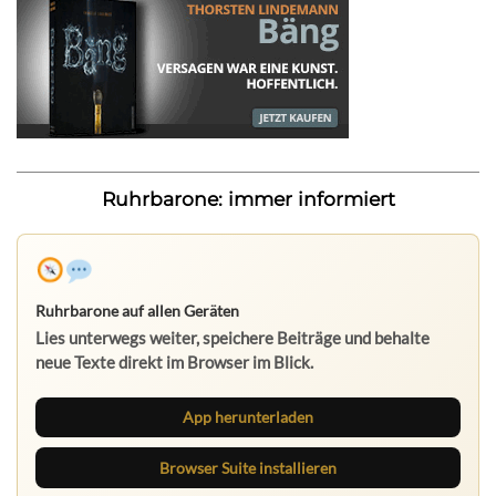
Ruhrbarone: immer informiert
Ruhrbarone auf allen Geräten
Lies unterwegs weiter, speichere Beiträge und behalte
neue Texte direkt im Browser im Blick.
App herunterladen
Browser Suite installieren