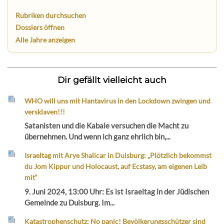
Rubriken durchsuchen
Dossiers öffnen
Alle Jahre anzeigen
Dir gefällt vielleicht auch
WHO will uns mit Hantavirus in den Lockdown zwingen und
versklaven!!!
Satanisten und die Kabale versuchen die Macht zu
übernehmen. Und wenn ich ganz ehrlich bin,...
Israeltag mit Arye Shalicar in Duisburg: „Plötzlich bekommst
du Jom Kippur und Holocaust, auf Ecstasy, am eigenen Leib
mit“
9. Juni 2024, 13:00 Uhr: Es ist Israeltag in der Jüdischen
Gemeinde zu Duisburg. Im...
Katastrophenschutz: No panic! Bevölkerungsschützer sind