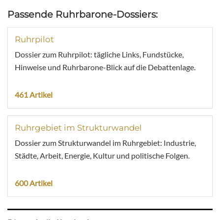
Passende Ruhrbarone-Dossiers:
Ruhrpilot
Dossier zum Ruhrpilot: tägliche Links, Fundstücke,
Hinweise und Ruhrbarone-Blick auf die Debattenlage.
461 Artikel
Ruhrgebiet im Strukturwandel
Dossier zum Strukturwandel im Ruhrgebiet: Industrie,
Städte, Arbeit, Energie, Kultur und politische Folgen.
600 Artikel