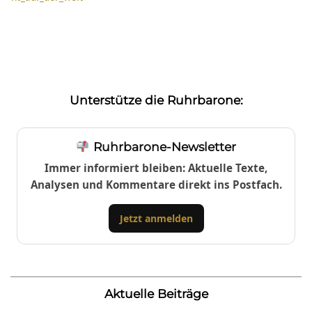
Unterstütze die Ruhrbarone:
Ruhrbarone-Newsletter
Immer informiert bleiben: Aktuelle Texte,
Analysen und Kommentare direkt ins Postfach.
Jetzt anmelden
Aktuelle Beiträge