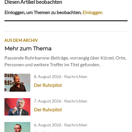
Diesen Artikel beobachten
Einloggen, um Themen zu beobachten.
Einloggen
AUS DEM ARCHIV
Mehr zum Thema
Passende Ruhrbarone-Beiträge, vorrangig über Kürzel, Orte,
Personen und weitere Treffer im Titel gefunden.
8. August 2026 · Nachrichten
Der Ruhrpilot
7. August 2026 · Nachrichten
Der Ruhrpilot
6. August 2026 · Nachrichten