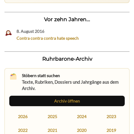
Vor zehn Jahren...
8. August 2016
Contra contra contra hate speech
Ruhrbarone-Archiv
Stöbern statt suchen
Texte, Rubriken, Dossiers und Jahrgänge aus dem
Archiv.
Archiv öffnen
2026
2025
2024
2023
2022
2021
2020
2019