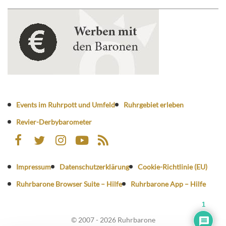
Events im Ruhrpott und Umfeld
Ruhrgebiet erleben
Revier-Derbybarometer
Impressum
Datenschutzerklärung
Cookie-Richtlinie (EU)
Ruhrbarone Browser Suite – Hilfe
Ruhrbarone App – Hilfe
1
© 2007 - 2026 Ruhrbarone