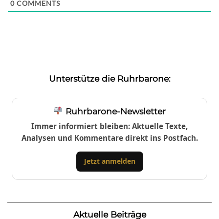
0
COMMENTS
Unterstütze die Ruhrbarone:
Ruhrbarone-Newsletter
Immer informiert bleiben: Aktuelle Texte,
Analysen und Kommentare direkt ins Postfach.
Jetzt anmelden
Aktuelle Beiträge