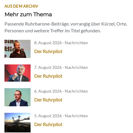
AUS DEM ARCHIV
Mehr zum Thema
Passende Ruhrbarone-Beiträge, vorrangig über Kürzel, Orte,
Personen und weitere Treffer im Titel gefunden.
8. August 2026 · Nachrichten
Der Ruhrpilot
7. August 2026 · Nachrichten
Der Ruhrpilot
6. August 2026 · Nachrichten
Der Ruhrpilot
5. August 2026 · Nachrichten
Der Ruhrpilot