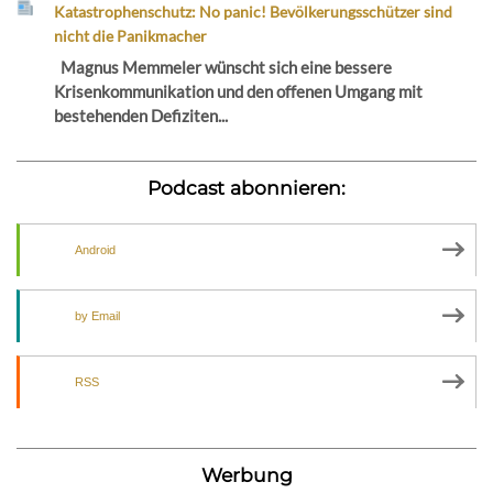
Katastrophenschutz: No panic! Bevölkerungsschützer sind
nicht die Panikmacher
Magnus Memmeler wünscht sich eine bessere
Krisenkommunikation und den offenen Umgang mit
bestehenden Defiziten...
Podcast abonnieren:
Android
by Email
RSS
Werbung