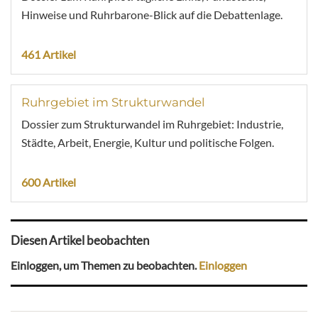
Hinweise und Ruhrbarone-Blick auf die Debattenlage.
461 Artikel
Ruhrgebiet im Strukturwandel
Dossier zum Strukturwandel im Ruhrgebiet: Industrie,
Städte, Arbeit, Energie, Kultur und politische Folgen.
600 Artikel
Diesen Artikel beobachten
Einloggen, um Themen zu beobachten.
Einloggen