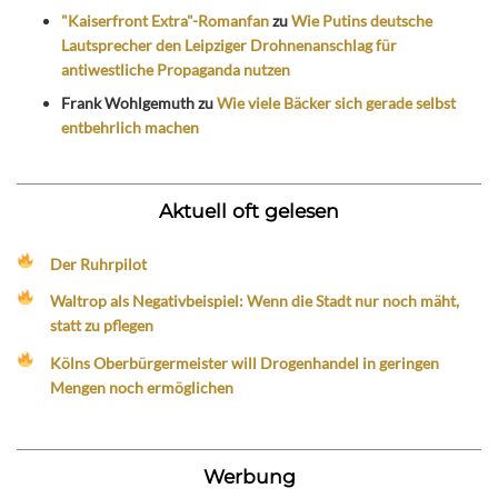
"Kaiserfront Extra"-Romanfan
zu
Wie Putins deutsche
Lautsprecher den Leipziger Drohnenanschlag für
antiwestliche Propaganda nutzen
Frank Wohlgemuth
zu
Wie viele Bäcker sich gerade selbst
entbehrlich machen
Aktuell oft gelesen
Der Ruhrpilot
Waltrop als Negativbeispiel: Wenn die Stadt nur noch mäht,
statt zu pflegen
Kölns Oberbürgermeister will Drogenhandel in geringen
Mengen noch ermöglichen
Werbung