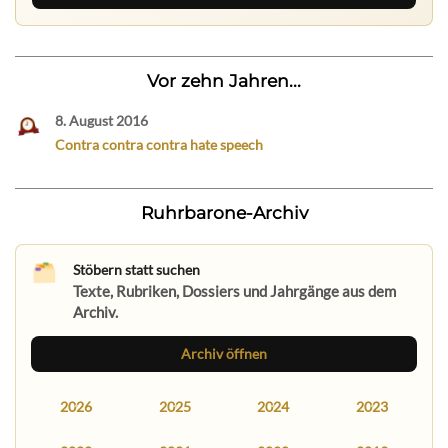
Vor zehn Jahren...
8. August 2016
Contra contra contra hate speech
Ruhrbarone-Archiv
Stöbern statt suchen
Texte, Rubriken, Dossiers und Jahrgänge aus dem
Archiv.
Archiv öffnen
2026
2025
2024
2023