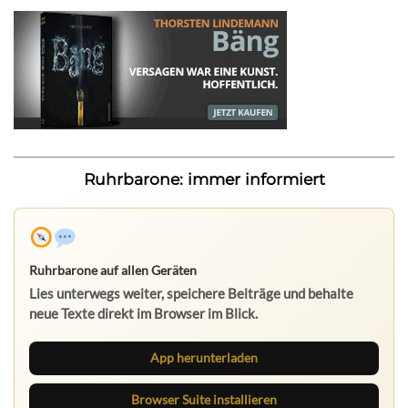
Ruhrbarone: immer informiert
Ruhrbarone auf allen Geräten
Lies unterwegs weiter, speichere Beiträge und behalte
neue Texte direkt im Browser im Blick.
App herunterladen
Browser Suite installieren