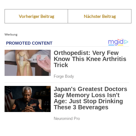
Vorheriger Beitrag
Nächster Beitrag
Werbung