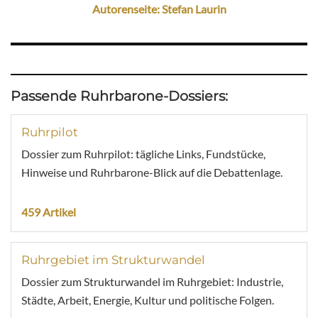
Autorenseite: Stefan Laurin
Passende Ruhrbarone-Dossiers:
Ruhrpilot
Dossier zum Ruhrpilot: tägliche Links, Fundstücke,
Hinweise und Ruhrbarone-Blick auf die Debattenlage.
459 Artikel
Ruhrgebiet im Strukturwandel
Dossier zum Strukturwandel im Ruhrgebiet: Industrie,
Städte, Arbeit, Energie, Kultur und politische Folgen.