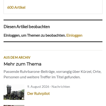
600 Artikel
Diesen Artikel beobachten
Einloggen, um Themen zu beobachten.
Einloggen
AUS DEM ARCHIV
Mehr zum Thema
Passende Ruhrbarone-Beiträge, vorrangig über Kürzel, Orte,
Personen und weitere Treffer im Titel gefunden.
9. August 2026 · Nachrichten
Der Ruhrpilot