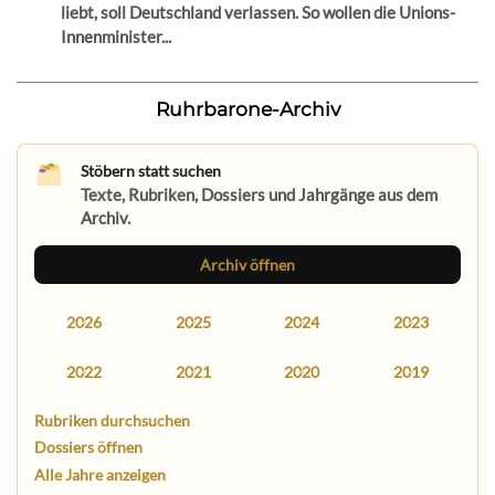
liebt, soll Deutschland verlassen. So wollen die Unions-
Innenminister...
Ruhrbarone-Archiv
Stöbern statt suchen
Texte, Rubriken, Dossiers und Jahrgänge aus dem
Archiv.
Archiv öffnen
2026
2025
2024
2023
2022
2021
2020
2019
Rubriken durchsuchen
Dossiers öffnen
Alle Jahre anzeigen