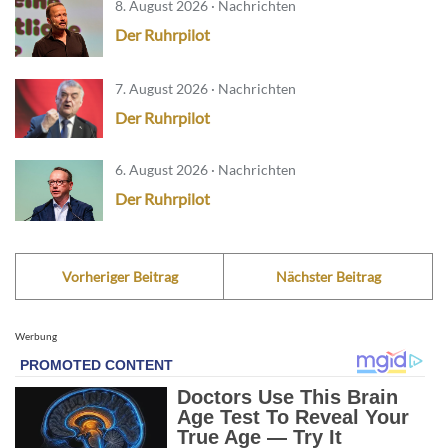
8. August 2026 · Nachrichten
Der Ruhrpilot
7. August 2026 · Nachrichten
Der Ruhrpilot
6. August 2026 · Nachrichten
Der Ruhrpilot
Vorheriger Beitrag
Nächster Beitrag
Werbung