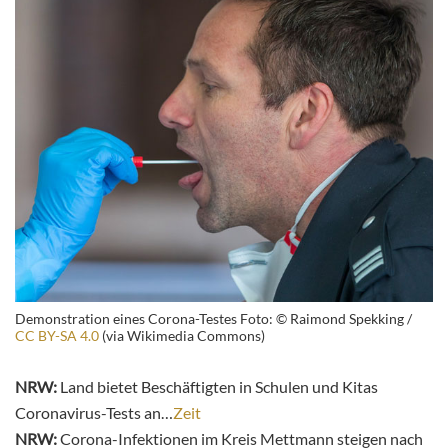
Demonstration eines Corona-Testes Foto: © Raimond Spekking /
CC BY-SA 4.0
(via Wikimedia Commons)
NRW:
Land bietet Beschäftigten in Schulen und Kitas
Coronavirus-Tests an…
Zeit
NRW:
Corona-Infektionen im Kreis Mettmann steigen nach