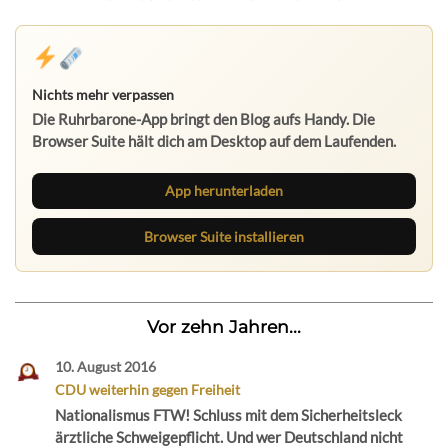
Nichts mehr verpassen
Die Ruhrbarone-App bringt den Blog aufs Handy. Die
Browser Suite hält dich am Desktop auf dem Laufenden.
App herunterladen
Browser Suite installieren
Vor zehn Jahren...
10. August 2016
CDU weiterhin gegen Freiheit
Nationalismus FTW! Schluss mit dem Sicherheitsleck
ärztliche Schweigepflicht. Und wer Deutschland nicht