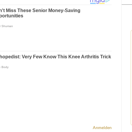
Anmelden