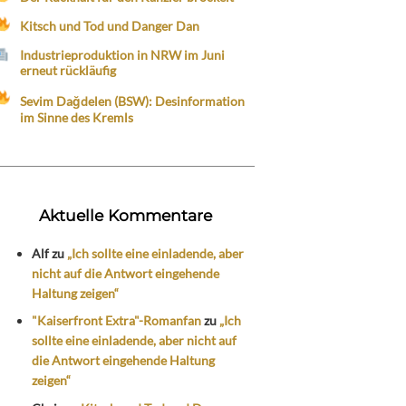
Kitsch und Tod und Danger Dan
Industrieproduktion in NRW im Juni
erneut rückläufig
Sevim Dağdelen (BSW): Desinformation
im Sinne des Kremls
Aktuelle Kommentare
Alf
zu
„Ich sollte eine einladende, aber
nicht auf die Antwort eingehende
Haltung zeigen“
"Kaiserfront Extra"-Romanfan
zu
„Ich
sollte eine einladende, aber nicht auf
die Antwort eingehende Haltung
zeigen“