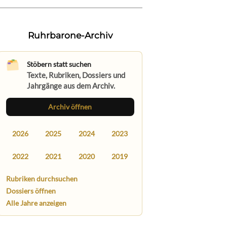
Ruhrbarone-Archiv
Stöbern statt suchen
Texte, Rubriken, Dossiers und
Jahrgänge aus dem Archiv.
Archiv öffnen
2026
2025
2024
2023
2022
2021
2020
2019
Rubriken durchsuchen
Dossiers öffnen
Alle Jahre anzeigen