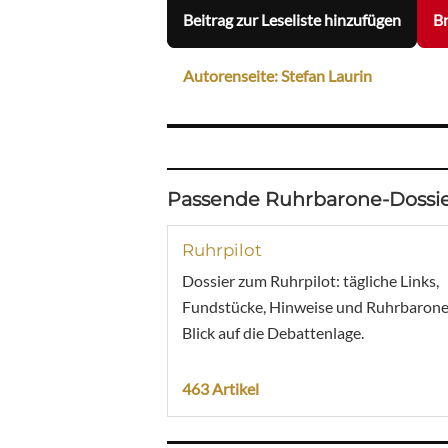
Beitrag zur Leseliste hinzufügen
Br
Autorenseite: Stefan Laurin
Passende Ruhrbarone-Dossie
Ruhrpilot
Dossier zum Ruhrpilot: tägliche Links,
Fundstücke, Hinweise und Ruhrbarone
Blick auf die Debattenlage.
463 Artikel