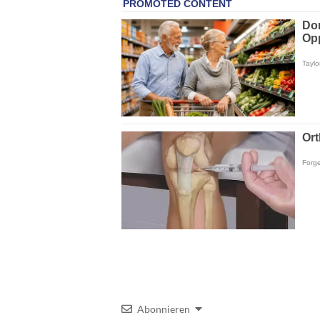
Abonnieren