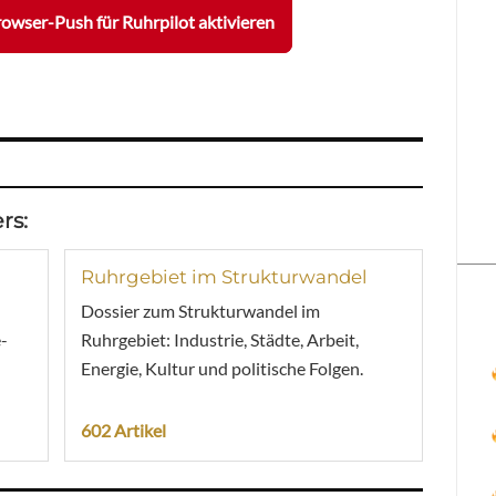
owser-Push für Ruhrpilot aktivieren
rs:
Ruhrgebiet im Strukturwandel
Dossier zum Strukturwandel im
-
Ruhrgebiet: Industrie, Städte, Arbeit,
Energie, Kultur und politische Folgen.
602 Artikel