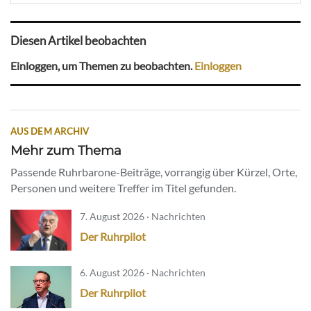
Diesen Artikel beobachten
Einloggen, um Themen zu beobachten.
Einloggen
AUS DEM ARCHIV
Mehr zum Thema
Passende Ruhrbarone-Beiträge, vorrangig über Kürzel, Orte,
Personen und weitere Treffer im Titel gefunden.
7. August 2026 · Nachrichten
Der Ruhrpilot
6. August 2026 · Nachrichten
Der Ruhrpilot