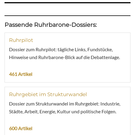
Passende Ruhrbarone-Dossiers:
Ruhrpilot
Dossier zum Ruhrpilot: tägliche Links, Fundstücke,
Hinweise und Ruhrbarone-Blick auf die Debattenlage.
461 Artikel
Ruhrgebiet im Strukturwandel
Dossier zum Strukturwandel im Ruhrgebiet: Industrie,
Städte, Arbeit, Energie, Kultur und politische Folgen.
600 Artikel