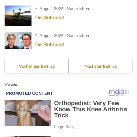
5. August 2026 · Nachrichten
Der Ruhrpilot
4. August 2026 · Nachrichten
Der Ruhrpilot
Vorheriger Beitrag
Nächster Beitrag
Werbung