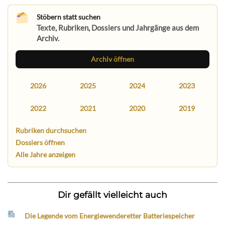
Stöbern statt suchen
Texte, Rubriken, Dossiers und Jahrgänge aus dem
Archiv.
Archiv öffnen
2026
2025
2024
2023
2022
2021
2020
2019
Rubriken durchsuchen
Dossiers öffnen
Alle Jahre anzeigen
Dir gefällt vielleicht auch
Die Legende vom Energiewenderetter Batteriespeicher