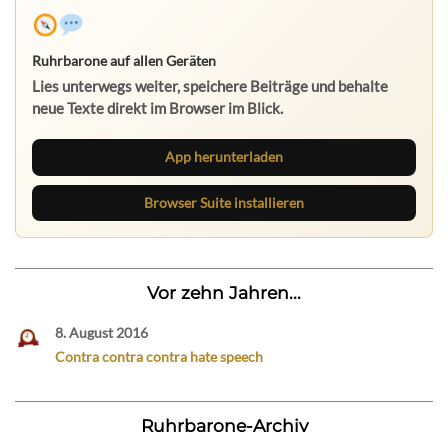
Ruhrbarone auf allen Geräten
Lies unterwegs weiter, speichere Beiträge und behalte
neue Texte direkt im Browser im Blick.
App herunterladen
Browser Suite installieren
Vor zehn Jahren...
8. August 2016
Contra contra contra hate speech
Ruhrbarone-Archiv