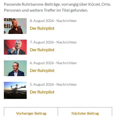
Passende Ruhrbarone-Beiträge, vorrangig über Kürzel, Orte,
Personen und weitere Treffer im Titel gefunden.
8. August 2026 · Nachrichten
Der Ruhrpilot
7. August 2026 · Nachrichten
Der Ruhrpilot
6. August 2026 · Nachrichten
Der Ruhrpilot
5. August 2026 · Nachrichten
Der Ruhrpilot
Vorheriger Beitrag
Nächster Beitrag