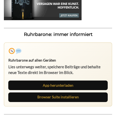
Ruhrbarone: immer informiert
Ruhrbarone auf allen Geräten
Lies unterwegs weiter, speichere Beiträge und behalte
neue Texte direkt im Browser im Blick.
App herunterladen
Browser Suite installieren