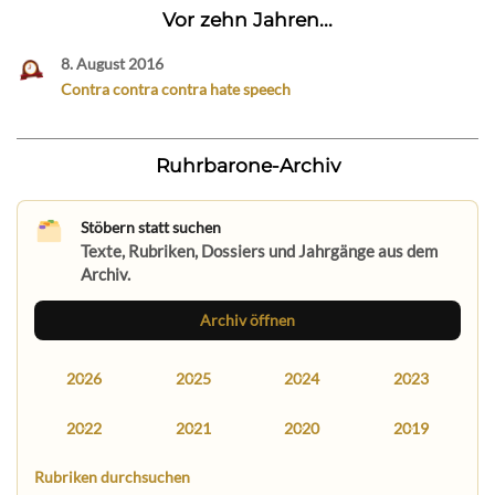
Vor zehn Jahren...
8. August 2016
Contra contra contra hate speech
Ruhrbarone-Archiv
Stöbern statt suchen
Texte, Rubriken, Dossiers und Jahrgänge aus dem
Archiv.
Archiv öffnen
2026
2025
2024
2023
2022
2021
2020
2019
Rubriken durchsuchen