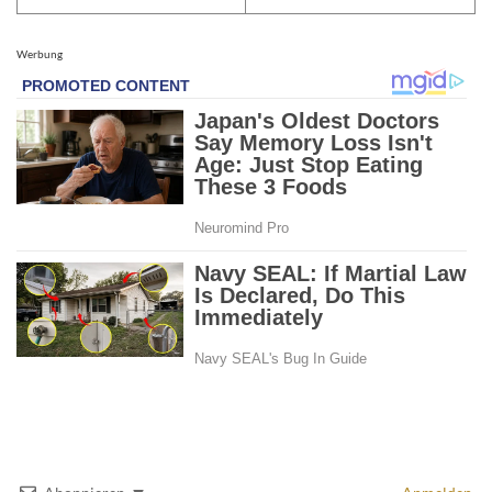
Werbung