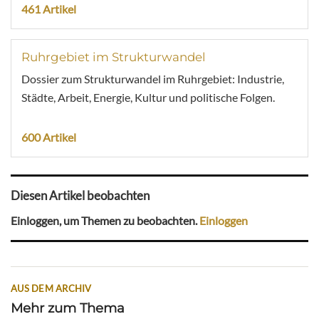
461 Artikel
Ruhrgebiet im Strukturwandel
Dossier zum Strukturwandel im Ruhrgebiet: Industrie,
Städte, Arbeit, Energie, Kultur und politische Folgen.
600 Artikel
Diesen Artikel beobachten
Einloggen, um Themen zu beobachten.
Einloggen
AUS DEM ARCHIV
Mehr zum Thema