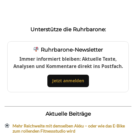
Unterstütze die Ruhrbarone:
Ruhrbarone-Newsletter
Immer informiert bleiben: Aktuelle Texte,
Analysen und Kommentare direkt ins Postfach.
Jetzt anmelden
Aktuelle Beiträge
Mehr Reichweite mit demselben Akku – oder wie das E-Bike
zum rollenden Fitnessstudio wird