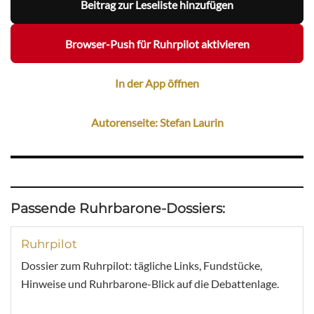
Beitrag zur Leseliste hinzufügen
Browser-Push für Ruhrpilot aktivieren
In der App öffnen
Autorenseite: Stefan Laurin
Passende Ruhrbarone-Dossiers:
Ruhrpilot
Dossier zum Ruhrpilot: tägliche Links, Fundstücke,
Hinweise und Ruhrbarone-Blick auf die Debattenlage.