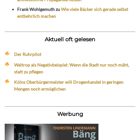
Frank Wohlgemuth
zu
Wie viele Bäcker sich gerade selbst
entbehrlich machen
Aktuell oft gelesen
Der Ruhrpilot
Waltrop als Negativbeispiel: Wenn die Stadt nur noch mäht,
statt zu pflegen
Kölns Oberbürgermeister will Drogenhandel in geringen
Mengen noch ermöglichen
Werbung