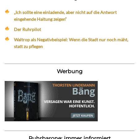
„Ich sollte eine einladende, aber nicht auf die Antwort
eingehende Haltung zeigen“
Der Ruhrpilot
Waltrop als Negativbeispiel: Wenn die Stadt nur noch mäht,
statt zu pflegen
Werbung
Ruhrbarone: immer informiert