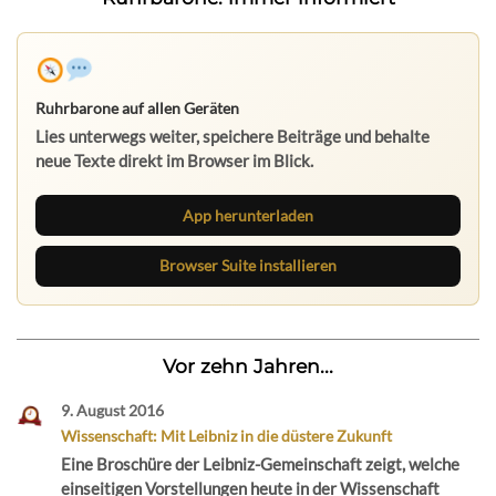
Ruhrbarone auf allen Geräten
Lies unterwegs weiter, speichere Beiträge und behalte
neue Texte direkt im Browser im Blick.
App herunterladen
Browser Suite installieren
Vor zehn Jahren...
9. August 2016
Wissenschaft: Mit Leibniz in die düstere Zukunft
Eine Broschüre der Leibniz-Gemeinschaft zeigt, welche
einseitigen Vorstellungen heute in der Wissenschaft