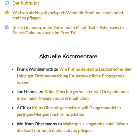
Der Ruhrpilot
Waltrop als Negativbeispiel: Wenn die Stadt nur noch mäht,
statt zu pflegen
„Fritz Litzmann, mein Vater und ich“ auf 3sat – Sehenswerte
Pause-Doku nun auch im Free-TV
Aktuelle Kommentare
Frank Wohlgemuth
zu
Wie Putins deutsche Lautsprecher den
Leipziger Drohnenanschlag für antiwestliche Propaganda
nutzen
Joe Hannes
zu
Kölns Oberbürgermeister will Drogenhandel
in geringen Mengen noch ermöglichen
ACK
zu
Kölns Oberbürgermeister will Drogenhandel in
geringen Mengen noch ermöglichen
Wolfram Obermanns
zu
Waltrop als Negativbeispiel: Wenn
die Stadt nur noch mäht, statt zu pflegen