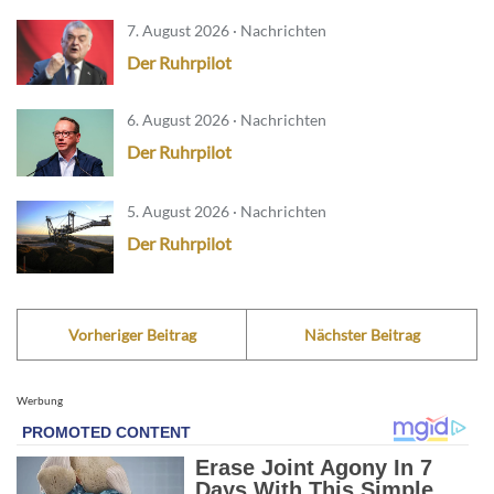
7. August 2026 · Nachrichten
Der Ruhrpilot
6. August 2026 · Nachrichten
Der Ruhrpilot
5. August 2026 · Nachrichten
Der Ruhrpilot
Vorheriger Beitrag
Nächster Beitrag
Werbung