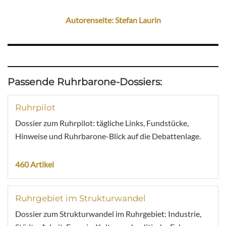
Autorenseite: Stefan Laurin
Passende Ruhrbarone-Dossiers:
Ruhrpilot
Dossier zum Ruhrpilot: tägliche Links, Fundstücke,
Hinweise und Ruhrbarone-Blick auf die Debattenlage.
460 Artikel
Ruhrgebiet im Strukturwandel
Dossier zum Strukturwandel im Ruhrgebiet: Industrie,