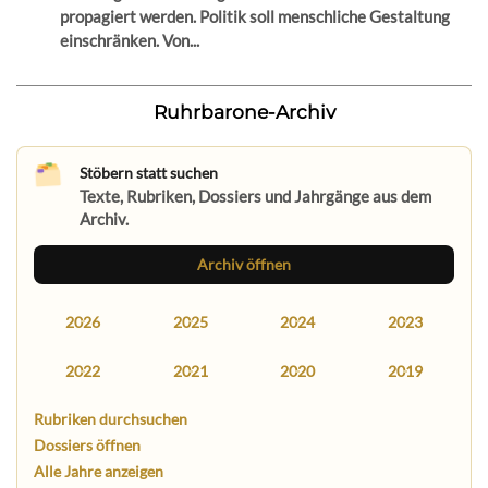
propagiert werden. Politik soll menschliche Gestaltung
einschränken. Von...
Ruhrbarone-Archiv
Stöbern statt suchen
Texte, Rubriken, Dossiers und Jahrgänge aus dem
Archiv.
Archiv öffnen
2026
2025
2024
2023
2022
2021
2020
2019
Rubriken durchsuchen
Dossiers öffnen
Alle Jahre anzeigen