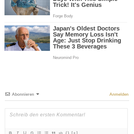
Abonnieren
Anmelden
{}
[+]