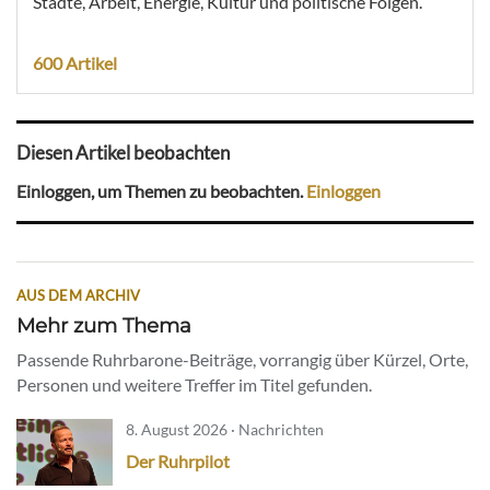
Städte, Arbeit, Energie, Kultur und politische Folgen.
600 Artikel
Diesen Artikel beobachten
Einloggen, um Themen zu beobachten.
Einloggen
AUS DEM ARCHIV
Mehr zum Thema
Passende Ruhrbarone-Beiträge, vorrangig über Kürzel, Orte,
Personen und weitere Treffer im Titel gefunden.
8. August 2026 · Nachrichten
Der Ruhrpilot