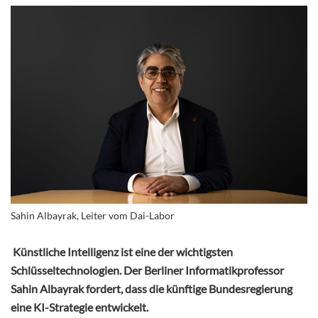
Sahin Albayrak, Leiter vom Dai-Labor
Künstliche Intelligenz ist eine der wichtigsten
Schlüsseltechnologien. Der Berliner Informatikprofessor
Sahin Albayrak fordert, dass die künftige Bundesregierung
eine KI-Strategie entwickelt.