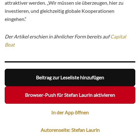
attraktiver werden. „Wir müssen sie überzeugen, hier zu
investieren, und gleichzeitig globale Kooperationen
eingehen.“
Der Artikel erschien in ähnlicher Form bereits auf
Capital
Beat
Beitrag zur Leseliste hinzufügen
Browser-Push für Stefan Laurin aktivieren
In der App öffnen
Autorenseite: Stefan Laurin