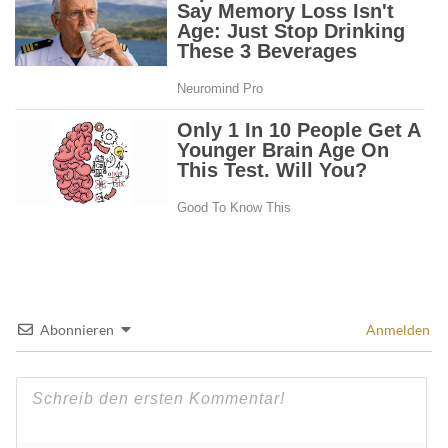
Abonnieren
Anmelden