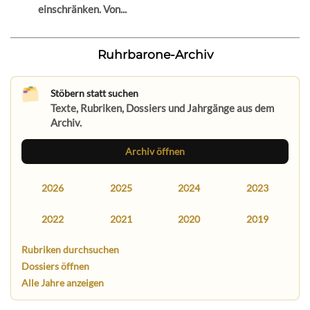
einschränken. Von...
Ruhrbarone-Archiv
Stöbern statt suchen
Texte, Rubriken, Dossiers und Jahrgänge aus dem
Archiv.
Archiv öffnen
2026
2025
2024
2023
2022
2021
2020
2019
Rubriken durchsuchen
Dossiers öffnen
Alle Jahre anzeigen