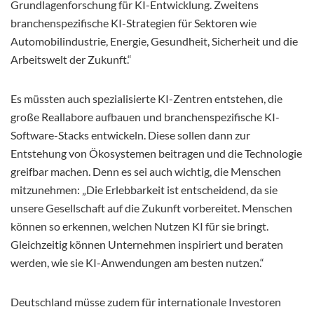
Grundlagenforschung für KI-Entwicklung. Zweitens
branchenspezifische KI-Strategien für Sektoren wie
Automobilindustrie, Energie, Gesundheit, Sicherheit und die
Arbeitswelt der Zukunft.“
Es müssten auch spezialisierte KI-Zentren entstehen, die
große Reallabore aufbauen und branchenspezifische KI-
Software-Stacks entwickeln. Diese sollen dann zur
Entstehung von Ökosystemen beitragen und die Technologie
greifbar machen. Denn es sei auch wichtig, die Menschen
mitzunehmen: „Die Erlebbarkeit ist entscheidend, da sie
unsere Gesellschaft auf die Zukunft vorbereitet. Menschen
können so erkennen, welchen Nutzen KI für sie bringt.
Gleichzeitig können Unternehmen inspiriert und beraten
werden, wie sie KI-Anwendungen am besten nutzen.“
Deutschland müsse zudem für internationale Investoren