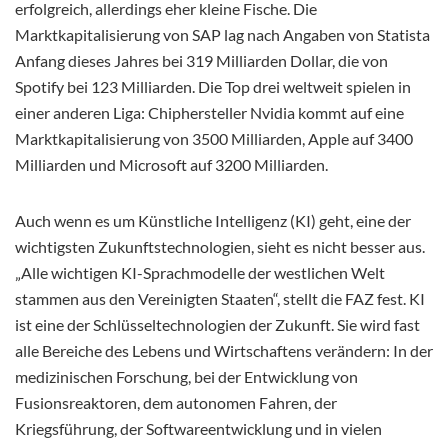
erfolgreich, allerdings eher kleine Fische. Die
Marktkapitalisierung von SAP lag nach Angaben von Statista
Anfang dieses Jahres bei 319 Milliarden Dollar, die von
Spotify bei 123 Milliarden. Die Top drei weltweit spielen in
einer anderen Liga: Chiphersteller Nvidia kommt auf eine
Marktkapitalisierung von 3500 Milliarden, Apple auf 3400
Milliarden und Microsoft auf 3200 Milliarden.
Auch wenn es um Künstliche Intelligenz (KI) geht, eine der
wichtigsten Zukunftstechnologien, sieht es nicht besser aus.
„Alle wichtigen KI-Sprachmodelle der westlichen Welt
stammen aus den Vereinigten Staaten“, stellt die FAZ fest. KI
ist eine der Schlüsseltechnologien der Zukunft. Sie wird fast
alle Bereiche des Lebens und Wirtschaftens verändern: In der
medizinischen Forschung, bei der Entwicklung von
Fusionsreaktoren, dem autonomen Fahren, der
Kriegsführung, der Softwareentwicklung und in vielen