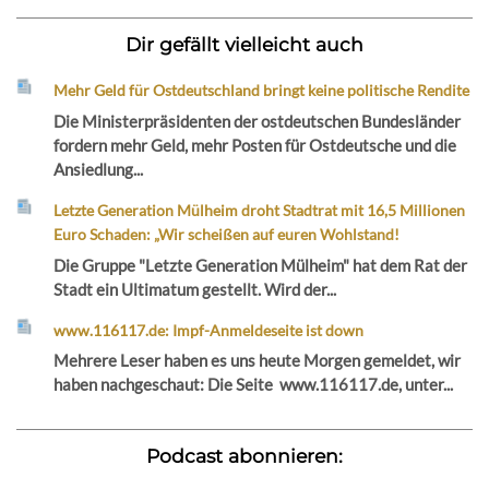
Dir gefällt vielleicht auch
Mehr Geld für Ostdeutschland bringt keine politische Rendite
Die Ministerpräsidenten der ostdeutschen Bundesländer
fordern mehr Geld, mehr Posten für Ostdeutsche und die
Ansiedlung...
Letzte Generation Mülheim droht Stadtrat mit 16,5 Millionen
Euro Schaden: „Wir scheißen auf euren Wohlstand!
Die Gruppe "Letzte Generation Mülheim" hat dem Rat der
Stadt ein Ultimatum gestellt. Wird der...
www.116117.de: Impf-Anmeldeseite ist down
Mehrere Leser haben es uns heute Morgen gemeldet, wir
haben nachgeschaut: Die Seite www.116117.de, unter...
Podcast abonnieren: