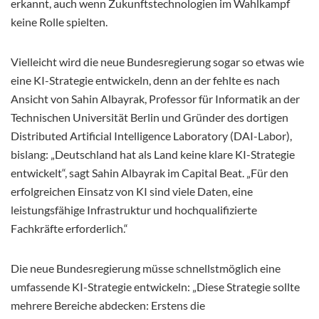
erkannt, auch wenn Zukunftstechnologien im Wahlkampf
keine Rolle spielten.
Vielleicht wird die neue Bundesregierung sogar so etwas wie
eine KI-Strategie entwickeln, denn an der fehlte es nach
Ansicht von Sahin Albayrak, Professor für Informatik an der
Technischen Universität Berlin und Gründer des dortigen
Distributed Artificial Intelligence Laboratory (DAI-Labor),
bislang: „Deutschland hat als Land keine klare KI-Strategie
entwickelt“, sagt Sahin Albayrak im Capital Beat. „Für den
erfolgreichen Einsatz von KI sind viele Daten, eine
leistungsfähige Infrastruktur und hochqualifizierte
Fachkräfte erforderlich.“
Die neue Bundesregierung müsse schnellstmöglich eine
umfassende KI-Strategie entwickeln: „Diese Strategie sollte
mehrere Bereiche abdecken: Erstens die