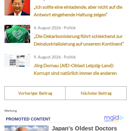
„Ich sollte eine einladende, aber nicht auf die
Antwort eingehende Haltung zeigen“
4. August 2026 · Politik
„Die Dekarbonisierung führt schleichend zur
Deindustrialisierung auf unserem Kontinent“
9. August 2026 · Politik
Jörg Dornau (AfD-Oblast Leipzig-Land):
Korrupt sind natürlich immer die anderen
Vorheriger Beitrag
Nächster Beitrag
Werbung