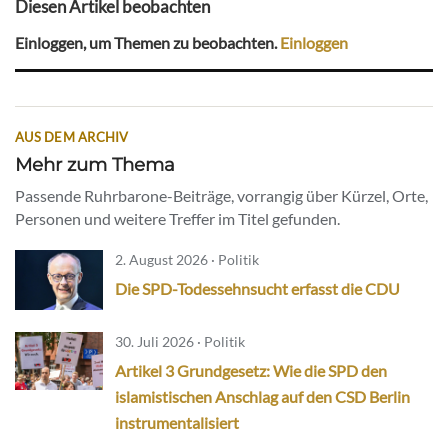
Diesen Artikel beobachten
Einloggen, um Themen zu beobachten.
Einloggen
AUS DEM ARCHIV
Mehr zum Thema
Passende Ruhrbarone-Beiträge, vorrangig über Kürzel, Orte,
Personen und weitere Treffer im Titel gefunden.
2. August 2026 · Politik
Die SPD-Todessehnsucht erfasst die CDU
30. Juli 2026 · Politik
Artikel 3 Grundgesetz: Wie die SPD den
islamistischen Anschlag auf den CSD Berlin
instrumentalisiert