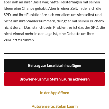
aber nah an ihrer Basis war, hätte Heisterhagen mit seinen
Ideen eine Chance gehabt. Aber in einer Zeit, in der sich die
SPD und ihre Funktionäre sich vor allem um sich selbst und
nicht um ihre Wähler kümmern, dringt er mit seinen Büchern
nicht durch. Das ist nicht sein Problem, es ist das der SPD, die
nicht einmal mehr in der Lage ist, eine Debatte um ihre
Zukunft zu führen.
Beitrag zur Leseliste hinzufügen
Browser-Push für Stefan Laurin aktivieren
In der App öffnen
Autorenseite: Stefan Laurin