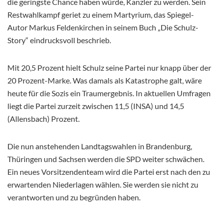
die geringste Chance haben würde, Kanzler zu werden. Sein
Restwahlkampf geriet zu einem Martyrium, das Spiegel-
Autor Markus Feldenkirchen in seinem Buch „Die Schulz-
Story“ eindrucksvoll beschrieb.
Mit 20,5 Prozent hielt Schulz seine Partei nur knapp über der
20 Prozent-Marke. Was damals als Katastrophe galt, wäre
heute für die Sozis ein Traumergebnis. In aktuellen Umfragen
liegt die Partei zurzeit zwischen 11,5 (INSA) und 14,5
(Allensbach) Prozent.
Die nun anstehenden Landtagswahlen in Brandenburg,
Thüringen und Sachsen werden die SPD weiter schwächen.
Ein neues Vorsitzendenteam wird die Partei erst nach den zu
erwartenden Niederlagen wählen. Sie werden sie nicht zu
verantworten und zu begründen haben.