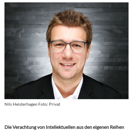
Nils Heisterhagen Foto: Privat
Die Verachtung von Intellektuellen aus den eigenen Reihen