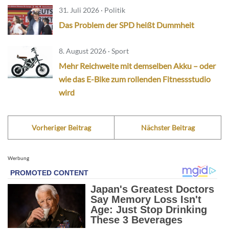
31. Juli 2026 · Politik
Das Problem der SPD heißt Dummheit
8. August 2026 · Sport
Mehr Reichweite mit demselben Akku – oder
wie das E-Bike zum rollenden Fitnessstudio
wird
Vorheriger Beitrag
Nächster Beitrag
Werbung