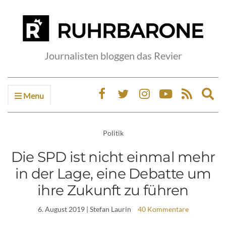
Journalisten bloggen das Revier
Menu
Ex
sea
fo
Politik
Die SPD ist nicht einmal mehr
in der Lage, eine Debatte um
ihre Zukunft zu führen
6. August 2019
| Stefan Laurin
40 Kommentare