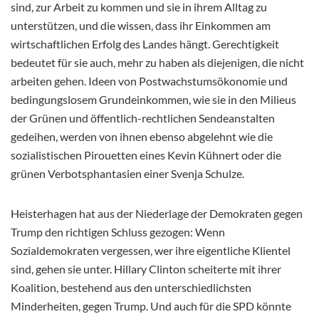
sind, zur Arbeit zu kommen und sie in ihrem Alltag zu
unterstützen, und die wissen, dass ihr Einkommen am
wirtschaftlichen Erfolg des Landes hängt. Gerechtigkeit
bedeutet für sie auch, mehr zu haben als diejenigen, die nicht
arbeiten gehen. Ideen von Postwachstumsökonomie und
bedingungslosem Grundeinkommen, wie sie in den Milieus
der Grünen und öffentlich-rechtlichen Sendeanstalten
gedeihen, werden von ihnen ebenso abgelehnt wie die
sozialistischen Pirouetten eines Kevin Kühnert oder die
grünen Verbotsphantasien einer Svenja Schulze.
Heisterhagen hat aus der Niederlage der Demokraten gegen
Trump den richtigen Schluss gezogen: Wenn
Sozialdemokraten vergessen, wer ihre eigentliche Klientel
sind, gehen sie unter. Hillary Clinton scheiterte mit ihrer
Koalition, bestehend aus den unterschiedlichsten
Minderheiten, gegen Trump. Und auch für die SPD könnte