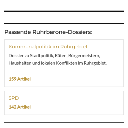
Passende Ruhrbarone-Dossiers:
Kommunalpolitik im Ruhrgebiet
Dossier zu Stadtpolitik, Räten, Bürgermeistern,
Haushalten und lokalen Konflikten im Ruhrgebiet.
159 Artikel
SPD
142 Artikel