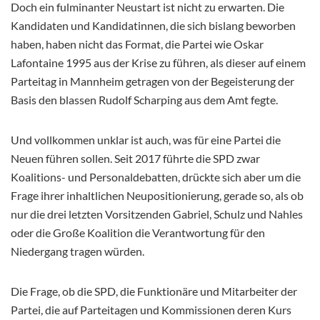
Doch ein fulminanter Neustart ist nicht zu erwarten. Die
Kandidaten und Kandidatinnen, die sich bislang beworben
haben, haben nicht das Format, die Partei wie Oskar
Lafontaine 1995 aus der Krise zu führen, als dieser auf einem
Parteitag in Mannheim getragen von der Begeisterung der
Basis den blassen Rudolf Scharping aus dem Amt fegte.
Und vollkommen unklar ist auch, was für eine Partei die
Neuen führen sollen. Seit 2017 führte die SPD zwar
Koalitions- und Personaldebatten, drückte sich aber um die
Frage ihrer inhaltlichen Neupositionierung, gerade so, als ob
nur die drei letzten Vorsitzenden Gabriel, Schulz und Nahles
oder die Große Koalition die Verantwortung für den
Niedergang tragen würden.
Die Frage, ob die SPD, die Funktionäre und Mitarbeiter der
Partei, die auf Parteitagen und Kommissionen deren Kurs