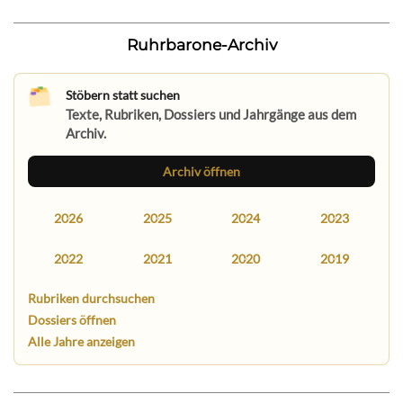
Ruhrbarone-Archiv
Stöbern statt suchen
Texte, Rubriken, Dossiers und Jahrgänge aus dem
Archiv.
Archiv öffnen
2026
2025
2024
2023
2022
2021
2020
2019
Rubriken durchsuchen
Dossiers öffnen
Alle Jahre anzeigen