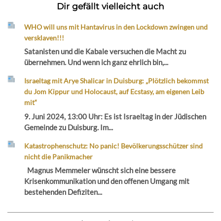
Dir gefällt vielleicht auch
WHO will uns mit Hantavirus in den Lockdown zwingen und
versklaven!!!
Satanisten und die Kabale versuchen die Macht zu
übernehmen. Und wenn ich ganz ehrlich bin,...
Israeltag mit Arye Shalicar in Duisburg: „Plötzlich bekommst
du Jom Kippur und Holocaust, auf Ecstasy, am eigenen Leib
mit“
9. Juni 2024, 13:00 Uhr: Es ist Israeltag in der Jüdischen
Gemeinde zu Duisburg. Im...
Katastrophenschutz: No panic! Bevölkerungsschützer sind
nicht die Panikmacher
Magnus Memmeler wünscht sich eine bessere
Krisenkommunikation und den offenen Umgang mit
bestehenden Defiziten...