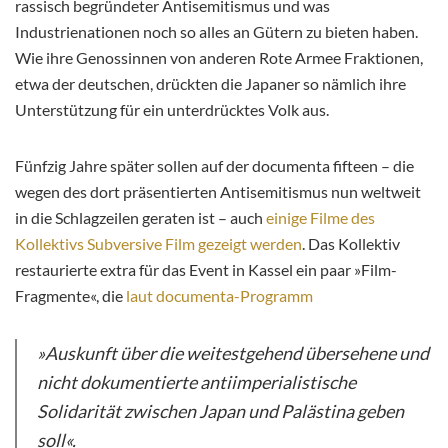
rassisch begründeter Antisemitismus und was
Industrienationen noch so alles an Gütern zu bieten haben.
Wie ihre Genossinnen von anderen Rote Armee Fraktionen,
etwa der deutschen, drückten die Japaner so nämlich ihre
Unterstützung für ein unterdrücktes Volk aus.
Fünfzig Jahre später sollen auf der documenta fifteen – die
wegen des dort präsentierten Antisemitismus nun weltweit
in die Schlagzeilen geraten ist – auch
einige Filme des
Kollektivs Subversive Film gezeigt werden
. Das Kollektiv
restaurierte extra für das Event in Kassel ein paar »Film-
Fragmente«, die
laut documenta-Programm
»Auskunft über die weitestgehend übersehene und
nicht dokumentierte antiimperialistische
Solidarität zwischen Japan und Palästina geben
soll«.