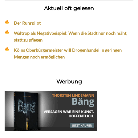
Aktuell oft gelesen
Der Ruhrpilot
Waltrop als Negativbeispiel: Wenn die Stadt nur noch mäht,
statt zu pflegen
Kölns Oberbürgermeister will Drogenhandel in geringen
Mengen noch ermöglichen
Werbung