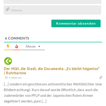
E-
Mail*
Webseite
6
COMMENTS
Älteste
Der Müll, die Stadt, die Documenta: „Es bleibt folgenlos“
| Ruhrbarone
4 Jahre vor
[…] sondern ein geschlossen antisemitisches Weltbild (hier eine
Bildbetrachtung). Kurz darauf wurde öffentlich, dass auch die
Judenmörder von PFLP und der Japanischen Roten Armee
abgefeiert werden, pure […]