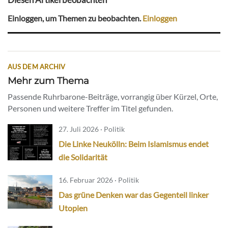
Einloggen, um Themen zu beobachten.
Einloggen
AUS DEM ARCHIV
Mehr zum Thema
Passende Ruhrbarone-Beiträge, vorrangig über Kürzel, Orte,
Personen und weitere Treffer im Titel gefunden.
27. Juli 2026 · Politik
Die Linke Neukölln: Beim Islamismus endet
die Solidarität
16. Februar 2026 · Politik
Das grüne Denken war das Gegenteil linker
Utopien