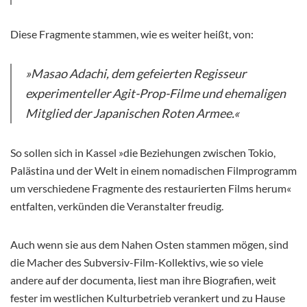
Diese Fragmente stammen, wie es weiter heißt, von:
»Masao Adachi, dem gefeierten Regisseur
experimenteller Agit-Prop-Filme und ehemaligen
Mitglied der Japanischen Roten Armee.«
So sollen sich in Kassel »die Beziehungen zwischen Tokio,
Palästina und der Welt in einem nomadischen Filmprogramm
um verschiedene Fragmente des restaurierten Films herum«
entfalten, verkünden die Veranstalter freudig.
Auch wenn sie aus dem Nahen Osten stammen mögen, sind
die Macher des Subversiv-Film-Kollektivs, wie so viele
andere auf der documenta, liest man ihre Biografien, weit
fester im westlichen Kulturbetrieb verankert und zu Hause