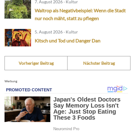
7. August 2026 · Kultur
Waltrop als Negativbeispiel: Wenn die Stadt
nur noch mäht, statt zu pflegen
5. August 2026 · Kultur
Kitsch und Tod und Danger Dan
Vorheriger Beitrag
Nächster Beitrag
Werbung