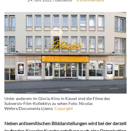
Unter anderem im Gloria-Kino in Kassel sind die Filme des
Subversiv-Film-Kollektivs zu sehen Foto: Nicolas
Wefers/Documenta Lizenz:
Copyright
Neben antisemitischen Bilddarstellungen wird bei der derzeit
laufenden Kasseler Kunstausstellung auch eine Organisation