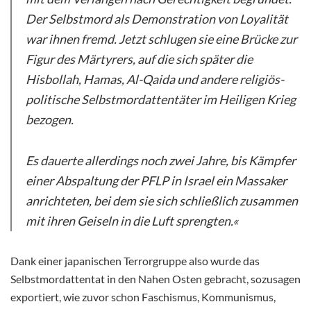
Der Selbstmord als Demonstration von Loyalität
war ihnen fremd. Jetzt schlugen sie eine Brücke zur
Figur des Märtyrers, auf die sich später die
Hisbollah, Hamas, Al-Qaida und andere religiös-
politische Selbstmordattentäter im Heiligen Krieg
bezogen.
Es dauerte allerdings noch zwei Jahre, bis Kämpfer
einer Abspaltung der PFLP in Israel ein Massaker
anrichteten, bei dem sie sich schließlich zusammen
mit ihren Geiseln in die Luft sprengten.«
Dank einer japanischen Terrorgruppe also wurde das
Selbstmordattentat in den Nahen Osten gebracht, sozusagen
exportiert, wie zuvor schon Faschismus, Kommunismus,