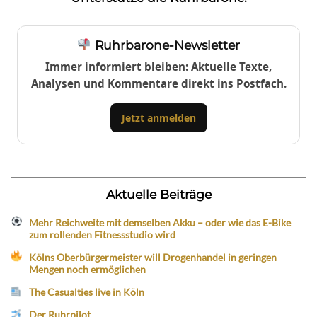
Ruhrbarone-Newsletter
Immer informiert bleiben: Aktuelle Texte,
Analysen und Kommentare direkt ins Postfach.
Jetzt anmelden
Aktuelle Beiträge
Mehr Reichweite mit demselben Akku – oder wie das E-Bike
zum rollenden Fitnessstudio wird
Kölns Oberbürgermeister will Drogenhandel in geringen
Mengen noch ermöglichen
The Casualties live in Köln
Der Ruhrpilot