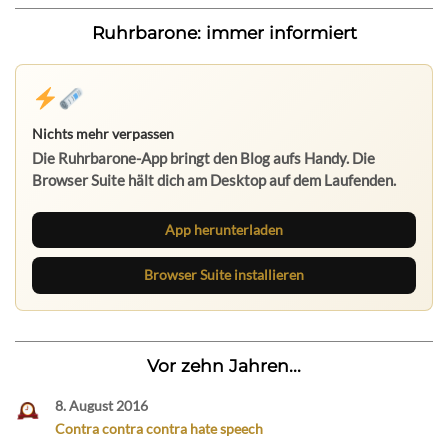
Ruhrbarone: immer informiert
Nichts mehr verpassen
Die Ruhrbarone-App bringt den Blog aufs Handy. Die
Browser Suite hält dich am Desktop auf dem Laufenden.
App herunterladen
Browser Suite installieren
Vor zehn Jahren...
8. August 2016
Contra contra contra hate speech