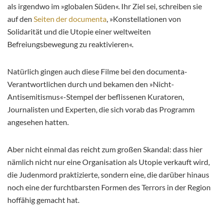
als irgendwo im »globalen Süden«. Ihr Ziel sei, schreiben sie
auf den
Seiten der documenta
, »Konstellationen von
Solidarität und die Utopie einer weltweiten
Befreiungsbewegung zu reaktivieren«.
Natürlich gingen auch diese Filme bei den documenta-
Verantwortlichen durch und bekamen den »Nicht-
Antisemitismus«-Stempel der beflissenen Kuratoren,
Journalisten und Experten, die sich vorab das Programm
angesehen hatten.
Aber nicht einmal das reicht zum großen Skandal: dass hier
nämlich nicht nur eine Organisation als Utopie verkauft wird,
die Judenmord praktizierte, sondern eine, die darüber hinaus
noch eine der furchtbarsten Formen des Terrors in der Region
hoffähig gemacht hat.