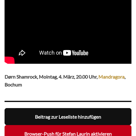
Dørn Shamrock, Mointag, 4. März, 20.00 Uhr,
Mandragora
,
Bochum
Beitrag zur Leseliste hinzufügen
Browser-Push für Stefan Laurin aktivieren