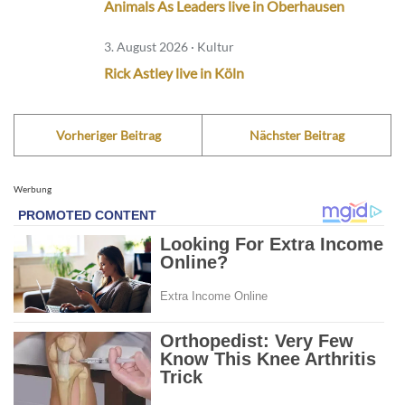
Animals As Leaders live in Oberhausen
3. August 2026 · Kultur
Rick Astley live in Köln
Vorheriger Beitrag
Nächster Beitrag
Werbung