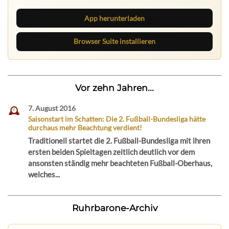
App herunterladen
Browser Suite installieren
Vor zehn Jahren...
7. August 2016
Saisonstart im Schatten: Die 2. Fußball-Bundesliga hätte
durchaus mehr Beachtung verdient!
Traditionell startet die 2. Fußball-Bundesliga mit ihren
ersten beiden Spieltagen zeitlich deutlich vor dem
ansonsten ständig mehr beachteten Fußball-Oberhaus,
welches...
Ruhrbarone-Archiv