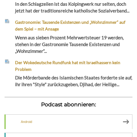
In den Schlagzeilen ist das Kolpingwerk nur selten, doch
jetzt hat der traditionsreiche katholische Sozialverband...
Gastronomie: Tausende Existenzen und „Wohnzimmer“ auf
dem Spiel – mit Ansage
Wenn aus sieben Prozent Mehrwertsteuer 19 werden,
stehen in der Gastronomie Tausende Existenzen und
„Wohnzimmer“...
Der Wokedeutsche Rundfunk hat mit Israelhassern kein
Problem
Die Mörderbande des Islamischen Staates forderte sie auf,
ihr ihren "Style" zurückzugeben, Djihad, der Heilige...
Podcast abonnieren:
Android