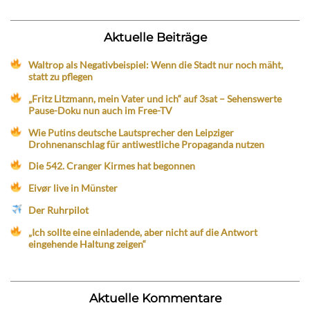
Aktuelle Beiträge
Waltrop als Negativbeispiel: Wenn die Stadt nur noch mäht,
statt zu pflegen
„Fritz Litzmann, mein Vater und ich“ auf 3sat – Sehenswerte
Pause-Doku nun auch im Free-TV
Wie Putins deutsche Lautsprecher den Leipziger
Drohnenanschlag für antiwestliche Propaganda nutzen
Die 542. Cranger Kirmes hat begonnen
Eivør live in Münster
Der Ruhrpilot
„Ich sollte eine einladende, aber nicht auf die Antwort
eingehende Haltung zeigen“
Aktuelle Kommentare