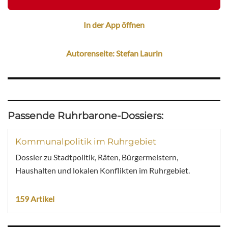
In der App öffnen
Autorenseite: Stefan Laurin
Passende Ruhrbarone-Dossiers:
Kommunalpolitik im Ruhrgebiet
Dossier zu Stadtpolitik, Räten, Bürgermeistern,
Haushalten und lokalen Konflikten im Ruhrgebiet.
159 Artikel