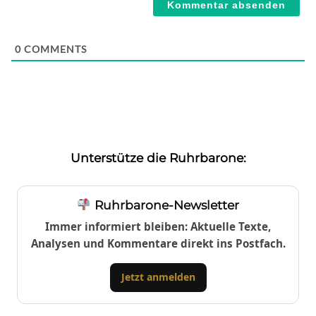
0
COMMENTS
Unterstütze die Ruhrbarone:
Ruhrbarone-Newsletter
Immer informiert bleiben: Aktuelle Texte,
Analysen und Kommentare direkt ins Postfach.
Jetzt anmelden