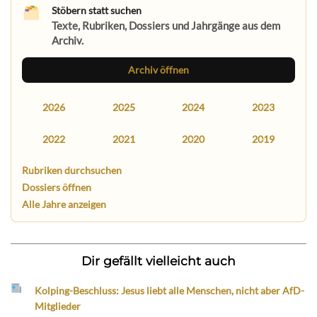
Stöbern statt suchen
Texte, Rubriken, Dossiers und Jahrgänge aus dem
Archiv.
Archiv öffnen
2026
2025
2024
2023
2022
2021
2020
2019
Rubriken durchsuchen
Dossiers öffnen
Alle Jahre anzeigen
Dir gefällt vielleicht auch
Kolping-Beschluss: Jesus liebt alle Menschen, nicht aber AfD-
Mitglieder