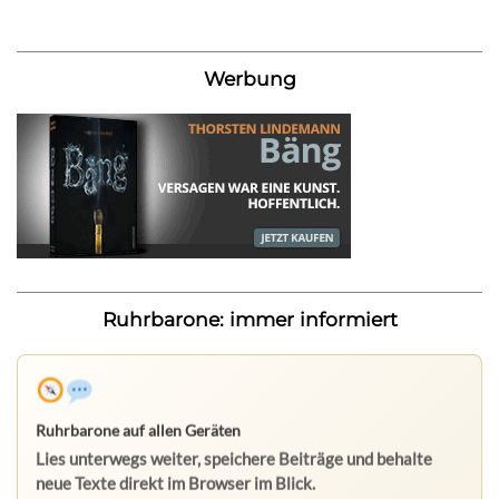
Werbung
Ruhrbarone: immer informiert
Ruhrbarone auf allen Geräten
Lies unterwegs weiter, speichere Beiträge und behalte
neue Texte direkt im Browser im Blick.