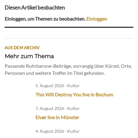
Diesen Artikel beobachten
Einloggen, um Themen zu beobachten.
Einloggen
AUS DEM ARCHIV
Mehr zum Thema
Passende Ruhrbarone-Beiträge, vorrangig über Kürzel, Orte,
Personen und weitere Treffer im Titel gefunden.
5. August 2026 · Kultur
This Will Destroy You live in Bochum
7. August 2026 · Kultur
Eivør live in Münster
4. August 2026 · Kultur