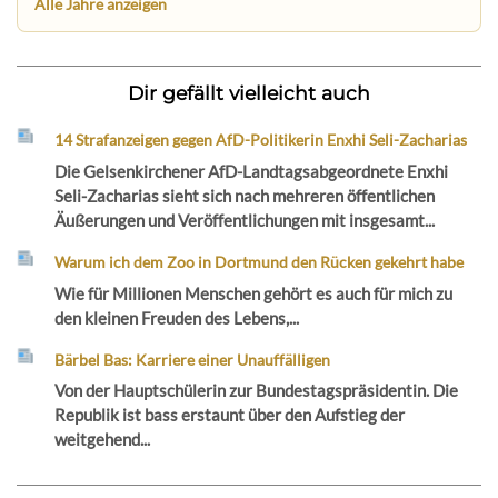
Alle Jahre anzeigen
Dir gefällt vielleicht auch
14 Strafanzeigen gegen AfD-Politikerin Enxhi Seli-Zacharias
Die Gelsenkirchener AfD-Landtagsabgeordnete Enxhi
Seli-Zacharias sieht sich nach mehreren öffentlichen
Äußerungen und Veröffentlichungen mit insgesamt...
Warum ich dem Zoo in Dortmund den Rücken gekehrt habe
Wie für Millionen Menschen gehört es auch für mich zu
den kleinen Freuden des Lebens,...
Bärbel Bas: Karriere einer Unauffälligen
Von der Hauptschülerin zur Bundestagspräsidentin. Die
Republik ist bass erstaunt über den Aufstieg der
weitgehend...