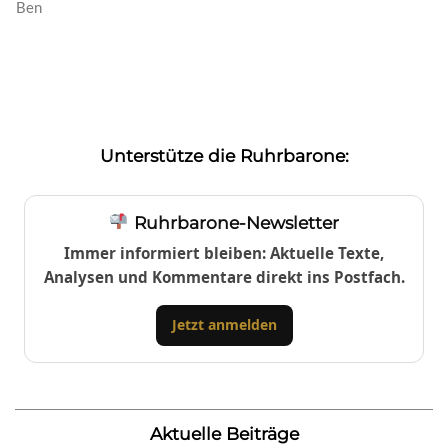
Ben
Unterstütze die Ruhrbarone:
Ruhrbarone-Newsletter
Immer informiert bleiben: Aktuelle Texte,
Analysen und Kommentare direkt ins Postfach.
Jetzt anmelden
Aktuelle Beiträge