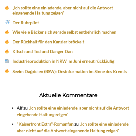
„Ich sollte eine einladende, aber nicht auf die Antwort
eingehende Haltung zeigen“
Der Ruhrpilot
Wie viele Bäcker sich gerade selbst entbehrlich machen
Der Rückhalt für den Kanzler bröckelt
Kitsch und Tod und Danger Dan
Industrieproduktion in NRW im Juni erneut rückläufig
Sevim Dağdelen (BSW): Desinformation im Sinne des Kremls
Aktuelle Kommentare
Alf
zu
„Ich sollte eine einladende, aber nicht auf die Antwort
eingehende Haltung zeigen“
"Kaiserfront Extra"-Romanfan
zu
„Ich sollte eine einladende,
aber nicht auf die Antwort eingehende Haltung zeigen“