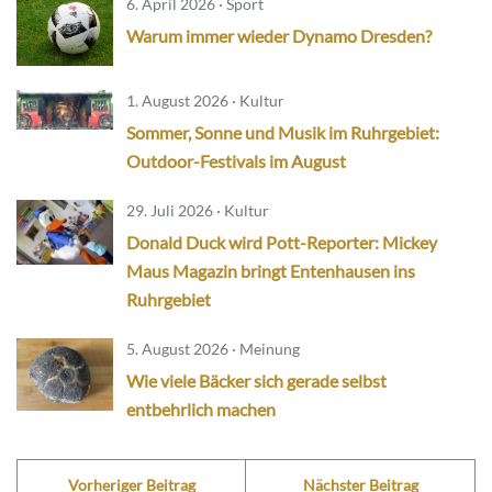
6. April 2026 · Sport
Warum immer wieder Dynamo Dresden?
1. August 2026 · Kultur
Sommer, Sonne und Musik im Ruhrgebiet:
Outdoor-Festivals im August
29. Juli 2026 · Kultur
Donald Duck wird Pott-Reporter: Mickey
Maus Magazin bringt Entenhausen ins
Ruhrgebiet
5. August 2026 · Meinung
Wie viele Bäcker sich gerade selbst
entbehrlich machen
Vorheriger Beitrag
Nächster Beitrag