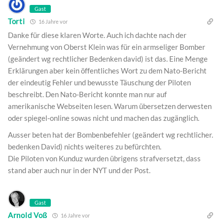
Gast
Torti
16 Jahre vor
Danke für diese klaren Worte. Auch ich dachte nach der
Vernehmung von Oberst Klein was für ein armseliger Bomber
(geändert wg rechtlicher Bedenken david) ist das. Eine Menge
Erklärungen aber kein öffentliches Wort zu dem Nato-Bericht
der eindeutig Fehler und bewusste Täuschung der Piloten
beschreibt. Den Nato-Bericht konnte man nur auf
amerikanische Webseiten lesen. Warum übersetzen derwesten
oder spiegel-online sowas nicht und machen das zugänglich.
Ausser beten hat der Bombenbefehler (geändert wg rechtlicher.
bedenken David) nichts weiteres zu befürchten.
Die Piloten von Kunduz wurden übrigens strafversetzt, dass
stand aber auch nur in der NYT und der Post.
Gast
Arnold Voß
16 Jahre vor