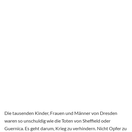
Die tausenden Kinder, Frauen und Männer von Dresden
waren so unschuldig wie die Toten von Sheffield oder
Guernica. Es geht darum, Krieg zu verhindern. Nicht Opfer zu