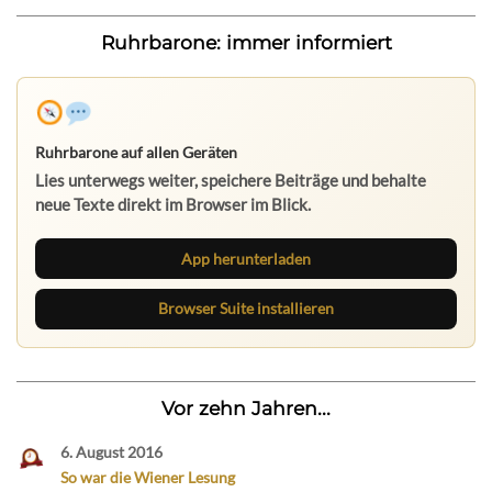
Ruhrbarone: immer informiert
Ruhrbarone auf allen Geräten
Lies unterwegs weiter, speichere Beiträge und behalte
neue Texte direkt im Browser im Blick.
App herunterladen
Browser Suite installieren
Vor zehn Jahren...
6. August 2016
So war die Wiener Lesung