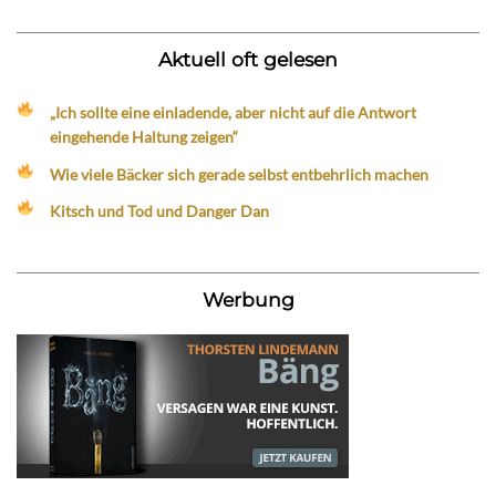
Aktuell oft gelesen
„Ich sollte eine einladende, aber nicht auf die Antwort
eingehende Haltung zeigen“
Wie viele Bäcker sich gerade selbst entbehrlich machen
Kitsch und Tod und Danger Dan
Werbung