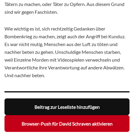
Tätern zu machen, oder Täter zu Opfern. Aus diesem Grund
sind wir gegen Faschisten.
Wie wichtig es ist, sich rechtzeitig Gedanken über
Bombenkrieg zu machen, zeigt auch der Angriff bei Kunduz.
Es war nicht mutig, Menschen aus der Luft zu töten und
nachher beten zu gehen. Unschuldige Menschen starben,
weil Einzelne Morden mit Videospielen verwechseln und
Verantwortliche ihre Verantwortung auf andere Abwälzen.
Und nachher beten.
Beitrag zur Leseliste hinzufügen
Browser-Push für David Schraven aktivieren