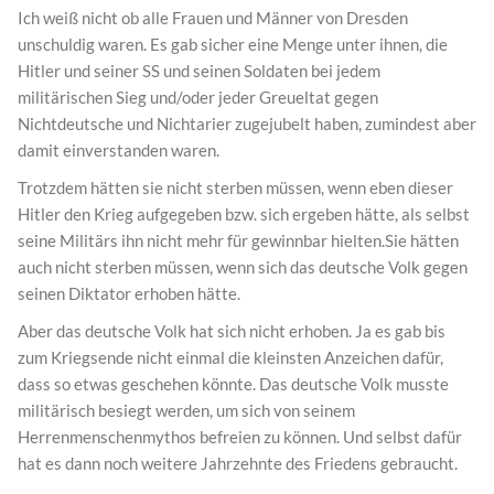
Ich weiß nicht ob alle Frauen und Männer von Dresden
unschuldig waren. Es gab sicher eine Menge unter ihnen, die
Hitler und seiner SS und seinen Soldaten bei jedem
militärischen Sieg und/oder jeder Greueltat gegen
Nichtdeutsche und Nichtarier zugejubelt haben, zumindest aber
damit einverstanden waren.
Trotzdem hätten sie nicht sterben müssen, wenn eben dieser
Hitler den Krieg aufgegeben bzw. sich ergeben hätte, als selbst
seine Militärs ihn nicht mehr für gewinnbar hielten.Sie hätten
auch nicht sterben müssen, wenn sich das deutsche Volk gegen
seinen Diktator erhoben hätte.
Aber das deutsche Volk hat sich nicht erhoben. Ja es gab bis
zum Kriegsende nicht einmal die kleinsten Anzeichen dafür,
dass so etwas geschehen könnte. Das deutsche Volk musste
militärisch besiegt werden, um sich von seinem
Herrenmenschenmythos befreien zu können. Und selbst dafür
hat es dann noch weitere Jahrzehnte des Friedens gebraucht.