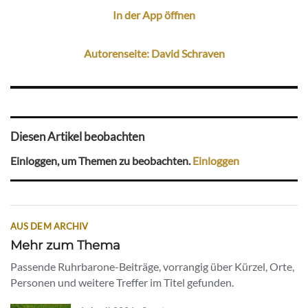
In der App öffnen
Autorenseite: David Schraven
Diesen Artikel beobachten
Einloggen, um Themen zu beobachten.
Einloggen
AUS DEM ARCHIV
Mehr zum Thema
Passende Ruhrbarone-Beiträge, vorrangig über Kürzel, Orte,
Personen und weitere Treffer im Titel gefunden.