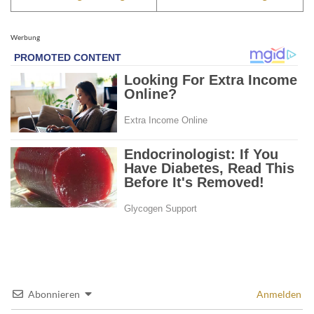
Werbung
Abonnieren
Anmelden