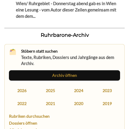
Wien/ Ruhrgebiet - Donnerstag abend gab es in Wien
eine Lesung - vom Autor dieser Zeilen gemeinsam mit
dem dem...
Ruhrbarone-Archiv
Stöbern statt suchen
Texte, Rubriken, Dossiers und Jahrgänge aus dem
Archiv.
Archiv öffnen
2026
2025
2024
2023
2022
2021
2020
2019
Rubriken durchsuchen
Dossiers öffnen