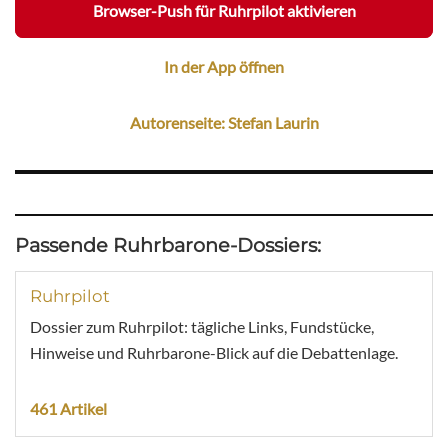
Browser-Push für Ruhrpilot aktivieren
In der App öffnen
Autorenseite: Stefan Laurin
Passende Ruhrbarone-Dossiers:
Ruhrpilot
Dossier zum Ruhrpilot: tägliche Links, Fundstücke,
Hinweise und Ruhrbarone-Blick auf die Debattenlage.
461 Artikel