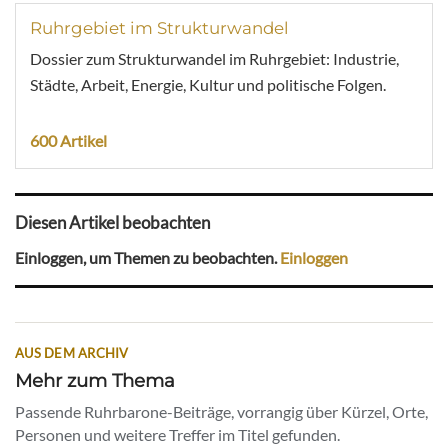
Ruhrgebiet im Strukturwandel
Dossier zum Strukturwandel im Ruhrgebiet: Industrie,
Städte, Arbeit, Energie, Kultur und politische Folgen.
600 Artikel
Diesen Artikel beobachten
Einloggen, um Themen zu beobachten.
Einloggen
AUS DEM ARCHIV
Mehr zum Thema
Passende Ruhrbarone-Beiträge, vorrangig über Kürzel, Orte,
Personen und weitere Treffer im Titel gefunden.