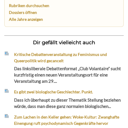
Rubriken durchsuchen
Dossiers öffnen
Alle Jahre anzeigen
Dir gefällt vielleicht auch
Kritische Debattenveranstaltung zu Feminismus und
Queerpolitik wird gecancelt
Das linksliberale Debattenformat „Club Volantaire“ sucht
kurzfristig einen neuen Veranstaltungsort für eine
Veranstaltung am 29....
Es gibt zwei biologische Geschlechter. Punkt.
Dass ich überhaupt zu dieser Thematik Stellung beziehen
würde, dass man diese ganz normalen biologischen...
Zum Lachen in den Keller gehen: Woke-Kultur: Zwanghafte
Einengung ruft psychodynamisch Gegenkräfte hervor