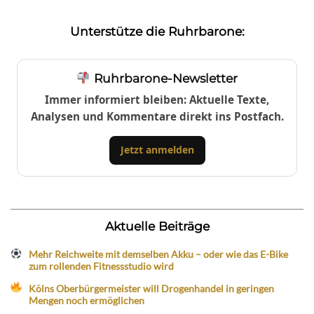
Unterstütze die Ruhrbarone:
Ruhrbarone-Newsletter
Immer informiert bleiben: Aktuelle Texte,
Analysen und Kommentare direkt ins Postfach.
Jetzt anmelden
Aktuelle Beiträge
Mehr Reichweite mit demselben Akku – oder wie das E-Bike
zum rollenden Fitnessstudio wird
Kölns Oberbürgermeister will Drogenhandel in geringen
Mengen noch ermöglichen