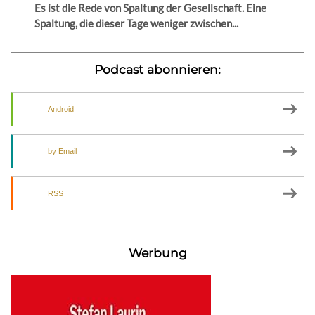
Es ist die Rede von Spaltung der Gesellschaft. Eine
Spaltung, die dieser Tage weniger zwischen...
Podcast abonnieren:
Android
by Email
RSS
Werbung