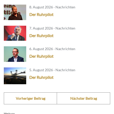
8. August 2026 · Nachrichten
Der Ruhrpilot
7. August 2026 · Nachrichten
Der Ruhrpilot
6. August 2026 · Nachrichten
Der Ruhrpilot
5. August 2026 · Nachrichten
Der Ruhrpilot
Vorheriger Beitrag
Nächster Beitrag
Werbung