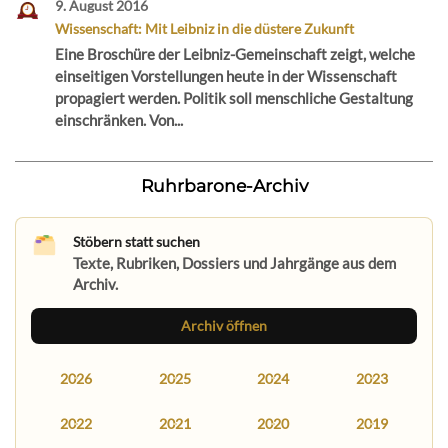
9. August 2016
Wissenschaft: Mit Leibniz in die düstere Zukunft
Eine Broschüre der Leibniz-Gemeinschaft zeigt, welche
einseitigen Vorstellungen heute in der Wissenschaft
propagiert werden. Politik soll menschliche Gestaltung
einschränken. Von...
Ruhrbarone-Archiv
Stöbern statt suchen
Texte, Rubriken, Dossiers und Jahrgänge aus dem
Archiv.
Archiv öffnen
2026
2025
2024
2023
2022
2021
2020
2019