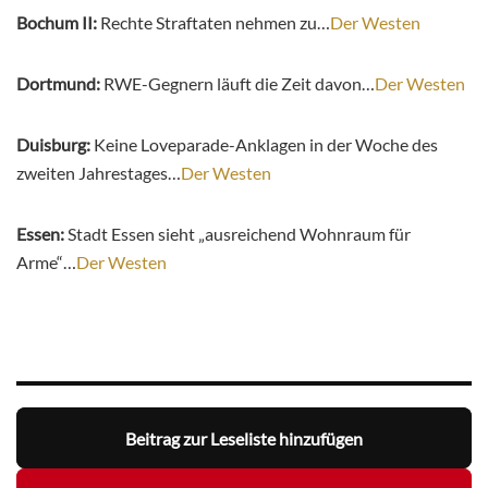
Bochum II:
Rechte Straftaten nehmen zu…
Der Westen
Dortmund:
RWE-Gegnern läuft die Zeit davon…
Der Westen
Duisburg:
Keine Loveparade-Anklagen in der Woche des
zweiten Jahrestages…
Der Westen
Essen:
Stadt Essen sieht „ausreichend Wohnraum für
Arme“…
Der Westen
Beitrag zur Leseliste hinzufügen