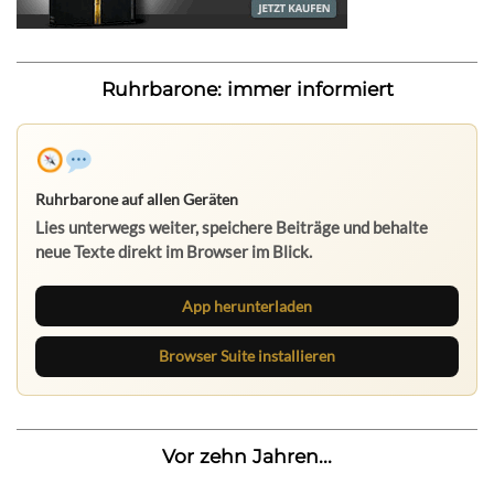
Ruhrbarone: immer informiert
Ruhrbarone auf allen Geräten
Lies unterwegs weiter, speichere Beiträge und behalte
neue Texte direkt im Browser im Blick.
App herunterladen
Browser Suite installieren
Vor zehn Jahren...