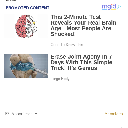
Abonnieren
Anmelden