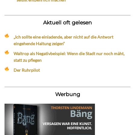
Aktuell oft gelesen
„Ich sollte eine einladende, aber nicht auf die Antwort
eingehende Haltung zeigen“
Waltrop als Negativbeispiel: Wenn die Stadt nur noch mäht,
statt zu pflegen
Der Ruhrpilot
Werbung