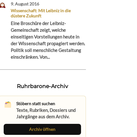
9. August 2016
Wissenschaft: Mit Leibniz in die
düstere Zukunft
Eine Broschüre der Leibniz-
Gemeinschaft zeigt, welche
einseitigen Vorstellungen heute in
der Wissenschaft propagiert werden.
Politik soll menschliche Gestaltung
einschränken. Von...
Ruhrbarone-Archiv
Stöbern statt suchen
Texte, Rubriken, Dossiers und
Jahrgänge aus dem Archiv.
Archiv öffnen