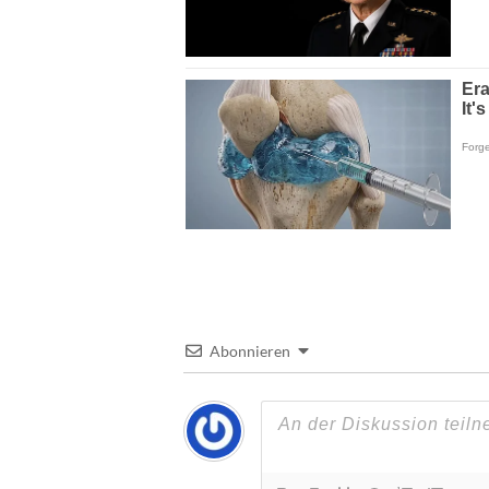
Abonnieren