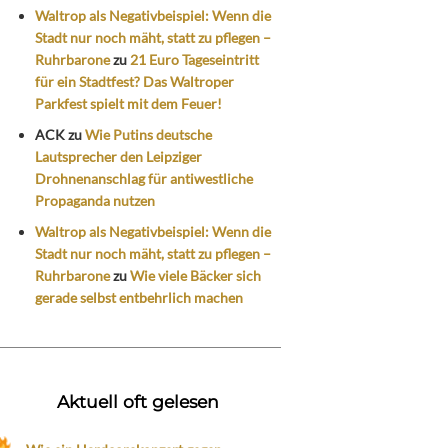
Waltrop als Negativbeispiel: Wenn die
Stadt nur noch mäht, statt zu pflegen –
Ruhrbarone
zu
21 Euro Tageseintritt
für ein Stadtfest? Das Waltroper
Parkfest spielt mit dem Feuer!
ACK
zu
Wie Putins deutsche
Lautsprecher den Leipziger
Drohnenanschlag für antiwestliche
Propaganda nutzen
Waltrop als Negativbeispiel: Wenn die
Stadt nur noch mäht, statt zu pflegen –
Ruhrbarone
zu
Wie viele Bäcker sich
gerade selbst entbehrlich machen
Aktuell oft gelesen