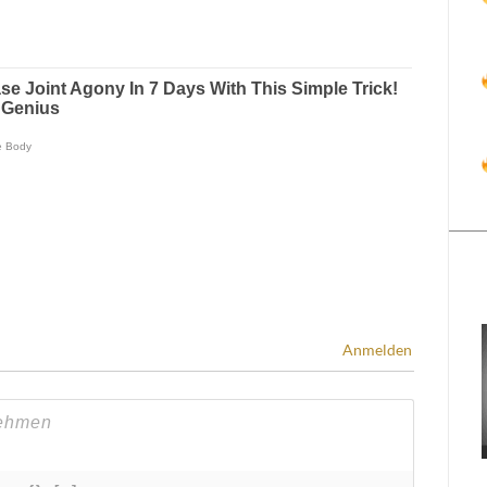
Anmelden