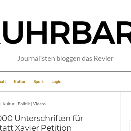
Journalisten bloggen das Revier
aft
Kultur
Sport
Login
|
Kultur
|
Politik
|
Videos
00 Unterschriften für
tatt Xavier Petition