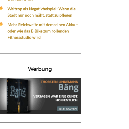
Waltrop als Negativbeispiel: Wenn die
Stadt nur noch mäht, statt zu pflegen
Mehr Reichweite mit demselben Akku –
oder wie das E-Bike zum rollenden
Fitnessstudio wird
Werbung