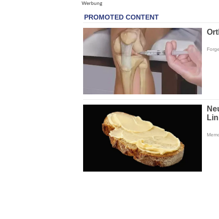
Werbung