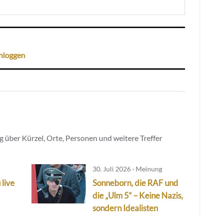
nloggen
 über Kürzel, Orte, Personen und weitere Treffer
30. Juli 2026 · Meinung
 live
Sonneborn, die RAF und
die „Ulm 5“ – Keine Nazis,
sondern Idealisten