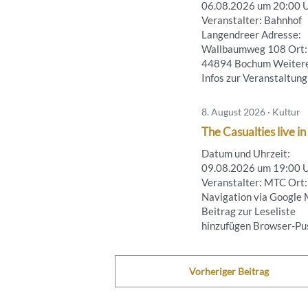
06.08.2026 um 20:00 
Veranstalter: Bahnhof
Langendreer Adresse:
Wallbaumweg 108 Ort:
44894 Bochum Weiter
Infos zur Veranstaltung .
8. August 2026 · Kultur
The Casualties live in
Datum und Uhrzeit:
09.08.2026 um 19:00 
Veranstalter: MTC Ort:
Navigation via Google
Beitrag zur Leseliste
hinzufügen Browser-Push
Vorheriger Beitrag