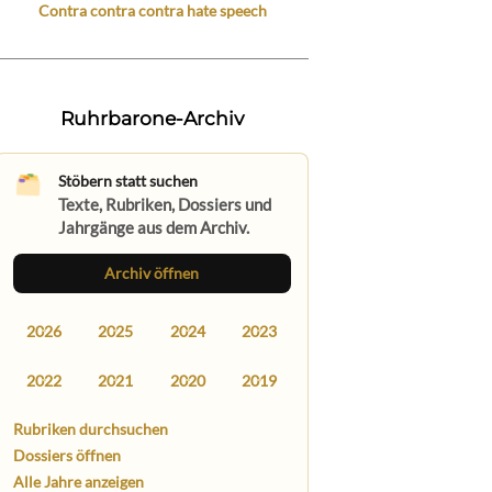
Contra contra contra hate speech
Ruhrbarone-Archiv
Stöbern statt suchen
Texte, Rubriken, Dossiers und
Jahrgänge aus dem Archiv.
Archiv öffnen
2026
2025
2024
2023
2022
2021
2020
2019
Rubriken durchsuchen
Dossiers öffnen
Alle Jahre anzeigen