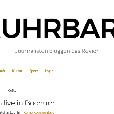
Journalisten bloggen das Revier
aft
Kultur
Sport
Login
Kultur
h live in Bochum
Stefan Laurin
Keine Kommentare