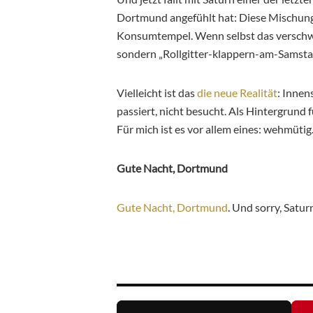
Dortmund angefühlt hat: Diese Mischung 
Konsumtempel. Wenn selbst das verschwinde
sondern „Rollgitter-klappern-am-Samstag“
Vielleicht ist das
die neue Realität
: Innen
passiert, nicht besucht. Als Hintergrund f
Für mich ist es vor allem eines: wehmütig
Gute Nacht, Dortmund
Gute Nacht, Dortmund
. Und sorry, Satu