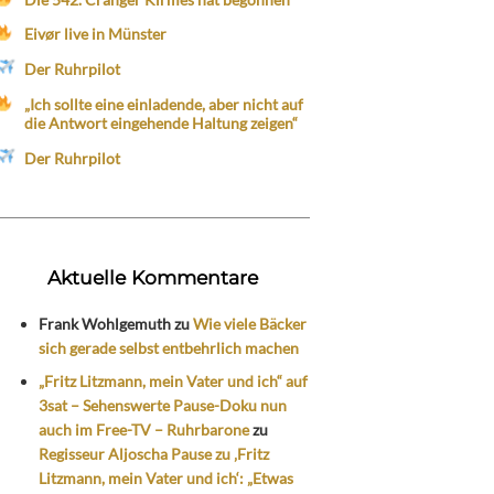
Eivør live in Münster
Der Ruhrpilot
„Ich sollte eine einladende, aber nicht auf
die Antwort eingehende Haltung zeigen“
Der Ruhrpilot
Aktuelle Kommentare
Frank Wohlgemuth
zu
Wie viele Bäcker
sich gerade selbst entbehrlich machen
„Fritz Litzmann, mein Vater und ich“ auf
3sat – Sehenswerte Pause-Doku nun
auch im Free-TV – Ruhrbarone
zu
Regisseur Aljoscha Pause zu ‚Fritz
Litzmann, mein Vater und ich‘: „Etwas