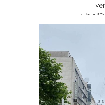
ve
23. Januar 2026