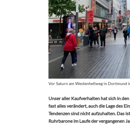
Vor Saturn am Westenhellweg in Dortmund im
Unser aller Kaufverhalten hat sich in de
fast alles verändert, auch die Lage des E
Tendenzen sind nicht aufzuhalten. Das ist
Ruhrbarone im Laufe der vergangenen Jah