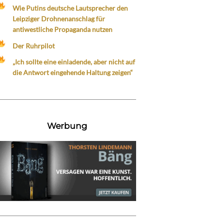
Wie Putins deutsche Lautsprecher den
Leipziger Drohnenanschlag für
antiwestliche Propaganda nutzen
Der Ruhrpilot
„Ich sollte eine einladende, aber nicht auf
die Antwort eingehende Haltung zeigen“
Werbung