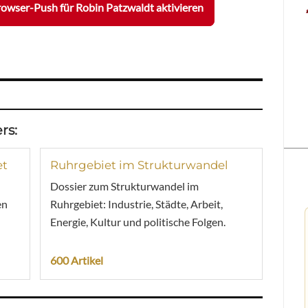
owser-Push für Robin Patzwaldt aktivieren
rs:
et
Ruhrgebiet im Strukturwandel
Dossier zum Strukturwandel im
en
Ruhrgebiet: Industrie, Städte, Arbeit,
Energie, Kultur und politische Folgen.
600 Artikel