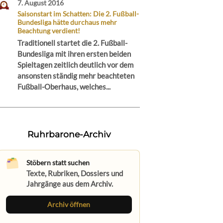
7. August 2016
Saisonstart im Schatten: Die 2. Fußball-
Bundesliga hätte durchaus mehr
Beachtung verdient!
Traditionell startet die 2. Fußball-
Bundesliga mit ihren ersten beiden
Spieltagen zeitlich deutlich vor dem
ansonsten ständig mehr beachteten
Fußball-Oberhaus, welches...
Ruhrbarone-Archiv
Stöbern statt suchen
Texte, Rubriken, Dossiers und
Jahrgänge aus dem Archiv.
Archiv öffnen