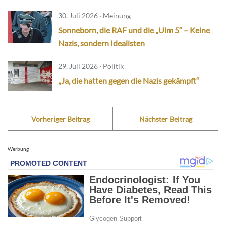
30. Juli 2026 · Meinung
Sonneborn, die RAF und die „Ulm 5“ – Keine
Nazis, sondern Idealisten
29. Juli 2026 · Politik
„Ja, die hatten gegen die Nazis gekämpft“
Vorheriger Beitrag
Nächster Beitrag
Werbung