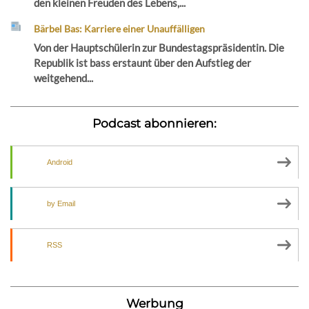
den kleinen Freuden des Lebens,...
Bärbel Bas: Karriere einer Unauffälligen
Von der Hauptschülerin zur Bundestagspräsidentin. Die
Republik ist bass erstaunt über den Aufstieg der
weitgehend...
Podcast abonnieren:
Android
by Email
RSS
Werbung