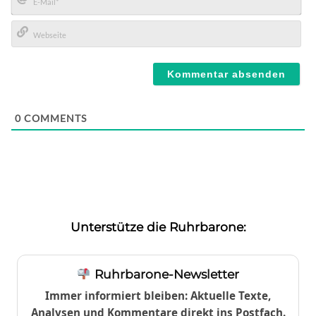
E-
Mail*
Webseite
0
COMMENTS
Unterstütze die Ruhrbarone:
Ruhrbarone-Newsletter
Immer informiert bleiben: Aktuelle Texte,
Analysen und Kommentare direkt ins Postfach.