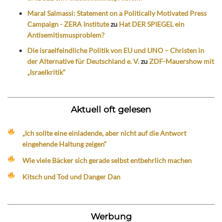
Maral Salmassi: Statement on a Politically Motivated Press
Campaign - ZERA Institute
zu
Hat DER SPIEGEL ein
Antisemitismusproblem?
Die israelfeindliche Politik von EU und UNO – Christen in
der Alternative für Deutschland e. V.
zu
ZDF-Mauershow mit
„Israelkritik“
Aktuell oft gelesen
„Ich sollte eine einladende, aber nicht auf die Antwort
eingehende Haltung zeigen“
Wie viele Bäcker sich gerade selbst entbehrlich machen
Kitsch und Tod und Danger Dan
Werbung