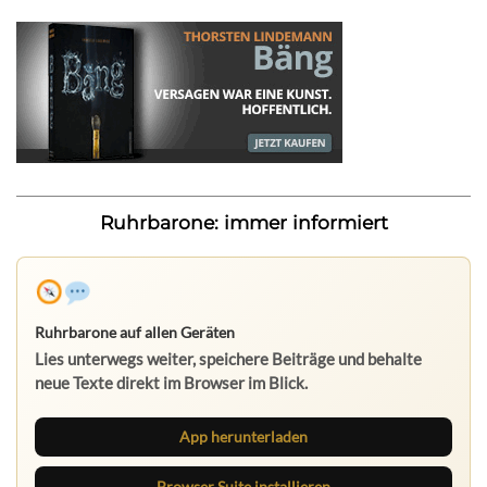
Ruhrbarone: immer informiert
Ruhrbarone auf allen Geräten
Lies unterwegs weiter, speichere Beiträge und behalte
neue Texte direkt im Browser im Blick.
App herunterladen
Browser Suite installieren