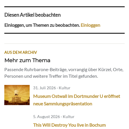
Diesen Artikel beobachten
Einloggen, um Themen zu beobachten.
Einloggen
AUS DEM ARCHIV
Mehr zum Thema
Passende Ruhrbarone-Beiträge, vorrangig über Kürzel, Orte,
Personen und weitere Treffer im Titel gefunden.
31. Juli 2026 · Kultur
Museum Ostwall im Dortmunder U eröffnet
neue Sammlungspräsentation
5. August 2026 · Kultur
This Will Destroy You live in Bochum