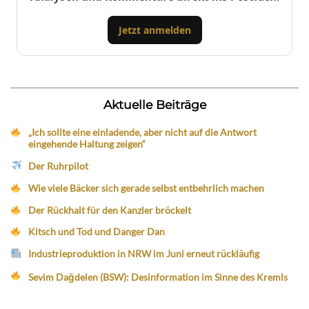
Jetzt anmelden
Aktuelle Beiträge
„Ich sollte eine einladende, aber nicht auf die Antwort
eingehende Haltung zeigen“
Der Ruhrpilot
Wie viele Bäcker sich gerade selbst entbehrlich machen
Der Rückhalt für den Kanzler bröckelt
Kitsch und Tod und Danger Dan
Industrieproduktion in NRW im Juni erneut rückläufig
Sevim Dağdelen (BSW): Desinformation im Sinne des Kremls