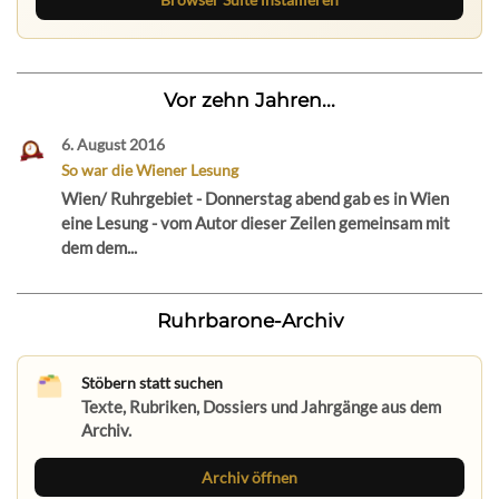
Vor zehn Jahren...
6. August 2016
So war die Wiener Lesung
Wien/ Ruhrgebiet - Donnerstag abend gab es in Wien
eine Lesung - vom Autor dieser Zeilen gemeinsam mit
dem dem...
Ruhrbarone-Archiv
Stöbern statt suchen
Texte, Rubriken, Dossiers und Jahrgänge aus dem
Archiv.
Archiv öffnen