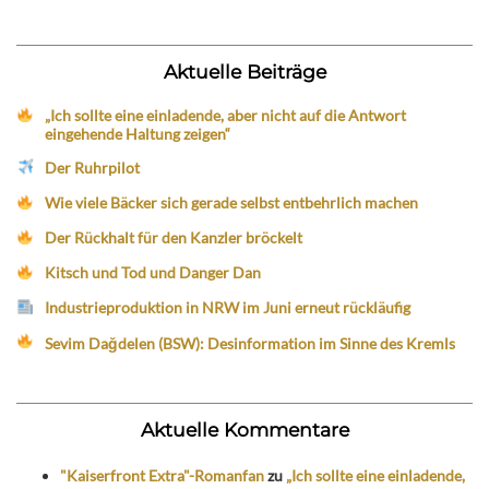
Aktuelle Beiträge
„Ich sollte eine einladende, aber nicht auf die Antwort
eingehende Haltung zeigen“
Der Ruhrpilot
Wie viele Bäcker sich gerade selbst entbehrlich machen
Der Rückhalt für den Kanzler bröckelt
Kitsch und Tod und Danger Dan
Industrieproduktion in NRW im Juni erneut rückläufig
Sevim Dağdelen (BSW): Desinformation im Sinne des Kremls
Aktuelle Kommentare
"Kaiserfront Extra"-Romanfan
zu
„Ich sollte eine einladende,