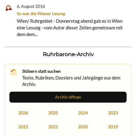
6. August 2016
So war die Wiener Lesung
Wien/ Ruhrgebiet - Donnerstag abend gab es in Wien
eine Lesung - vom Autor dieser Zeilen gemeinsam mit
dem dem...
Ruhrbarone-Archiv
Stöbern statt suchen
Texte, Rubriken, Dossiers und Jahrgänge aus dem
Archiv.
Archiv öffnen
2026
2025
2024
2023
2022
2021
2020
2019