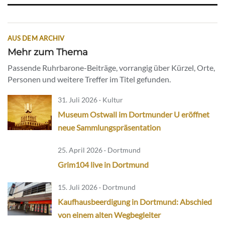
AUS DEM ARCHIV
Mehr zum Thema
Passende Ruhrbarone-Beiträge, vorrangig über Kürzel, Orte,
Personen und weitere Treffer im Titel gefunden.
31. Juli 2026 · Kultur
Museum Ostwall im Dortmunder U eröffnet
neue Sammlungspräsentation
25. April 2026 · Dortmund
Grim104 live in Dortmund
15. Juli 2026 · Dortmund
Kaufhausbeerdigung in Dortmund: Abschied
von einem alten Wegbegleiter