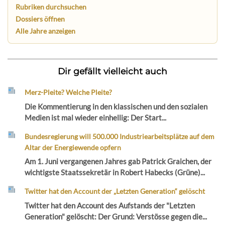
Rubriken durchsuchen
Dossiers öffnen
Alle Jahre anzeigen
Dir gefällt vielleicht auch
Merz-Pleite? Welche Pleite?
Die Kommentierung in den klassischen und den sozialen
Medien ist mal wieder einhellig: Der Start...
Bundesregierung will 500.000 Industriearbeitsplätze auf dem
Altar der Energiewende opfern
Am 1. Juni vergangenen Jahres gab Patrick Graichen, der
wichtigste Staatssekretär in Robert Habecks (Grüne)...
Twitter hat den Account der „Letzten Generation“ gelöscht
Twitter hat den Account des Aufstands der "Letzten
Generation" gelöscht: Der Grund: Verstösse gegen die...