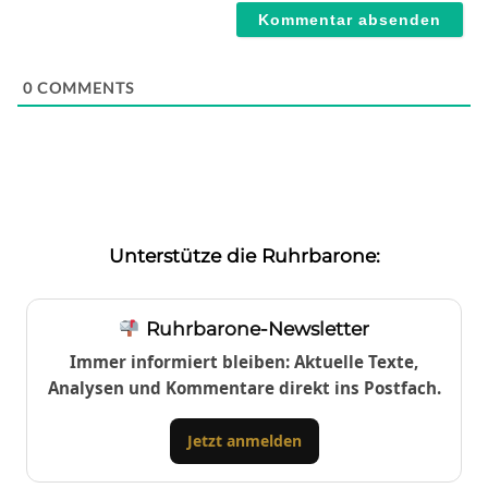
0
COMMENTS
Unterstütze die Ruhrbarone:
Ruhrbarone-Newsletter
Immer informiert bleiben: Aktuelle Texte,
Analysen und Kommentare direkt ins Postfach.
Jetzt anmelden