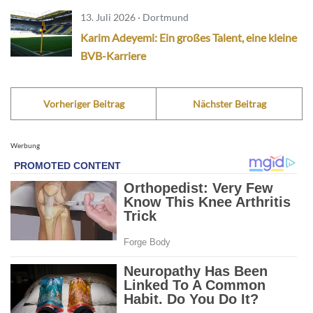
13. Juli 2026 · Dortmund
Karim Adeyemi: Ein großes Talent, eine kleine
BVB-Karriere
Vorheriger Beitrag
Nächster Beitrag
Werbung