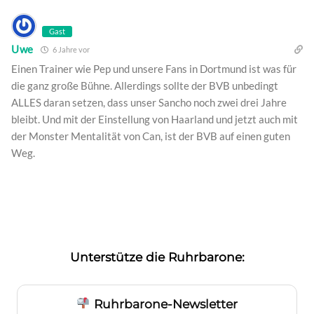
Gast
Uwe
6 Jahre vor
Einen Trainer wie Pep und unsere Fans in Dortmund ist was für
die ganz große Bühne. Allerdings sollte der BVB unbedingt
ALLES daran setzen, dass unser Sancho noch zwei drei Jahre
bleibt. Und mit der Einstellung von Haarland und jetzt auch mit
der Monster Mentalität von Can, ist der BVB auf einen guten
Weg.
Unterstütze die Ruhrbarone:
Ruhrbarone-Newsletter