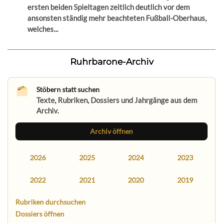
ersten beiden Spieltagen zeitlich deutlich vor dem
ansonsten ständig mehr beachteten Fußball-Oberhaus,
welches...
Ruhrbarone-Archiv
Stöbern statt suchen
Texte, Rubriken, Dossiers und Jahrgänge aus dem
Archiv.
Archiv öffnen
2026
2025
2024
2023
2022
2021
2020
2019
Rubriken durchsuchen
Dossiers öffnen