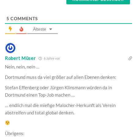
5
COMMENTS
Älteste
Robert Müser
6 Jahre vor
Nein, nein, nein …
Dortmund muss da viel größer auf allen Ebenen denken:
Stefan Effenberg oder Jürgen Klinsmann würden da in
Dortmund einen Top-Job machen …
… endlich mal die miefige Malocher-Herkunft als Verein
abstreifen und total global denken.
Übrigens: