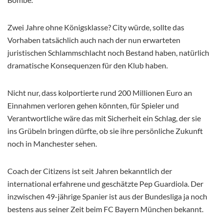
Zwei Jahre ohne Königsklasse? City würde, sollte das
Vorhaben tatsächlich auch nach der nun erwarteten
juristischen Schlammschlacht noch Bestand haben, natürlich
dramatische Konsequenzen für den Klub haben.
Nicht nur, dass kolportierte rund 200 Millionen Euro an
Einnahmen verloren gehen könnten, für Spieler und
Verantwortliche wäre das mit Sicherheit ein Schlag, der sie
ins Grübeln bringen dürfte, ob sie ihre persönliche Zukunft
noch in Manchester sehen.
Coach der Citizens ist seit Jahren bekanntlich der
international erfahrene und geschätzte Pep Guardiola. Der
inzwischen 49-jährige Spanier ist aus der Bundesliga ja noch
bestens aus seiner Zeit beim FC Bayern München bekannt.