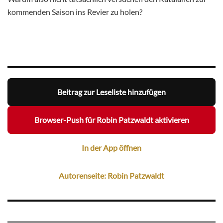
kommenden Saison ins Revier zu holen?
Beitrag zur Leseliste hinzufügen
Browser-Push für Robin Patzwaldt aktivieren
In der App öffnen
Autorenseite: Robin Patzwaldt