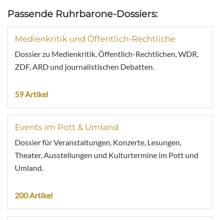
Passende Ruhrbarone-Dossiers:
Medienkritik und Öffentlich-Rechtliche
Dossier zu Medienkritik, Öffentlich-Rechtlichen, WDR,
ZDF, ARD und journalistischen Debatten.
59 Artikel
Events im Pott & Umland
Dossier für Veranstaltungen, Konzerte, Lesungen,
Theater, Ausstellungen und Kulturtermine im Pott und
Umland.
200 Artikel