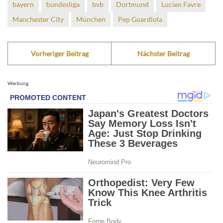
bayern
bundesliga
bvb
Dortmund
Lucien Favre
Manchester City
München
Pep Guardiola
Vorheriger Beitrag
Nächster Beitrag
Werbung