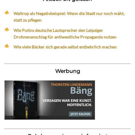
Waltrop als Negativbeispiel: Wenn die Stadt nur noch mäht,
statt zu pflegen
Wie Putins deutsche Lautsprecher den Leipziger
Drohnenanschlag für antiwestliche Propaganda nutzen
Wie viele Bäcker sich gerade selbst entbehrlich machen
Werbung