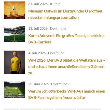
31. Juli 2026 · Kultur
Museum Ostwall im Dortmunder U eröffnet
neue Sammlungspräsentation
13. Juli 2026 · Dortmund
Karim Adeyemi: Ein großes Talent, eine kleine
BVB-Karriere
4. Juli 2026 · Dortmund
WM 2026: Der BVB bildet die Weltstars aus –
und schaut ihnen anschließend beim Glänzen
zu
22. Juni 2026 · Dortmund
Warum Schlotterbecks WM-Aus manch einen
BVB-Fan insgeheim freuen dürfte