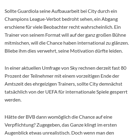
Sollte Guardiola seine Aufbauarbeit bei City durch ein
Champions League-Verbot bedroht sehen, ein Abgang
erschiene für viele Beobachter recht wahrscheinlich. Ein
Trainer von seinem Format will auf der ganz großen Bühne
mitmischen, will die Chance haben international zu glänzen.
Bliebe ihm dies verwehrt, seine Motivation dürfte leiden.
In einer aktuellen Umfrage von Sky rechnen derzeit fast 80
Prozent der Teilnehmer mit einem vorzeitigen Ende der
Amtszeit des ehrgeizigen Trainers, sollte City demnächst
tatsächlich von der UEFA für internationale Spiele gesperrt
werden.
Hätte der BVB dann womöglich die Chance auf eine
Verpflichtung? Zugegeben, das Ganze klingt im ersten
Augenblick etwas unrealistisch. Doch wenn man den