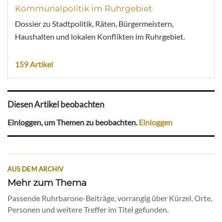
Kommunalpolitik im Ruhrgebiet
Dossier zu Stadtpolitik, Räten, Bürgermeistern,
Haushalten und lokalen Konflikten im Ruhrgebiet.
159 Artikel
Diesen Artikel beobachten
Einloggen, um Themen zu beobachten.
Einloggen
AUS DEM ARCHIV
Mehr zum Thema
Passende Ruhrbarone-Beiträge, vorrangig über Kürzel, Orte,
Personen und weitere Treffer im Titel gefunden.