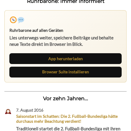
Ruhrbarone: immer informiert
App herunterladen
Browser Suite installieren
Vor zehn Jahren...
7. August 2016
Saisonstart im Schatten: Die 2. Fußball-Bundesliga hätte
durchaus mehr Beachtung verdient!
Traditionell startet die 2. Fußball-Bundesliga mit ihren