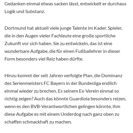
Gedanken einmal etwas sacken lässt, entwickelt er durchaus
Logik und Substanz.
Dortmund hat aktuell viele junge Talente im Kader. Spieler,
die in den Augen vieler Fachleute eine große sportliche
Zukunft vor sich haben. Sie zu entwickeln, das ist eine
wunderbare Aufgabe, die für einen Fußballehrer in dieser
Form besonders viel Reiz haben dürfte.
Hinzu kommt der seit Jahren verfolgte Plan, die Dominanz
des Serienmeisters FC Bayern in der Bundesliga endlich
einmal wieder zu brechen. Es seinem Ex-Verein einmal so
richtig zeigen? Auch das könnte Guardiola besonders reizen,
wenn es den BVB-Verantwortlichen gelingen könnte, ihm
diese Aufgabe es mit einem Underdog nach ganz oben zu
schaffen schmackhaft zu machen.