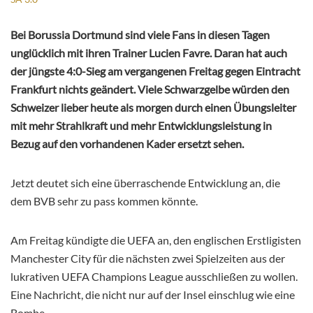
Bei Borussia Dortmund sind viele Fans in diesen Tagen
unglücklich mit ihren Trainer Lucien Favre. Daran hat auch
der jüngste 4:0-Sieg am vergangenen Freitag gegen Eintracht
Frankfurt nichts geändert. Viele Schwarzgelbe würden den
Schweizer lieber heute als morgen durch einen Übungsleiter
mit mehr Strahlkraft und mehr Entwicklungsleistung in
Bezug auf den vorhandenen Kader ersetzt sehen.
Jetzt deutet sich eine überraschende Entwicklung an, die
dem BVB sehr zu pass kommen könnte.
Am Freitag kündigte die UEFA an, den englischen Erstligisten
Manchester City für die nächsten zwei Spielzeiten aus der
lukrativen UEFA Champions League ausschließen zu wollen.
Eine Nachricht, die nicht nur auf der Insel einschlug wie eine
Bombe.