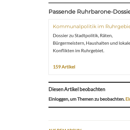
Passende Ruhrbarone-Dossie
Kommunalpolitik im Ruhrgebi
Dossier zu Stadtpolitik, Räten,
Bürgermeistern, Haushalten und lokal
Konflikten im Ruhrgebiet.
159 Artikel
Diesen Artikel beobachten
Einloggen, um Themen zu beobachten.
Ei