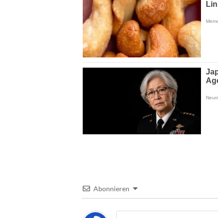
Abonnieren