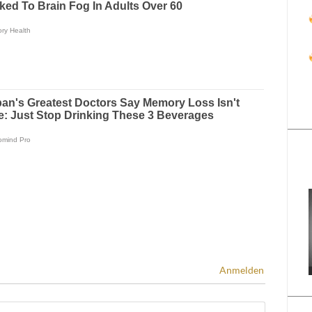
Anmelden