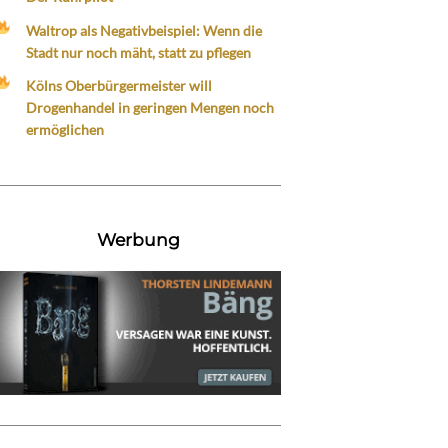
Waltrop als Negativbeispiel: Wenn die
Stadt nur noch mäht, statt zu pflegen
Kölns Oberbürgermeister will
Drogenhandel in geringen Mengen noch
ermöglichen
Werbung