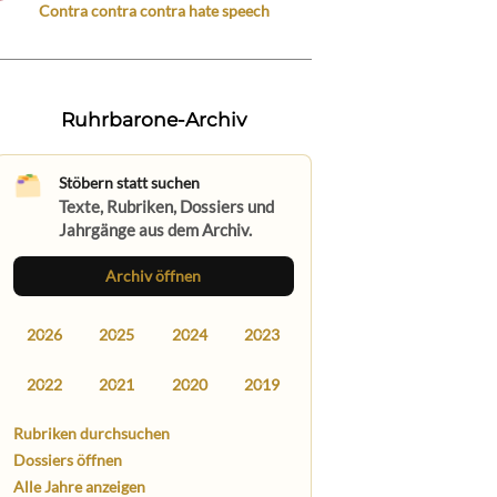
Contra contra contra hate speech
Ruhrbarone-Archiv
Stöbern statt suchen
Texte, Rubriken, Dossiers und
Jahrgänge aus dem Archiv.
Archiv öffnen
2026
2025
2024
2023
2022
2021
2020
2019
Rubriken durchsuchen
Dossiers öffnen
Alle Jahre anzeigen