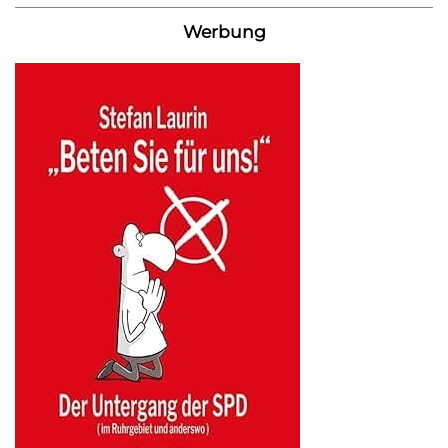
Werbung