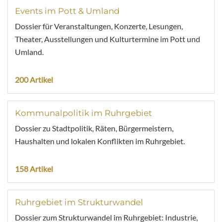
Events im Pott & Umland
Dossier für Veranstaltungen, Konzerte, Lesungen,
Theater, Ausstellungen und Kulturtermine im Pott und
Umland.
200 Artikel
Kommunalpolitik im Ruhrgebiet
Dossier zu Stadtpolitik, Räten, Bürgermeistern,
Haushalten und lokalen Konflikten im Ruhrgebiet.
158 Artikel
Ruhrgebiet im Strukturwandel
Dossier zum Strukturwandel im Ruhrgebiet: Industrie,