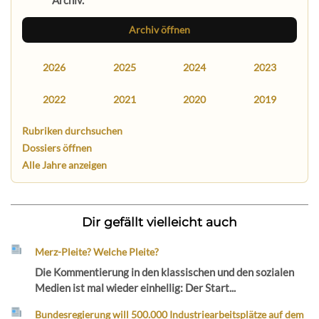
Archiv öffnen
2026
2025
2024
2023
2022
2021
2020
2019
Rubriken durchsuchen
Dossiers öffnen
Alle Jahre anzeigen
Dir gefällt vielleicht auch
Merz-Pleite? Welche Pleite?
Die Kommentierung in den klassischen und den sozialen
Medien ist mal wieder einhellig: Der Start...
Bundesregierung will 500.000 Industriearbeitsplätze auf dem