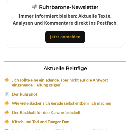
Ruhrbarone-Newsletter
Immer informiert bleiben: Aktuelle Texte,
Analysen und Kommentare direkt ins Postfach.
Jetzt anmelden
Aktuelle Beiträge
„Ich sollte eine einladende, aber nicht auf die Antwort
eingehende Haltung zeigen“
Der Ruhrpilot
Wie viele Bäcker sich gerade selbst entbehrlich machen
Der Rückhalt für den Kanzler bröckelt
Kitsch und Tod und Danger Dan