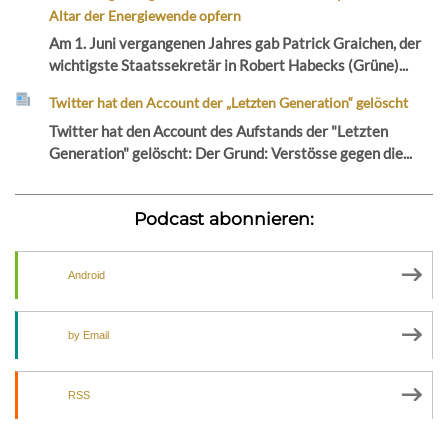
Altar der Energiewende opfern
Am 1. Juni vergangenen Jahres gab Patrick Graichen, der
wichtigste Staatssekretär in Robert Habecks (Grüne)...
Twitter hat den Account der „Letzten Generation“ gelöscht
Twitter hat den Account des Aufstands der "Letzten
Generation" gelöscht: Der Grund: Verstösse gegen die...
Podcast abonnieren:
Android
by Email
RSS