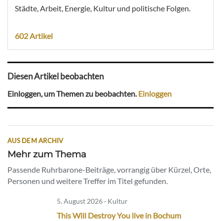
Städte, Arbeit, Energie, Kultur und politische Folgen.
602 Artikel
Diesen Artikel beobachten
Einloggen, um Themen zu beobachten.
Einloggen
AUS DEM ARCHIV
Mehr zum Thema
Passende Ruhrbarone-Beiträge, vorrangig über Kürzel, Orte,
Personen und weitere Treffer im Titel gefunden.
5. August 2026 · Kultur
This Will Destroy You live in Bochum