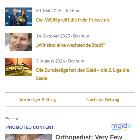
30. Mai 2026 · Bochum
Der WDR greift die freie Presse an
14. Oktober 2025 · Bochum
„Wir sind eine wachsende Stadt“
3. August 2026 · Bochum
Die Bundesliga hat das Geld – die 2. Liga die
Seele
Vorheriger Beitrag
Nächster Beitrag
Werbung