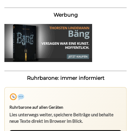
Werbung
Ruhrbarone: immer informiert
Ruhrbarone auf allen Geräten
Lies unterwegs weiter, speichere Beiträge und behalte
neue Texte direkt im Browser im Blick.