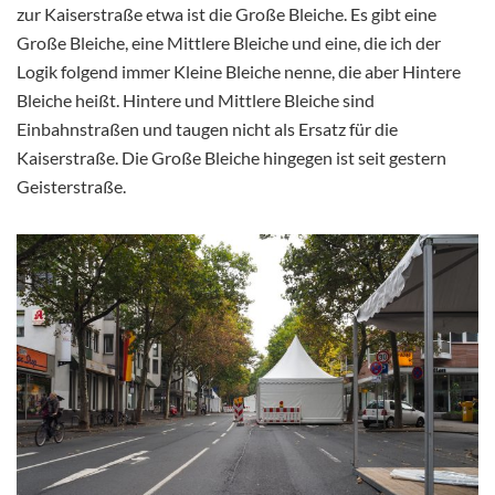
zur Kaiserstraße etwa ist die Große Bleiche. Es gibt eine
Große Bleiche, eine Mittlere Bleiche und eine, die ich der
Logik folgend immer Kleine Bleiche nenne, die aber Hintere
Bleiche heißt. Hintere und Mittlere Bleiche sind
Einbahnstraßen und taugen nicht als Ersatz für die
Kaiserstraße. Die Große Bleiche hingegen ist seit gestern
Geisterstraße.