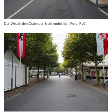
Der Weg in den Osten der Stadt endet hier. Foto: RvC