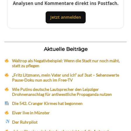
Analysen und Kommentare direkt ins Postfach.
Jetzt anmelden
Aktuelle Beiträge
Waltrop als Negativbeispiel: Wenn die Stadt nur noch mäht,
statt zu pflegen
„Fritz Litzmann, mein Vater und ich“ auf 3sat – Sehenswerte
Pause-Doku nun auch im Free-TV
Wie Putins deutsche Lautsprecher den Leipziger
Drohnenanschlag für antiwestliche Propaganda nutzen
Die 542. Cranger Kirmes hat begonnen
Eivør live in Münster
Der Ruhrpilot