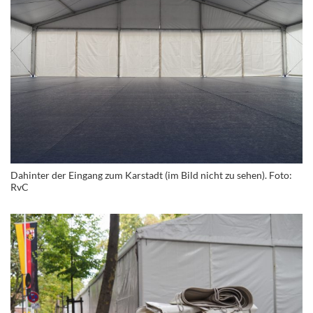
Dahinter der Eingang zum Karstadt (im Bild nicht zu sehen). Foto:
RvC