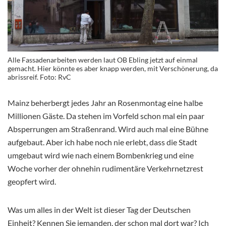
Alle Fassadenarbeiten werden laut OB Ebling jetzt auf einmal
gemacht. Hier könnte es aber knapp werden, mit Verschönerung, da
abrissreif. Foto: RvC
Mainz beherbergt jedes Jahr an Rosenmontag eine halbe
Millionen Gäste. Da stehen im Vorfeld schon mal ein paar
Absperrungen am Straßenrand. Wird auch mal eine Bühne
aufgebaut. Aber ich habe noch nie erlebt, dass die Stadt
umgebaut wird wie nach einem Bombenkrieg und eine
Woche vorher der ohnehin rudimentäre Verkehrnetzrest
geopfert wird.
Was um alles in der Welt ist dieser Tag der Deutschen
Einheit? Kennen Sie jemanden, der schon mal dort war? Ich