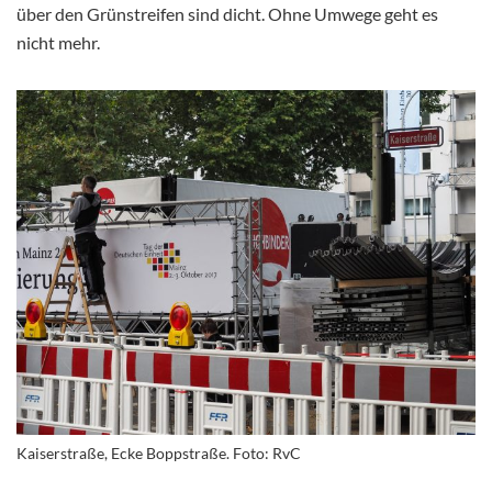
über den Grünstreifen sind dicht. Ohne Umwege geht es
nicht mehr.
Kaiserstraße, Ecke Boppstraße. Foto: RvC