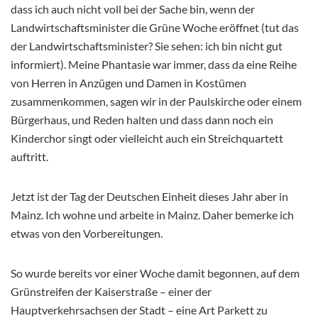
dass ich auch nicht voll bei der Sache bin, wenn der
Landwirtschaftsminister die Grüne Woche eröffnet (tut das
der Landwirtschaftsminister? Sie sehen: ich bin nicht gut
informiert). Meine Phantasie war immer, dass da eine Reihe
von Herren in Anzügen und Damen in Kostümen
zusammenkommen, sagen wir in der Paulskirche oder einem
Bürgerhaus, und Reden halten und dass dann noch ein
Kinderchor singt oder vielleicht auch ein Streichquartett
auftritt.
Jetzt ist der Tag der Deutschen Einheit dieses Jahr aber in
Mainz. Ich wohne und arbeite in Mainz. Daher bemerke ich
etwas von den Vorbereitungen.
So wurde bereits vor einer Woche damit begonnen, auf dem
Grünstreifen der Kaiserstraße – einer der
Hauptverkehrsachsen der Stadt – eine Art Parkett zu