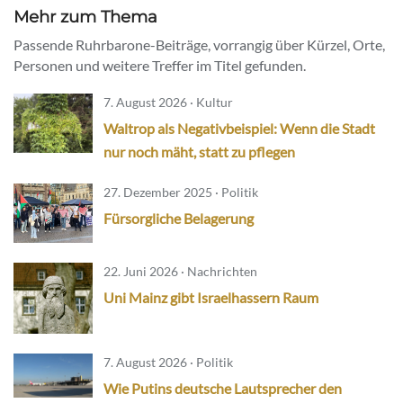
Mehr zum Thema
Passende Ruhrbarone-Beiträge, vorrangig über Kürzel, Orte,
Personen und weitere Treffer im Titel gefunden.
7. August 2026 · Kultur
Waltrop als Negativbeispiel: Wenn die Stadt
nur noch mäht, statt zu pflegen
27. Dezember 2025 · Politik
Fürsorgliche Belagerung
22. Juni 2026 · Nachrichten
Uni Mainz gibt Israelhassern Raum
7. August 2026 · Politik
Wie Putins deutsche Lautsprecher den