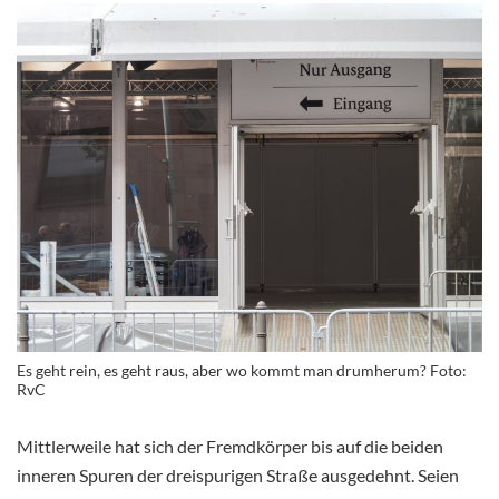
Es geht rein, es geht raus, aber wo kommt man drumherum? Foto:
RvC
Mittlerweile hat sich der Fremdkörper bis auf die beiden
inneren Spuren der dreispurigen Straße ausgedehnt. Seien