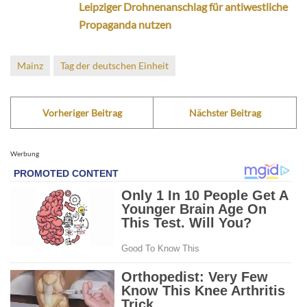
Leipziger Drohnenanschlag für antiwestliche
Propaganda nutzen
Mainz
Tag der deutschen Einheit
Vorheriger Beitrag
Nächster Beitrag
Werbung