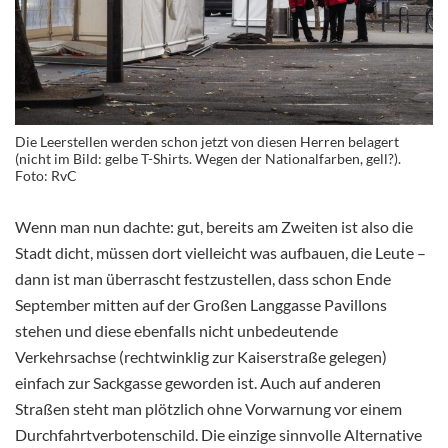
Die Leerstellen werden schon jetzt von diesen Herren belagert
(nicht im Bild: gelbe T-Shirts. Wegen der Nationalfarben, gell?).
Foto: RvC
Wenn man nun dachte: gut, bereits am Zweiten ist also die
Stadt dicht, müssen dort vielleicht was aufbauen, die Leute –
dann ist man überrascht festzustellen, dass schon Ende
September mitten auf der Großen Langgasse Pavillons
stehen und diese ebenfalls nicht unbedeutende
Verkehrsachse (rechtwinklig zur Kaiserstraße gelegen)
einfach zur Sackgasse geworden ist. Auch auf anderen
Straßen steht man plötzlich ohne Vorwarnung vor einem
Durchfahrtverbotenschild. Die einzige sinnvolle Alternative