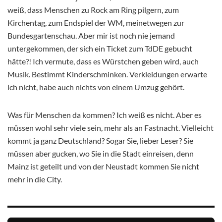
weiß, dass Menschen zu Rock am Ring pilgern, zum
Kirchentag, zum Endspiel der WM, meinetwegen zur
Bundesgartenschau. Aber mir ist noch nie jemand
untergekommen, der sich ein Ticket zum TdDE gebucht
hätte?! Ich vermute, dass es Würstchen geben wird, auch
Musik. Bestimmt Kinderschminken. Verkleidungen erwarte
ich nicht, habe auch nichts von einem Umzug gehört.
Was für Menschen da kommen? Ich weiß es nicht. Aber es
müssen wohl sehr viele sein, mehr als an Fastnacht. Vielleicht
kommt ja ganz Deutschland? Sogar Sie, lieber Leser? Sie
müssen aber gucken, wo Sie in die Stadt einreisen, denn
Mainz ist geteilt und von der Neustadt kommen Sie nicht
mehr in die City.