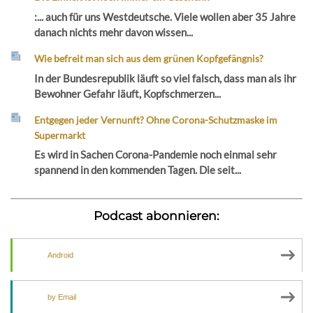
:... auch für uns Westdeutsche. Viele wollen aber 35 Jahre
danach nichts mehr davon wissen...
Wie befreit man sich aus dem grünen Kopfgefängnis?
In der Bundesrepublik läuft so viel falsch, dass man als ihr
Bewohner Gefahr läuft, Kopfschmerzen...
Entgegen jeder Vernunft? Ohne Corona-Schutzmaske im
Supermarkt
Es wird in Sachen Corona-Pandemie noch einmal sehr
spannend in den kommenden Tagen. Die seit...
Podcast abonnieren:
Android
by Email