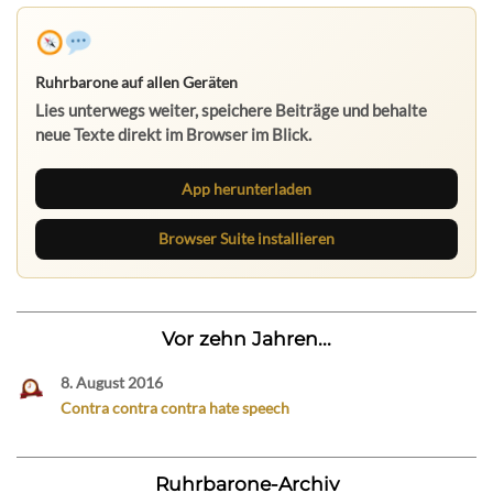
Ruhrbarone auf allen Geräten
Lies unterwegs weiter, speichere Beiträge und behalte
neue Texte direkt im Browser im Blick.
App herunterladen
Browser Suite installieren
Vor zehn Jahren...
8. August 2016
Contra contra contra hate speech
Ruhrbarone-Archiv