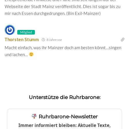
Webseite der Stadt Mainz veröffentlicht. Dies ist sogar bis zu
mir nach Essen durchgedrungen. (Bin Exil-Mainzer)
Mitglied
Thorsten Stumm
8 Jahre vor
Macht einfach, was ihr Mainzer doch am besten könnt…singen
und lachen…
Unterstütze die Ruhrbarone:
Ruhrbarone-Newsletter
Immer informiert bleiben: Aktuelle Texte,