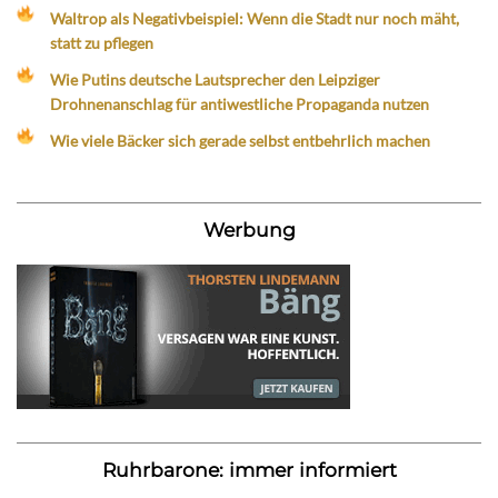
Waltrop als Negativbeispiel: Wenn die Stadt nur noch mäht,
statt zu pflegen
Wie Putins deutsche Lautsprecher den Leipziger
Drohnenanschlag für antiwestliche Propaganda nutzen
Wie viele Bäcker sich gerade selbst entbehrlich machen
Werbung
Ruhrbarone: immer informiert