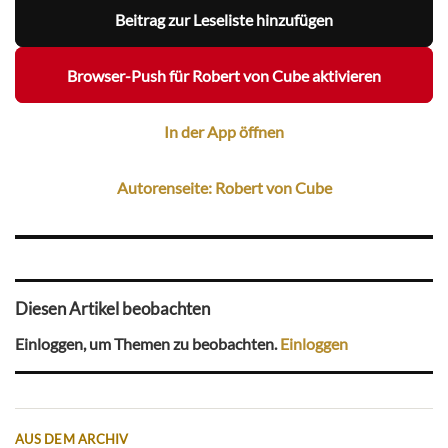
Beitrag zur Leseliste hinzufügen
Browser-Push für Robert von Cube aktivieren
In der App öffnen
Autorenseite: Robert von Cube
Diesen Artikel beobachten
Einloggen, um Themen zu beobachten.
Einloggen
AUS DEM ARCHIV