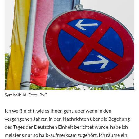
Symbolbild. Foto: RvC
Ich weiß nicht, wie es Ihnen geht, aber wenn in den
vergangenen Jahren in den Nachrichten über die Begehung
des Tages der Deutschen Einheit berichtet wurde, habe ich
meistens nur so halb-aufmerksam zugehört. Ich räume ein,