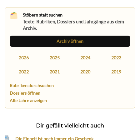
Stöbern statt suchen
Texte, Rubriken, Dossiers und Jahrgänge aus dem
Archiv.
Archiv öffnen
2026
2025
2024
2023
2022
2021
2020
2019
Rubriken durchsuchen
Dossiers öffnen
Alle Jahre anzeigen
Dir gefällt vielleicht auch
Die Einheit ist noch immer ein Geschenk