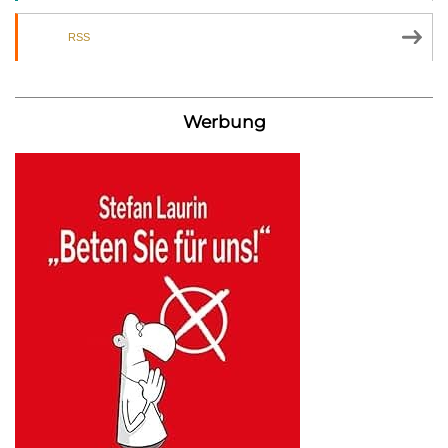
RSS
Werbung