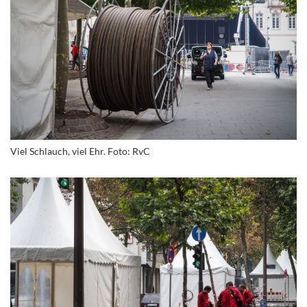
Viel Schlauch, viel Ehr. Foto: RvC