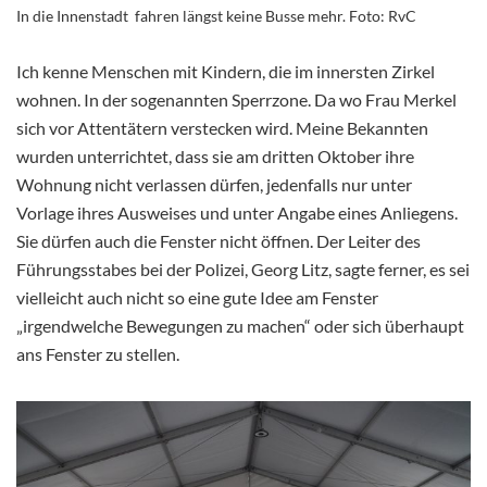
In die Innenstadt fahren längst keine Busse mehr. Foto: RvC
Ich kenne Menschen mit Kindern, die im innersten Zirkel
wohnen. In der sogenannten Sperrzone. Da wo Frau Merkel
sich vor Attentätern verstecken wird. Meine Bekannten
wurden unterrichtet, dass sie am dritten Oktober ihre
Wohnung nicht verlassen dürfen, jedenfalls nur unter
Vorlage ihres Ausweises und unter Angabe eines Anliegens.
Sie dürfen auch die Fenster nicht öffnen. Der Leiter des
Führungsstabes bei der Polizei, Georg Litz, sagte ferner, es sei
vielleicht auch nicht so eine gute Idee am Fenster
„irgendwelche Bewegungen zu machen“ oder sich überhaupt
ans Fenster zu stellen.