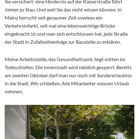
Sie versichert: eine Hindernis auf der Kaiserstraße führt
immer
zu Stau. Und weil Sie das nicht wissen können: In
Mainz herrscht seit geraumer Zeit sowieso ein
Verkehrsinfarkt, seit mal eine lebenswichtige Brücke
eingekracht ist und man sich entschlossen hat, jede Straße
der Stadt in Zufallseihenfolge zur Baustelle zu erklären.
Meine Arbeitsstelle, das Gesundheitsamt, liegt mitten im
Todesstreifen. Die Innenstadt wird nämlich gesperrt. Bereits
am zweiten Oktober darf man nur noch mit Sondererlaubnis
in die Stadt. Wir schließen. Alle Mitarbeiter müssen Urlaub
nehmen.