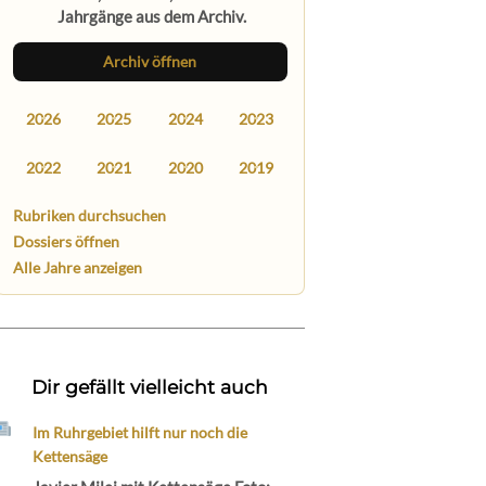
Jahrgänge aus dem Archiv.
Archiv öffnen
2026
2025
2024
2023
2022
2021
2020
2019
Rubriken durchsuchen
Dossiers öffnen
Alle Jahre anzeigen
Dir gefällt vielleicht auch
Im Ruhrgebiet hilft nur noch die
Kettensäge