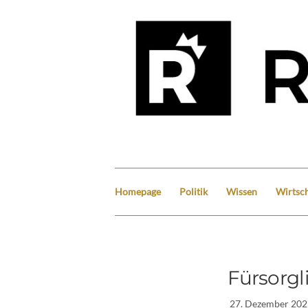
Homepage
Politik
Wissen
Wirtsch
Fürsorgl
27. Dezember 202