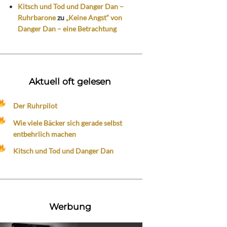
Kitsch und Tod und Danger Dan –
Ruhrbarone
zu
„Keine Angst“ von
Danger Dan – eine Betrachtung
Aktuell oft gelesen
Der Ruhrpilot
Wie viele Bäcker sich gerade selbst
entbehrlich machen
Kitsch und Tod und Danger Dan
Werbung