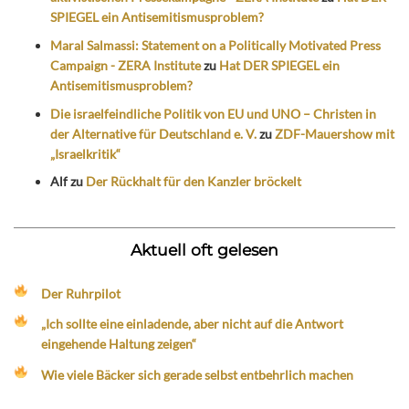
SPIEGEL ein Antisemitismusproblem?
Maral Salmassi: Statement on a Politically Motivated Press
Campaign - ZERA Institute
zu
Hat DER SPIEGEL ein
Antisemitismusproblem?
Die israelfeindliche Politik von EU und UNO – Christen in
der Alternative für Deutschland e. V.
zu
ZDF-Mauershow mit
„Israelkritik“
Alf
zu
Der Rückhalt für den Kanzler bröckelt
Aktuell oft gelesen
Der Ruhrpilot
„Ich sollte eine einladende, aber nicht auf die Antwort
eingehende Haltung zeigen“
Wie viele Bäcker sich gerade selbst entbehrlich machen