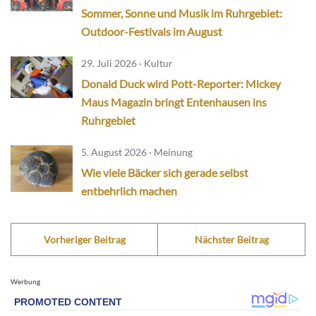
Sommer, Sonne und Musik im Ruhrgebiet:
Outdoor-Festivals im August
29. Juli 2026 · Kultur
Donald Duck wird Pott-Reporter: Mickey
Maus Magazin bringt Entenhausen ins
Ruhrgebiet
5. August 2026 · Meinung
Wie viele Bäcker sich gerade selbst
entbehrlich machen
Vorheriger Beitrag
Nächster Beitrag
Werbung