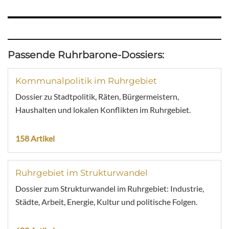
Passende Ruhrbarone-Dossiers:
Kommunalpolitik im Ruhrgebiet
Dossier zu Stadtpolitik, Räten, Bürgermeistern,
Haushalten und lokalen Konflikten im Ruhrgebiet.
158 Artikel
Ruhrgebiet im Strukturwandel
Dossier zum Strukturwandel im Ruhrgebiet: Industrie,
Städte, Arbeit, Energie, Kultur und politische Folgen.