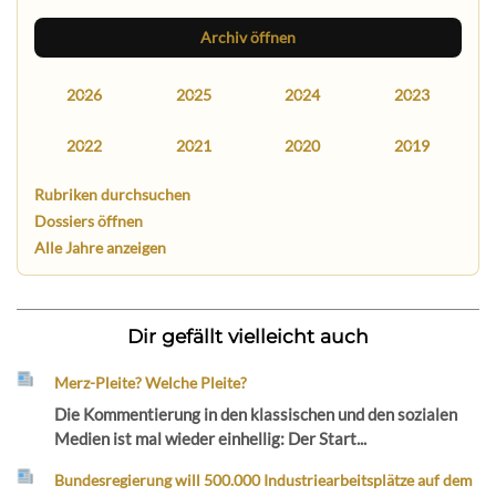
Archiv öffnen
2026
2025
2024
2023
2022
2021
2020
2019
Rubriken durchsuchen
Dossiers öffnen
Alle Jahre anzeigen
Dir gefällt vielleicht auch
Merz-Pleite? Welche Pleite?
Die Kommentierung in den klassischen und den sozialen
Medien ist mal wieder einhellig: Der Start...
Bundesregierung will 500.000 Industriearbeitsplätze auf dem