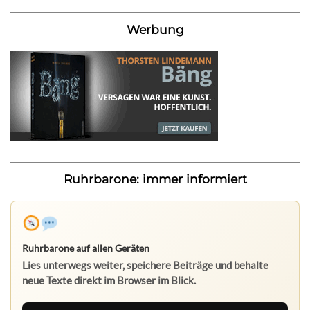
Werbung
Ruhrbarone: immer informiert
Ruhrbarone auf allen Geräten
Lies unterwegs weiter, speichere Beiträge und behalte
neue Texte direkt im Browser im Blick.