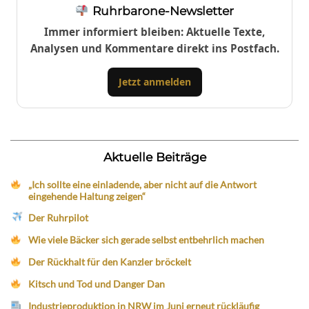
Ruhrbarone-Newsletter
Immer informiert bleiben: Aktuelle Texte,
Analysen und Kommentare direkt ins Postfach.
Jetzt anmelden
Aktuelle Beiträge
„Ich sollte eine einladende, aber nicht auf die Antwort
eingehende Haltung zeigen“
Der Ruhrpilot
Wie viele Bäcker sich gerade selbst entbehrlich machen
Der Rückhalt für den Kanzler bröckelt
Kitsch und Tod und Danger Dan
Industrieproduktion in NRW im Juni erneut rückläufig