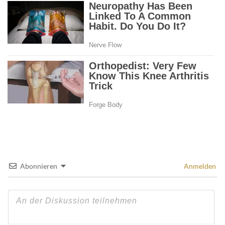
Abonnieren
Anmelden