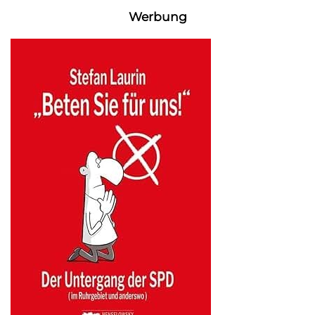
Werbung