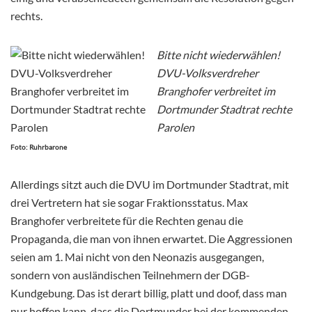
rechts.
Bitte nicht wiederwählen!
DVU-Volksverdreher
Branghofer verbreitet im
Dortmunder Stadtrat rechte
Parolen
Foto: Ruhrbarone
Allerdings sitzt auch die DVU im Dortmunder Stadtrat, mit
drei Vertretern hat sie sogar Fraktionsstatus. Max
Branghofer verbreitete für die Rechten genau die
Propaganda, die man von ihnen erwartet. Die Aggressionen
seien am 1. Mai nicht von den Neonazis ausgegangen,
sondern von ausländischen Teilnehmern der DGB-
Kundgebung. Das ist derart billig, platt und doof, dass man
nur hoffen kann, dass die Dortmunder bei der kommenden