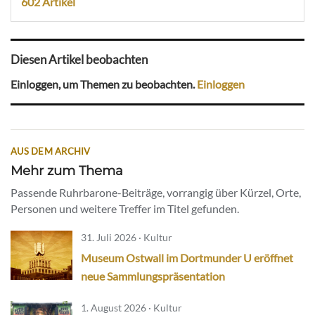
602 Artikel
Diesen Artikel beobachten
Einloggen, um Themen zu beobachten.
Einloggen
AUS DEM ARCHIV
Mehr zum Thema
Passende Ruhrbarone-Beiträge, vorrangig über Kürzel, Orte,
Personen und weitere Treffer im Titel gefunden.
31. Juli 2026 · Kultur
Museum Ostwall im Dortmunder U eröffnet
neue Sammlungspräsentation
1. August 2026 · Kultur