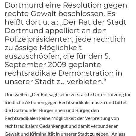
Dortmund eine Resolution gegen
rechte Gewalt beschlossen. Es
heißt dort u. a.: „Der Rat der Stadt
Dortmund appelliert an den
Polizeipräsidenten, jede rechtlich
zulässige Möglichkeit
auszuschöpfen, die für den 5.
September 2009 geplante
rechtsradikale Demonstration in
unserer Stadt zu verbieten.“
Und weiter: „Der Rat sagt seine verstärkte Unterstützung für
friedliche Aktionen gegen Rechtsradikalismus zu und bittet
die Dortmunder Bürgerinnen und Bürger, den
Rechtsradikalen keine Möglichkeit der Verbreitung von
rechtsradikalem Gedankengut und damit verbundener
Gewalt und Kriminalität in unserer Stadt zu geben.“ Anlass