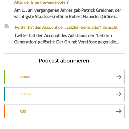
Altar der Energiewende opfern
Am 1. Juni vergangenen Jahres gab Patrick Graichen, der
wichtigste Staatssekretär in Robert Habecks (Grüne)...
Twitter hat den Account der „Letzten Generation“ gelöscht
Twitter hat den Account des Aufstands der "Letzten
Generation" gelöscht: Der Grund: Verstösse gegen die...
Podcast abonnieren:
Android
by Email
RSS