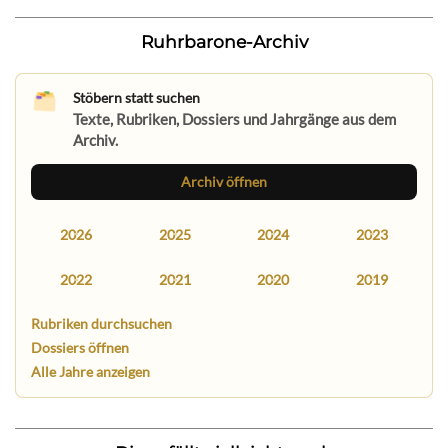
Ruhrbarone-Archiv
Stöbern statt suchen
Texte, Rubriken, Dossiers und Jahrgänge aus dem
Archiv.
Archiv öffnen
2026
2025
2024
2023
2022
2021
2020
2019
Rubriken durchsuchen
Dossiers öffnen
Alle Jahre anzeigen