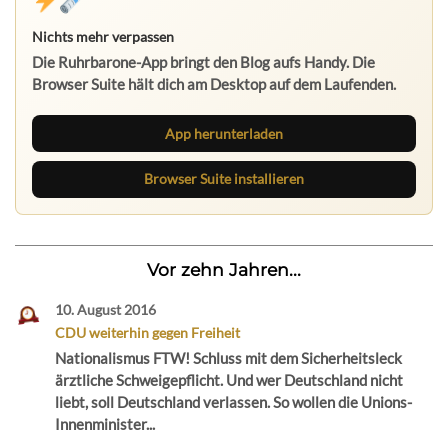
Nichts mehr verpassen
Die Ruhrbarone-App bringt den Blog aufs Handy. Die
Browser Suite hält dich am Desktop auf dem Laufenden.
App herunterladen
Browser Suite installieren
Vor zehn Jahren...
10. August 2016
CDU weiterhin gegen Freiheit
Nationalismus FTW! Schluss mit dem Sicherheitsleck
ärztliche Schweigepflicht. Und wer Deutschland nicht
liebt, soll Deutschland verlassen. So wollen die Unions-
Innenminister...