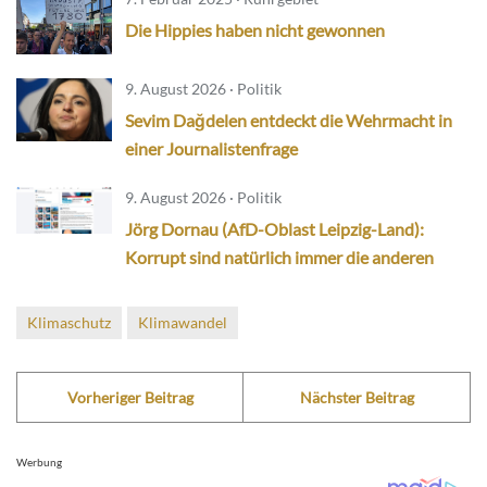
Die Hippies haben nicht gewonnen
9. August 2026 · Politik
Sevim Dağdelen entdeckt die Wehrmacht in
einer Journalistenfrage
9. August 2026 · Politik
Jörg Dornau (AfD-Oblast Leipzig-Land):
Korrupt sind natürlich immer die anderen
Klimaschutz
Klimawandel
Vorheriger Beitrag
Nächster Beitrag
Werbung