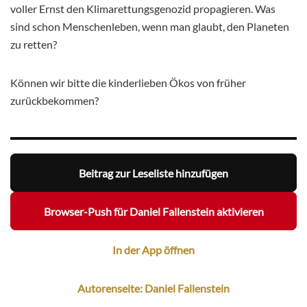
voller Ernst den Klimarettungsgenozid propagieren. Was
sind schon Menschenleben, wenn man glaubt, den Planeten
zu retten?
Können wir bitte die kinderlieben Ökos von früher
zurückbekommen?
Beitrag zur Leseliste hinzufügen
Browser-Push für Daniel Fallenstein aktivieren
In der App öffnen
Autorenseite: Daniel Fallenstein