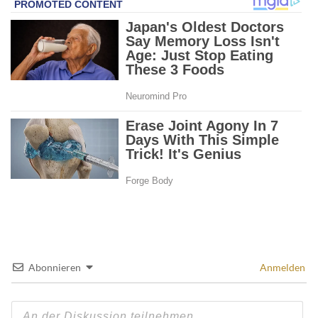
Abonnieren
Anmelden