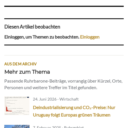
Diesen Artikel beobachten
Einloggen, um Themen zu beobachten.
Einloggen
AUS DEM ARCHIV
Mehr zum Thema
Passende Ruhrbarone-Beiträge, vorrangig über Kürzel, Orte,
Personen und weitere Treffer im Titel gefunden.
24. Juni 2026 · Wirtschaft
Deindustrialisierung und CO₂-Preise: Nur
Uruguay folgt Europas grünen Träumen
7. Februar 2025 · Ruhrgebiet