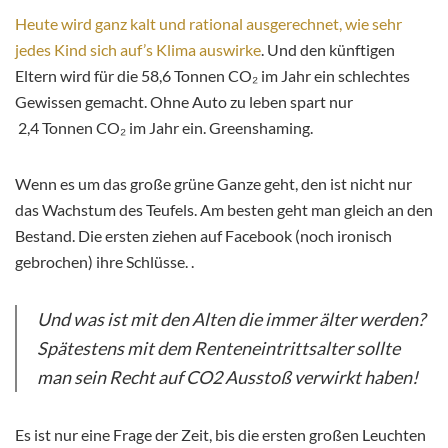
Heute wird ganz kalt und rational ausgerechnet, wie sehr
jedes Kind sich auf’s Klima auswirke
. Und den künftigen
Eltern wird für die 58,6 Tonnen CO₂ im Jahr ein schlechtes
Gewissen gemacht. Ohne Auto zu leben spart nur
2,4 Tonnen CO₂ im Jahr ein. Greenshaming.
Wenn es um das große grüne Ganze geht, den ist nicht nur
das Wachstum des Teufels. Am besten geht man gleich an den
Bestand. Die ersten ziehen auf Facebook (noch ironisch
gebrochen) ihre Schlüsse. .
Und was ist mit den Alten die immer älter werden?
Spätestens mit dem Renteneintrittsalter sollte
man sein Recht auf CO2 Ausstoß verwirkt haben!
Es ist nur eine Frage der Zeit, bis die ersten großen Leuchten