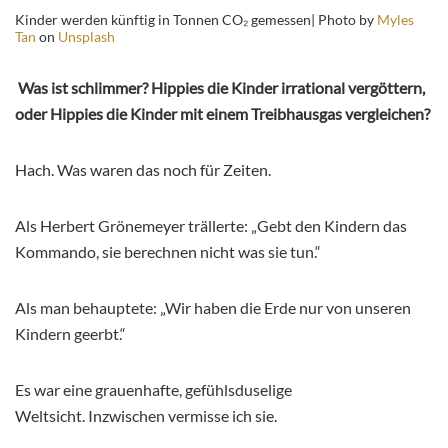
Kinder werden künftig in Tonnen CO₂ gemessen| Photo by
Myles
Tan
on
Unsplash
Was ist schlimmer? Hippies die Kinder irrational vergöttern,
oder Hippies die Kinder mit einem Treibhausgas vergleichen?
Hach. Was waren das noch für Zeiten.
Als Herbert Grönemeyer trällerte: „Gebt den Kindern das
Kommando, sie berechnen nicht was sie tun.“
Als man behauptete: „Wir haben die Erde nur von unseren
Kindern geerbt.“
Es war eine grauenhafte, gefühlsduselige
Weltsicht. Inzwischen vermisse ich sie.