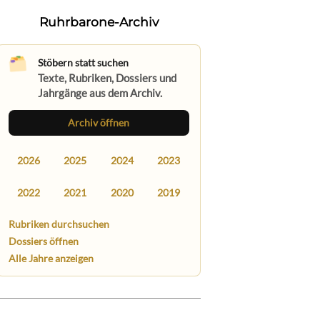
Ruhrbarone-Archiv
Stöbern statt suchen
Texte, Rubriken, Dossiers und
Jahrgänge aus dem Archiv.
Archiv öffnen
2026
2025
2024
2023
2022
2021
2020
2019
Rubriken durchsuchen
Dossiers öffnen
Alle Jahre anzeigen