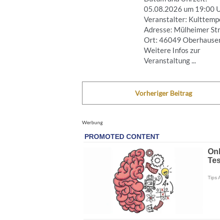
05.08.2026 um 19:00 
Veranstalter: Kulttemp
Adresse: Mülheimer Str
Ort: 46049 Oberhause
Weitere Infos zur
Veranstaltung ...
Vorheriger Beitrag
Werbung