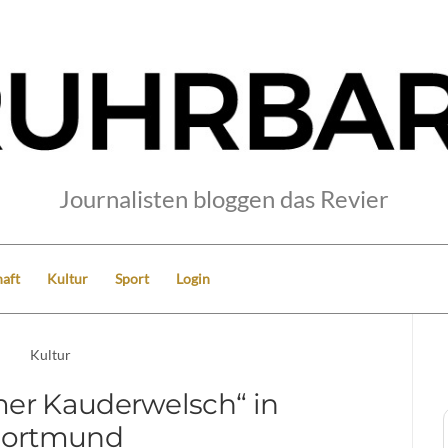
Journalisten bloggen das Revier
aft
Kultur
Sport
Login
Kultur
er Kauderwelsch“ in
ortmund