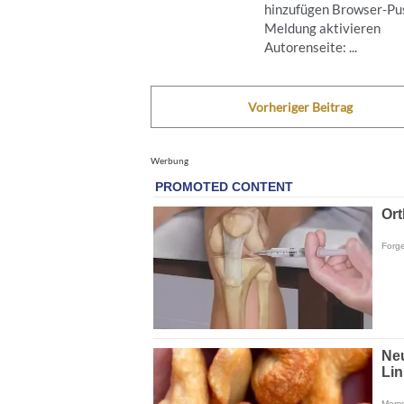
hinzufügen Browser-Pus
Meldung aktivieren
Autorenseite: ...
Vorheriger Beitrag
Werbung