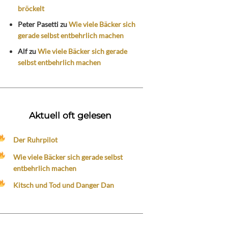
bröckelt
Peter Pasetti
zu
Wie viele Bäcker sich
gerade selbst entbehrlich machen
Alf
zu
Wie viele Bäcker sich gerade
selbst entbehrlich machen
Aktuell oft gelesen
Der Ruhrpilot
Wie viele Bäcker sich gerade selbst
entbehrlich machen
Kitsch und Tod und Danger Dan