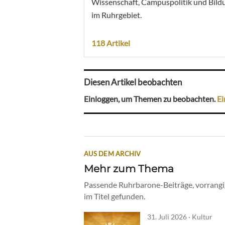
Wissenschaft, Campuspolitik und Bild
im Ruhrgebiet.
118 Artikel
Diesen Artikel beobachten
Einloggen, um Themen zu beobachten.
Ei
AUS DEM ARCHIV
Mehr zum Thema
Passende Ruhrbarone-Beiträge, vorrangig
im Titel gefunden.
31. Juli 2026 · Kultur