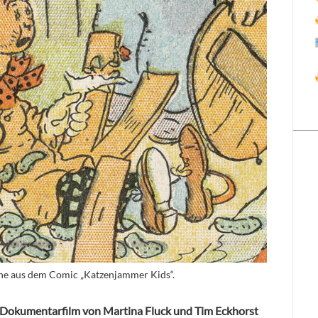
ene aus dem Comic „Katzenjammer Kids“.
 Dokumentarfilm von Martina Fluck und Tim Eckhorst