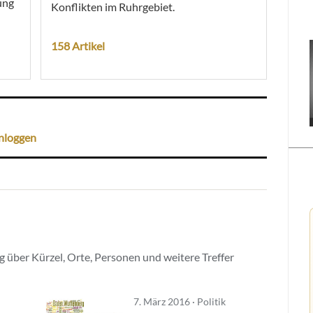
ung
Konflikten im Ruhrgebiet.
158 Artikel
nloggen
 über Kürzel, Orte, Personen und weitere Treffer
7. März 2016 · Politik