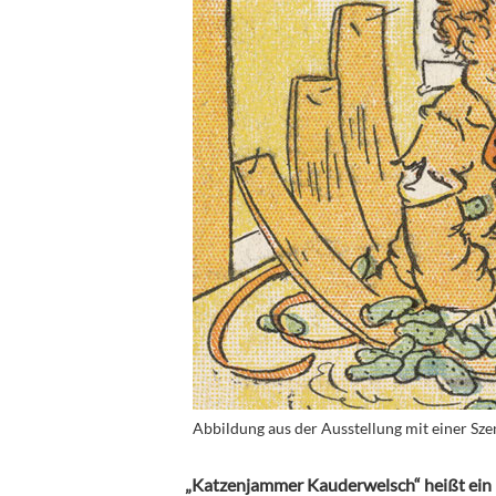
Abbildung aus der Ausstellung mit einer Sz
„Katzenjammer Kauderwelsch“ heißt ein