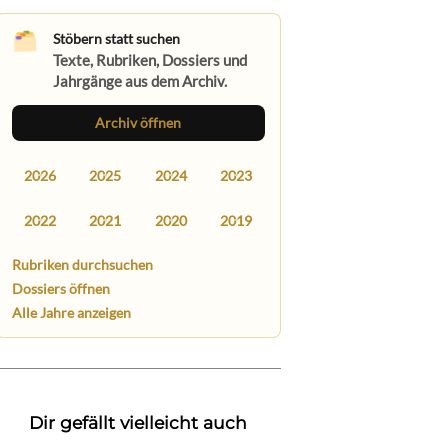
Stöbern statt suchen
Texte, Rubriken, Dossiers und
Jahrgänge aus dem Archiv.
Archiv öffnen
2026
2025
2024
2023
2022
2021
2020
2019
Rubriken durchsuchen
Dossiers öffnen
Alle Jahre anzeigen
Dir gefällt vielleicht auch