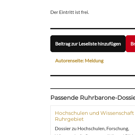
Der Eintritt ist frei.
Beitrag zur Leseliste hinzufügen
Br
Autorenseite: Meldung
Passende Ruhrbarone-Dossie
Hochschulen und Wissenschaft
Ruhrgebiet
Dossier zu Hochschulen, Forschung,