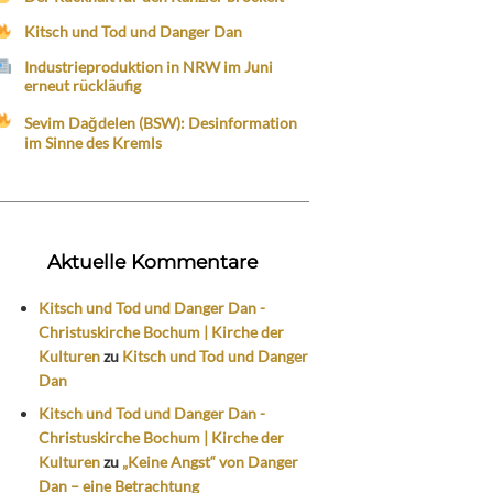
Kitsch und Tod und Danger Dan
Industrieproduktion in NRW im Juni
erneut rückläufig
Sevim Dağdelen (BSW): Desinformation
im Sinne des Kremls
Aktuelle Kommentare
Kitsch und Tod und Danger Dan -
Christuskirche Bochum | Kirche der
Kulturen
zu
Kitsch und Tod und Danger
Dan
Kitsch und Tod und Danger Dan -
Christuskirche Bochum | Kirche der
Kulturen
zu
„Keine Angst“ von Danger
Dan – eine Betrachtung