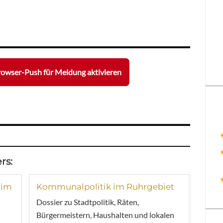
owser-Push für Meldung aktivieren
rs:
 im
Kommunalpolitik im Ruhrgebiet
Dossier zu Stadtpolitik, Räten,
Bürgermeistern, Haushalten und lokalen