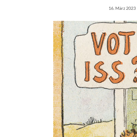
16. März 2023