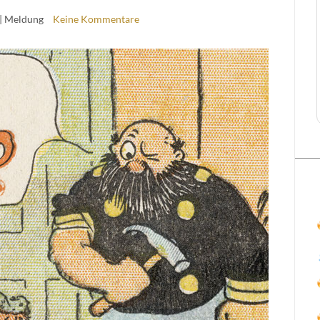
| Meldung
Keine Kommentare