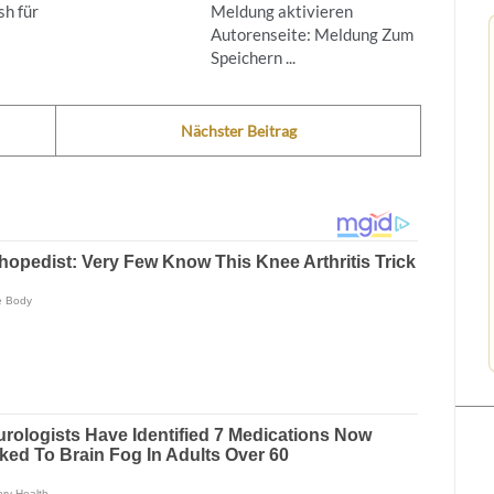
h für
Meldung aktivieren
Autorenseite: Meldung Zum
Speichern ...
Nächster Beitrag