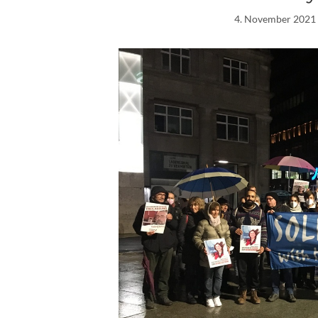
4. November 2021