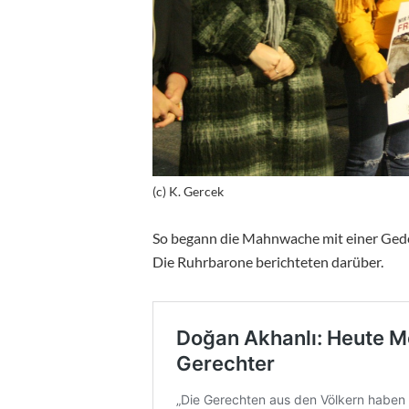
(c) K. Gercek
So begann die Mahnwache mit einer Ged
Die Ruhrbarone berichteten darüber.