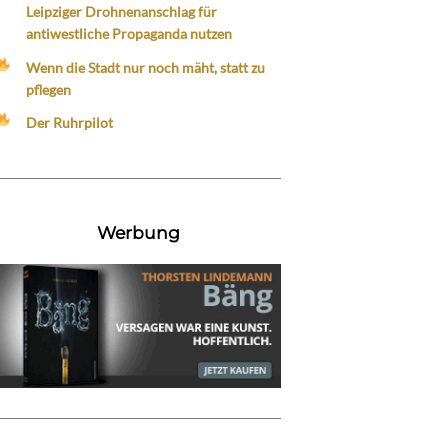
Leipziger Drohnenanschlag für
antiwestliche Propaganda nutzen
Wenn die Stadt nur noch mäht, statt zu
pflegen
Der Ruhrpilot
Werbung