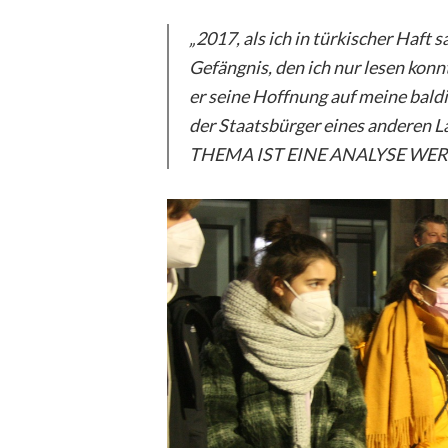
„2017, als ich in türkischer Haft 
Gefängnis, den ich nur lesen konnt
er seine Hoffnung auf meine baldi
der Staatsbürger eines anderen 
THEMA IST EINE ANALYSE WERT – 