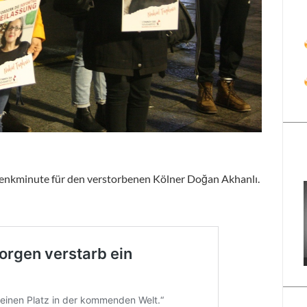
enkminute für den verstorbenen Kölner Doğan Akhanlı.