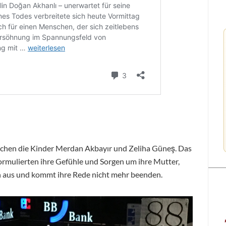
chen die Kinder Merdan Akbayır und Zeliha Güneş. Das
rmulierten ihre Gefühle und Sorgen um ihre Mutter,
en aus und kommt ihre Rede nicht mehr beenden.