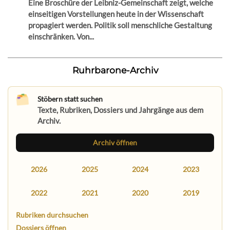
Eine Broschüre der Leibniz-Gemeinschaft zeigt, welche
einseitigen Vorstellungen heute in der Wissenschaft
propagiert werden. Politik soll menschliche Gestaltung
einschränken. Von...
Ruhrbarone-Archiv
Stöbern statt suchen
Texte, Rubriken, Dossiers und Jahrgänge aus dem
Archiv.
Archiv öffnen
2026
2025
2024
2023
2022
2021
2020
2019
Rubriken durchsuchen
Dossiers öffnen