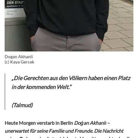
Dogan Akhanli
(c) Kaya Gercek
„Die Gerechten aus den Völkern haben einen Platz
in der kommenden Welt.“
(Talmud)
Heute Morgen verstarb in Berlin
Doğan Akhanlı –
unerwartet für seine Familie und Freunde. Die
Nachricht