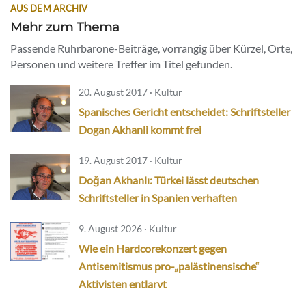
AUS DEM ARCHIV
Mehr zum Thema
Passende Ruhrbarone-Beiträge, vorrangig über Kürzel, Orte,
Personen und weitere Treffer im Titel gefunden.
20. August 2017 · Kultur
Spanisches Gericht entscheidet: Schriftsteller
Dogan Akhanli kommt frei
19. August 2017 · Kultur
Doğan Akhanlı: Türkei lässt deutschen
Schriftsteller in Spanien verhaften
9. August 2026 · Kultur
Wie ein Hardcorekonzert gegen
Antisemitismus pro-„palästinensische“
Aktivisten entlarvt