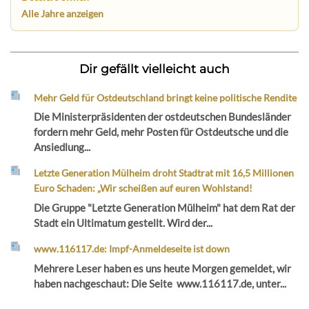
Alle Jahre anzeigen
Dir gefällt vielleicht auch
Mehr Geld für Ostdeutschland bringt keine politische Rendite
Die Ministerpräsidenten der ostdeutschen Bundesländer
fordern mehr Geld, mehr Posten für Ostdeutsche und die
Ansiedlung...
Letzte Generation Mülheim droht Stadtrat mit 16,5 Millionen
Euro Schaden: „Wir scheißen auf euren Wohlstand!
Die Gruppe "Letzte Generation Mülheim" hat dem Rat der
Stadt ein Ultimatum gestellt. Wird der...
www.116117.de: Impf-Anmeldeseite ist down
Mehrere Leser haben es uns heute Morgen gemeldet, wir
haben nachgeschaut: Die Seite www.116117.de, unter...