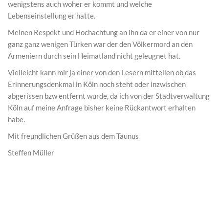
wenigstens auch woher er kommt und welche
Lebenseinstellung er hatte.
Meinen Respekt und Hochachtung an ihn da er einer von nur
ganz ganz wenigen Türken war der den Völkermord an den
Armeniern durch sein Heimatland nicht geleugnet hat.
Vielleicht kann mir ja einer von den Lesern mitteilen ob das
Erinnerungsdenkmal in Köln noch steht oder inzwischen
abgerissen bzw entfernt wurde, da ich von der Stadtverwaltung
Köln auf meine Anfrage bisher keine Rückantwort erhalten
habe.
Mit freundlichen Grüßen aus dem Taunus
Steffen Müller