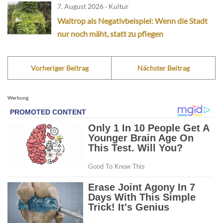
7. August 2026 · Kultur
Waltrop als Negativbeispiel: Wenn die Stadt
nur noch mäht, statt zu pflegen
Vorheriger Beitrag
Nächster Beitrag
Werbung