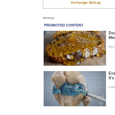
Vorheriger Beitrag
Werbung