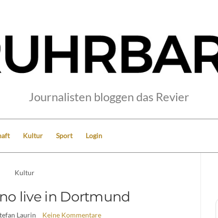
Journalisten bloggen das Revier
aft
Kultur
Sport
Login
Kultur
no live in Dortmund
Stefan Laurin
Keine Kommentare