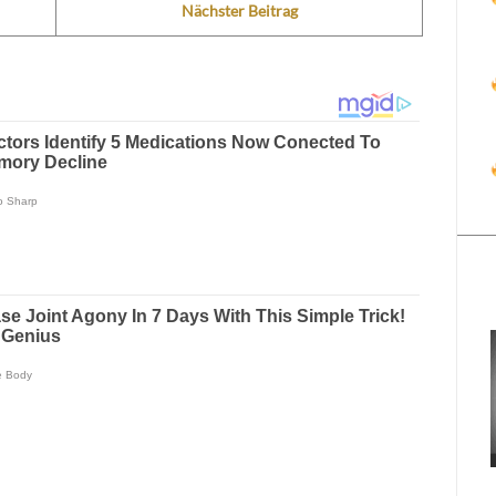
Nächster Beitrag