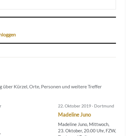
nloggen
 über Kürzel, Orte, Personen und weitere Treffer
r
22. Oktober 2019 · Dortmund
Madeline Juno
Madeline Juno, Mittwoch,
23. Oktober, 20.00 Uhr, FZW,
,