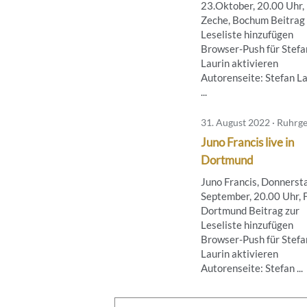
23.Oktober, 20.00 Uhr,
Zeche, Bochum Beitrag 
Leseliste hinzufügen
Browser-Push für Stefa
Laurin aktivieren
Autorenseite: Stefan L
...
31. August 2022 · Ruhrge
Juno Francis live in
Dortmund
Juno Francis, Donnerstag
September, 20.00 Uhr, 
Dortmund Beitrag zur
Leseliste hinzufügen
Browser-Push für Stefa
Laurin aktivieren
Autorenseite: Stefan ...