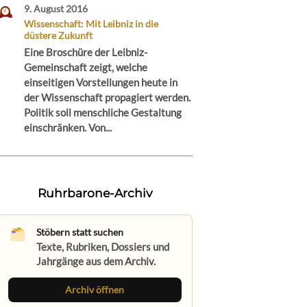
9. August 2016
Wissenschaft: Mit Leibniz in die
düstere Zukunft
Eine Broschüre der Leibniz-
Gemeinschaft zeigt, welche
einseitigen Vorstellungen heute in
der Wissenschaft propagiert werden.
Politik soll menschliche Gestaltung
einschränken. Von...
Ruhrbarone-Archiv
Stöbern statt suchen
Texte, Rubriken, Dossiers und
Jahrgänge aus dem Archiv.
Archiv öffnen