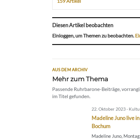
159 Artikel
Diesen Artikel beobachten
Einloggen, um Themen zu beobachten.
Ei
AUS DEM ARCHIV
Mehr zum Thema
Passende Ruhrbarone-Beiträge, vorrangig
im Titel gefunden.
22. Oktober 2023 · Kultu
Madeline Juno live in
Bochum
Madeline Juno, Montag