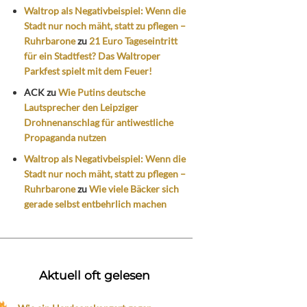
Waltrop als Negativbeispiel: Wenn die
Stadt nur noch mäht, statt zu pflegen –
Ruhrbarone
zu
21 Euro Tageseintritt
für ein Stadtfest? Das Waltroper
Parkfest spielt mit dem Feuer!
ACK
zu
Wie Putins deutsche
Lautsprecher den Leipziger
Drohnenanschlag für antiwestliche
Propaganda nutzen
Waltrop als Negativbeispiel: Wenn die
Stadt nur noch mäht, statt zu pflegen –
Ruhrbarone
zu
Wie viele Bäcker sich
gerade selbst entbehrlich machen
Aktuell oft gelesen