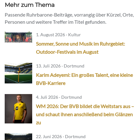
Mehr zum Thema
Passende Ruhrbarone-Beiträge, vorrangig über Kürzel, Orte,
Personen und weitere Treffer im Titel gefunden.
1. August 2026 · Kultur
Sommer, Sonne und Musik im Ruhrgebiet:
Outdoor-Festivals im August
13. Juli 2026 · Dortmund
Karim Adeyemi: Ein großes Talent, eine kleine
BVB-Karriere
4. Juli 2026 · Dortmund
WM 2026: Der BVB bildet die Weltstars aus –
und schaut ihnen anschließend beim Glänzen
zu
22. Juni 2026 · Dortmund