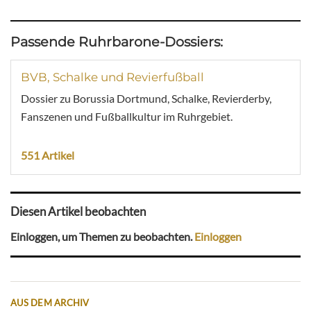
Passende Ruhrbarone-Dossiers:
BVB, Schalke und Revierfußball
Dossier zu Borussia Dortmund, Schalke, Revierderby,
Fanszenen und Fußballkultur im Ruhrgebiet.
551 Artikel
Diesen Artikel beobachten
Einloggen, um Themen zu beobachten.
Einloggen
AUS DEM ARCHIV