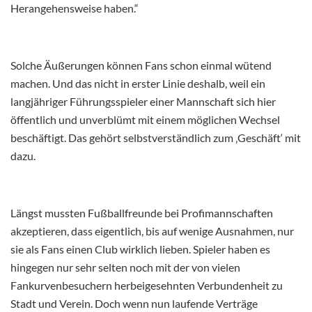
Herangehensweise haben.“
Solche Äußerungen können Fans schon einmal wütend
machen. Und das nicht in erster Linie deshalb, weil ein
langjähriger Führungsspieler einer Mannschaft sich hier
öffentlich und unverblümt mit einem möglichen Wechsel
beschäftigt. Das gehört selbstverständlich zum ‚Geschäft‘ mit
dazu.
Längst mussten Fußballfreunde bei Profimannschaften
akzeptieren, dass eigentlich, bis auf wenige Ausnahmen, nur
sie als Fans einen Club wirklich lieben. Spieler haben es
hingegen nur sehr selten noch mit der von vielen
Fankurvenbesuchern herbeigesehnten Verbundenheit zu
Stadt und Verein. Doch wenn nun laufende Verträge