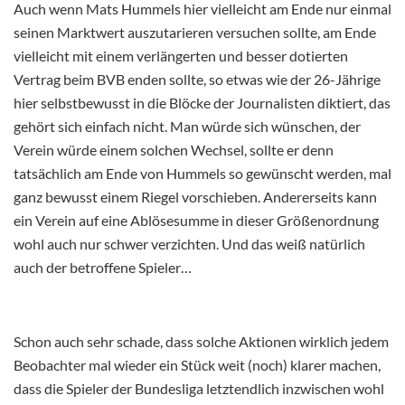
Auch wenn Mats Hummels hier vielleicht am Ende nur einmal
seinen Marktwert auszutarieren versuchen sollte, am Ende
vielleicht mit einem verlängerten und besser dotierten
Vertrag beim BVB enden sollte, so etwas wie der 26-Jährige
hier selbstbewusst in die Blöcke der Journalisten diktiert, das
gehört sich einfach nicht. Man würde sich wünschen, der
Verein würde einem solchen Wechsel, sollte er denn
tatsächlich am Ende von Hummels so gewünscht werden, mal
ganz bewusst einem Riegel vorschieben. Andererseits kann
ein Verein auf eine Ablösesumme in dieser Größenordnung
wohl auch nur schwer verzichten. Und das weiß natürlich
auch der betroffene Spieler…
Schon auch sehr schade, dass solche Aktionen wirklich jedem
Beobachter mal wieder ein Stück weit (noch) klarer machen,
dass die Spieler der Bundesliga letztendlich inzwischen wohl