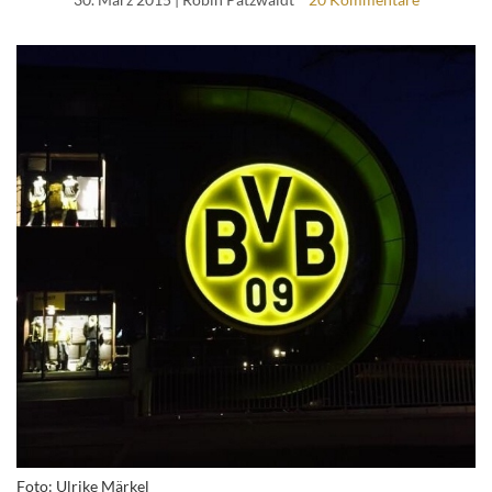
Foto: Ulrike Märkel