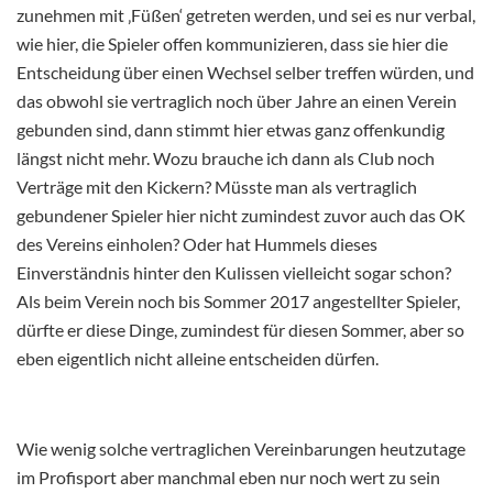
zunehmen mit ‚Füßen‘ getreten werden, und sei es nur verbal,
wie hier, die Spieler offen kommunizieren, dass sie hier die
Entscheidung über einen Wechsel selber treffen würden, und
das obwohl sie vertraglich noch über Jahre an einen Verein
gebunden sind, dann stimmt hier etwas ganz offenkundig
längst nicht mehr. Wozu brauche ich dann als Club noch
Verträge mit den Kickern? Müsste man als vertraglich
gebundener Spieler hier nicht zumindest zuvor auch das OK
des Vereins einholen? Oder hat Hummels dieses
Einverständnis hinter den Kulissen vielleicht sogar schon?
Als beim Verein noch bis Sommer 2017 angestellter Spieler,
dürfte er diese Dinge, zumindest für diesen Sommer, aber so
eben eigentlich nicht alleine entscheiden dürfen.
Wie wenig solche vertraglichen Vereinbarungen heutzutage
im Profisport aber manchmal eben nur noch wert zu sein