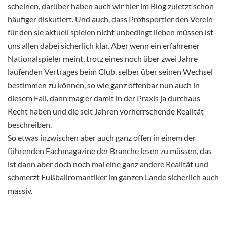
scheinen, darüber haben auch wir hier im Blog zuletzt schon
häufiger diskutiert. Und auch, dass Profisportler den Verein
für den sie aktuell spielen nicht unbedingt lieben müssen ist
uns allen dabei sicherlich klar. Aber wenn ein erfahrener
Nationalspieler meint, trotz eines noch über zwei Jahre
laufenden Vertrages beim Club, selber über seinen Wechsel
bestimmen zu können, so wie ganz offenbar nun auch in
diesem Fall, dann mag er damit in der Praxis ja durchaus
Recht haben und die seit Jahren vorherrschende Realität
beschreiben.
So etwas inzwischen aber auch ganz offen in einem der
führenden Fachmagazine der Branche lesen zu müssen, das
ist dann aber doch noch mal eine ganz andere Realität und
schmerzt Fußballromantiker im ganzen Lande sicherlich auch
massiv.