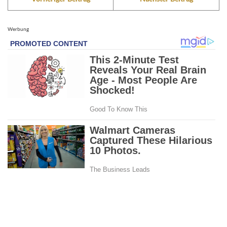
Werbung