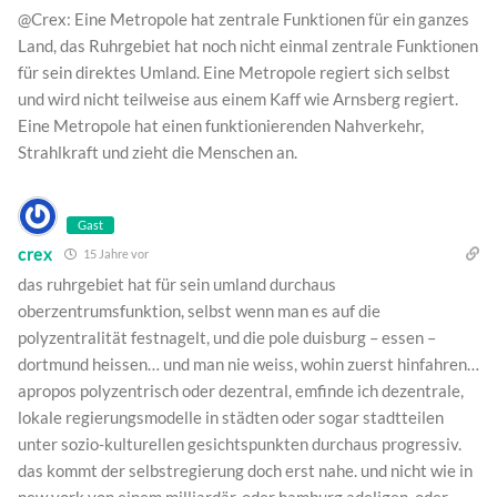
@Crex: Eine Metropole hat zentrale Funktionen für ein ganzes
Land, das Ruhrgebiet hat noch nicht einmal zentrale Funktionen
für sein direktes Umland. Eine Metropole regiert sich selbst
und wird nicht teilweise aus einem Kaff wie Arnsberg regiert.
Eine Metropole hat einen funktionierenden Nahverkehr,
Strahlkraft und zieht die Menschen an.
Gast
crex
15 Jahre vor
das ruhrgebiet hat für sein umland durchaus
oberzentrumsfunktion, selbst wenn man es auf die
polyzentralität festnagelt, und die pole duisburg – essen –
dortmund heissen… und man nie weiss, wohin zuerst hinfahren…
apropos polyzentrisch oder dezentral, emfinde ich dezentrale,
lokale regierungsmodelle in städten oder sogar stadtteilen
unter sozio-kulturellen gesichtspunkten durchaus progressiv.
das kommt der selbstregierung doch erst nahe. und nicht wie in