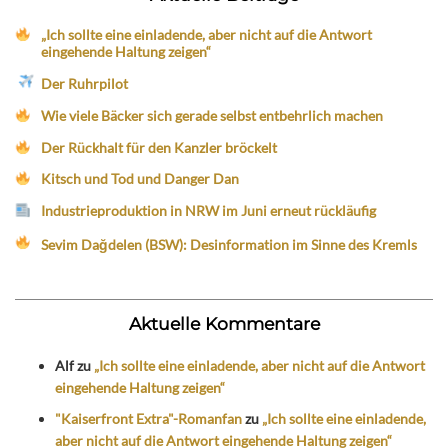
„Ich sollte eine einladende, aber nicht auf die Antwort
eingehende Haltung zeigen“
Der Ruhrpilot
Wie viele Bäcker sich gerade selbst entbehrlich machen
Der Rückhalt für den Kanzler bröckelt
Kitsch und Tod und Danger Dan
Industrieproduktion in NRW im Juni erneut rückläufig
Sevim Dağdelen (BSW): Desinformation im Sinne des Kremls
Aktuelle Kommentare
Alf
zu
„Ich sollte eine einladende, aber nicht auf die Antwort
eingehende Haltung zeigen“
"Kaiserfront Extra"-Romanfan
zu
„Ich sollte eine einladende,
aber nicht auf die Antwort eingehende Haltung zeigen“