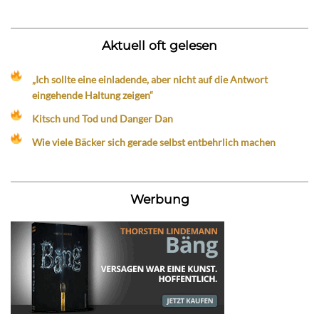
Aktuell oft gelesen
„Ich sollte eine einladende, aber nicht auf die Antwort
eingehende Haltung zeigen“
Kitsch und Tod und Danger Dan
Wie viele Bäcker sich gerade selbst entbehrlich machen
Werbung