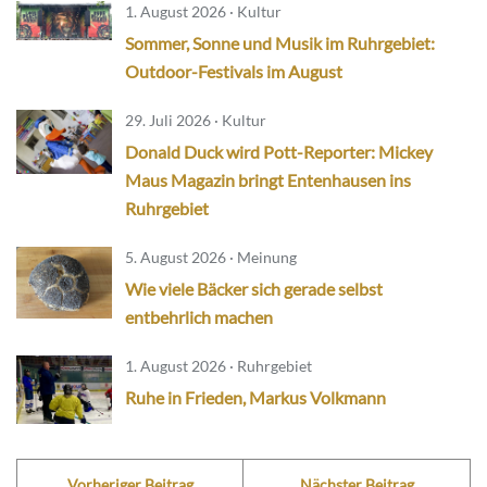
1. August 2026 · Kultur
Sommer, Sonne und Musik im Ruhrgebiet:
Outdoor-Festivals im August
29. Juli 2026 · Kultur
Donald Duck wird Pott-Reporter: Mickey
Maus Magazin bringt Entenhausen ins
Ruhrgebiet
5. August 2026 · Meinung
Wie viele Bäcker sich gerade selbst
entbehrlich machen
1. August 2026 · Ruhrgebiet
Ruhe in Frieden, Markus Volkmann
Vorheriger Beitrag
Nächster Beitrag