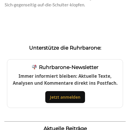
Sich-gegenseitig-auf-die-Schulter-klopfen.
Unterstütze die Ruhrbarone:
Ruhrbarone-Newsletter
Immer informiert bleiben: Aktuelle Texte,
Analysen und Kommentare direkt ins Postfach.
Jetzt anmelden
Aktuelle Beiträge