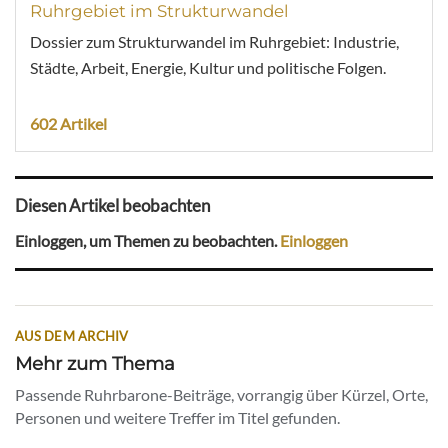
Ruhrgebiet im Strukturwandel
Dossier zum Strukturwandel im Ruhrgebiet: Industrie,
Städte, Arbeit, Energie, Kultur und politische Folgen.
602 Artikel
Diesen Artikel beobachten
Einloggen, um Themen zu beobachten.
Einloggen
AUS DEM ARCHIV
Mehr zum Thema
Passende Ruhrbarone-Beiträge, vorrangig über Kürzel, Orte,
Personen und weitere Treffer im Titel gefunden.