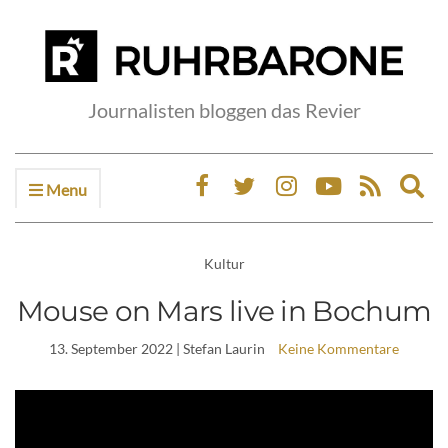
Journalisten bloggen das Revier
Menu
Ex
sea
fo
Kultur
Mouse on Mars live in Bochum
13. September 2022
| Stefan Laurin
Keine Kommentare