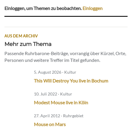
Einloggen, um Themen zu beobachten.
Einloggen
AUS DEM ARCHIV
Mehr zum Thema
Passende Ruhrbarone-Beiträge, vorrangig über Kürzel, Orte,
Personen und weitere Treffer im Titel gefunden.
5. August 2026 · Kultur
This Will Destroy You live in Bochum
10. Juli 2022 · Kultur
Modest Mouse live in Köln
27. April 2012 · Ruhrgebiet
Mouse on Mars