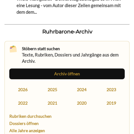
eine Lesung - vom Autor dieser Zeilen gemeinsam mit
dem dem...
Ruhrbarone-Archiv
Stöbern statt suchen
Texte, Rubriken, Dossiers und Jahrgänge aus dem
Archiv.
Archiv öffnen
2026
2025
2024
2023
2022
2021
2020
2019
Rubriken durchsuchen
Dossiers öffnen
Alle Jahre anzeigen