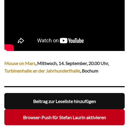
Mouse on Mars
, Mittwoch, 14. September, 20.00 Uhr,
Turbinenhalle an der Jahrhunderthalle
, Bochum
Beitrag zur Leseliste hinzufügen
Browser-Push für Stefan Laurin aktivieren