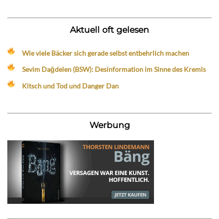
Aktuell oft gelesen
Wie viele Bäcker sich gerade selbst entbehrlich machen
Sevim Dağdelen (BSW): Desinformation im Sinne des Kremls
Kitsch und Tod und Danger Dan
Werbung