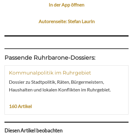
In der App öffnen
Autorenseite: Stefan Laurin
Passende Ruhrbarone-Dossiers:
Kommunalpolitik im Ruhrgebiet
Dossier zu Stadtpolitik, Räten, Bürgermeistern,
Haushalten und lokalen Konflikten im Ruhrgebiet.
160 Artikel
Diesen Artikel beobachten