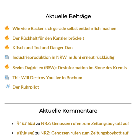
Aktuelle Beiträge
Wie viele Bäcker sich gerade selbst entbehrlich machen
Der Rückhalt für den Kanzler bröckelt
Kitsch und Tod und Danger Dan
Industrieproduktion in NRW im Juni erneut rückläufig
Sevim Dağdelen (BSW): Desinformation im Sinne des Kremls
This Will Destroy You live in Bochum
Der Ruhrpilot
Aktuelle Kommentare
ร้านต่อผม
zu
NRZ: Genossen rufen zum Zeitungsboykott auf
แป๊ปสเตย์
zu
NRZ: Genossen rufen zum Zeitungsboykott auf