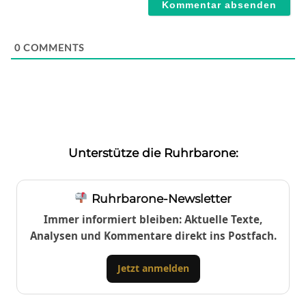
0
COMMENTS
Unterstütze die Ruhrbarone:
Ruhrbarone-Newsletter
Immer informiert bleiben: Aktuelle Texte,
Analysen und Kommentare direkt ins Postfach.
Jetzt anmelden