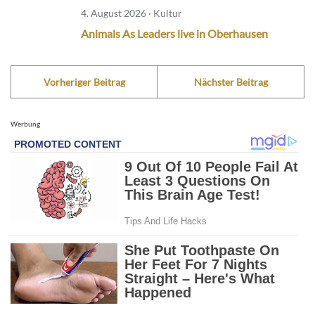
4. August 2026 · Kultur
Animals As Leaders live in Oberhausen
Vorheriger Beitrag
Nächster Beitrag
Werbung