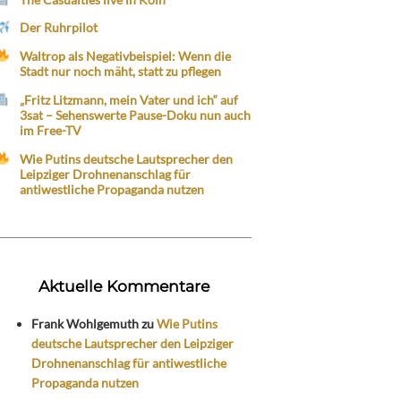
Der Ruhrpilot
Waltrop als Negativbeispiel: Wenn die
Stadt nur noch mäht, statt zu pflegen
„Fritz Litzmann, mein Vater und ich“ auf
3sat – Sehenswerte Pause-Doku nun auch
im Free-TV
Wie Putins deutsche Lautsprecher den
Leipziger Drohnenanschlag für
antiwestliche Propaganda nutzen
Aktuelle Kommentare
Frank Wohlgemuth
zu
Wie Putins
deutsche Lautsprecher den Leipziger
Drohnenanschlag für antiwestliche
Propaganda nutzen