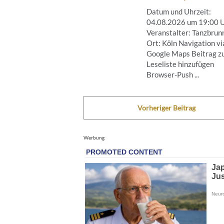
Datum und Uhrzeit:
04.08.2026 um 19:00 
Veranstalter: Tanzbrun
Ort: Köln Navigation vi
Google Maps Beitrag z
Leseliste hinzufügen
Browser-Push ...
Vorheriger Beitrag
Werbung