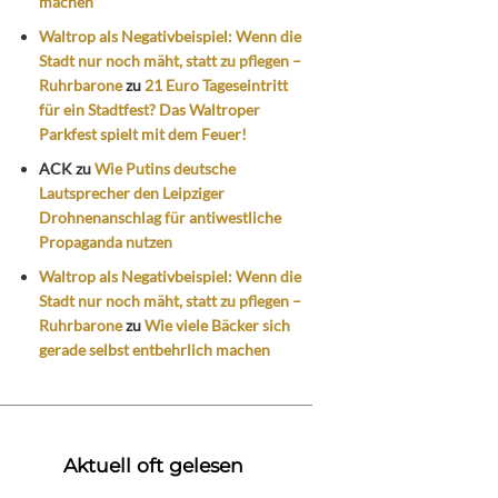
machen
Waltrop als Negativbeispiel: Wenn die
Stadt nur noch mäht, statt zu pflegen –
Ruhrbarone
zu
21 Euro Tageseintritt
für ein Stadtfest? Das Waltroper
Parkfest spielt mit dem Feuer!
ACK
zu
Wie Putins deutsche
Lautsprecher den Leipziger
Drohnenanschlag für antiwestliche
Propaganda nutzen
Waltrop als Negativbeispiel: Wenn die
Stadt nur noch mäht, statt zu pflegen –
Ruhrbarone
zu
Wie viele Bäcker sich
gerade selbst entbehrlich machen
Aktuell oft gelesen