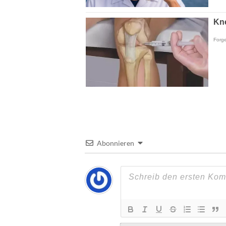
Abonnieren