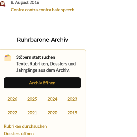
8. August 2016
Contra contra contra hate speech
Ruhrbarone-Archiv
Stöbern statt suchen
Texte, Rubriken, Dossiers und
Jahrgänge aus dem Archiv.
Archiv öffnen
2026
2025
2024
2023
2022
2021
2020
2019
Rubriken durchsuchen
Dossiers öffnen