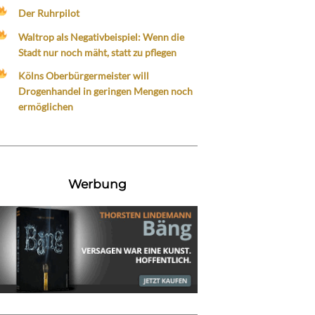
Der Ruhrpilot
Waltrop als Negativbeispiel: Wenn die
Stadt nur noch mäht, statt zu pflegen
Kölns Oberbürgermeister will
Drogenhandel in geringen Mengen noch
ermöglichen
Werbung