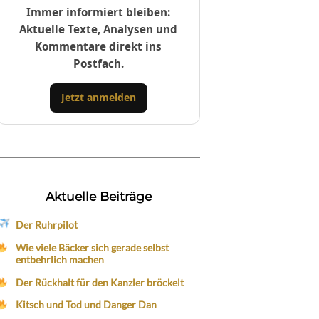
Immer informiert bleiben:
Aktuelle Texte, Analysen und
Kommentare direkt ins
Postfach.
Jetzt anmelden
Aktuelle Beiträge
Der Ruhrpilot
Wie viele Bäcker sich gerade selbst
entbehrlich machen
Der Rückhalt für den Kanzler bröckelt
Kitsch und Tod und Danger Dan