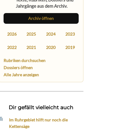
Jahrgänge aus dem Archiv.
Archiv öffnen
2026
2025
2024
2023
2022
2021
2020
2019
Rubriken durchsuchen
Dossiers öffnen
Alle Jahre anzeigen
Dir gefällt vielleicht auch
Im Ruhrgebiet hilft nur noch die
Kettensäge