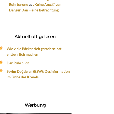
Ruhrbarone
zu
„Keine Angst“ von
Danger Dan – eine Betrachtung
Aktuell oft gelesen
Wie viele Bäcker sich gerade selbst
entbehrlich machen
Der Ruhrpilot
Sevim Dağdelen (BSW): Desinformation
im Sinne des Kremls
Werbung