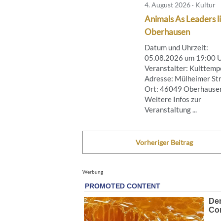
4. August 2026 · Kultur
Animals As Leaders li
Oberhausen
Datum und Uhrzeit:
05.08.2026 um 19:00 
Veranstalter: Kulttemp
Adresse: Mülheimer Str
Ort: 46049 Oberhause
Weitere Infos zur
Veranstaltung ...
Vorheriger Beitrag
Werbung