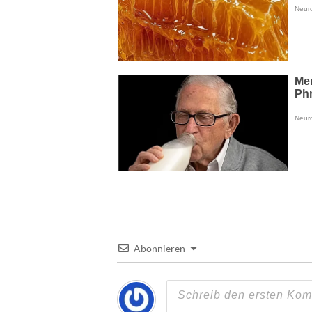
Abonnieren