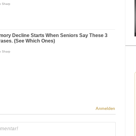
Anmelden