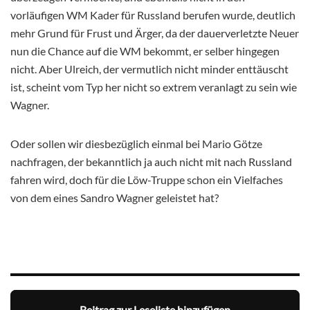
vorläufigen WM Kader für Russland berufen wurde, deutlich
mehr Grund für Frust und Ärger, da der dauerverletzte Neuer
nun die Chance auf die WM bekommt, er selber hingegen
nicht. Aber Ulreich, der vermutlich nicht minder enttäuscht
ist, scheint vom Typ her nicht so extrem veranlagt zu sein wie
Wagner.
Oder sollen wir diesbezüglich einmal bei Mario Götze
nachfragen, der bekanntlich ja auch nicht mit nach Russland
fahren wird, doch für die Löw-Truppe schon ein Vielfaches
von dem eines Sandro Wagner geleistet hat?
Beitrag zur Leseliste hinzufügen