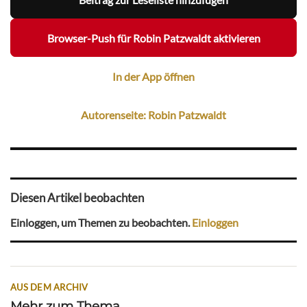
Browser-Push für Robin Patzwaldt aktivieren
In der App öffnen
Autorenseite: Robin Patzwaldt
Diesen Artikel beobachten
Einloggen, um Themen zu beobachten.
Einloggen
AUS DEM ARCHIV
Mehr zum Thema