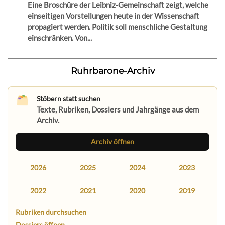
Eine Broschüre der Leibniz-Gemeinschaft zeigt, welche
einseitigen Vorstellungen heute in der Wissenschaft
propagiert werden. Politik soll menschliche Gestaltung
einschränken. Von...
Ruhrbarone-Archiv
Stöbern statt suchen
Texte, Rubriken, Dossiers und Jahrgänge aus dem
Archiv.
Archiv öffnen
2026
2025
2024
2023
2022
2021
2020
2019
Rubriken durchsuchen
Dossiers öffnen