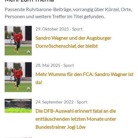
Passende Ruhrbarone-Beiträge, vorrangig über Kürzel, Orte,
Personen und weitere Treffer im Titel gefunden.
29. Oktober 2025 · Sport
Sandro Wagner und der Augsburger
Dornröschenschlaf, der bleibt
28. Mai 2025 · Sport
Mehr Wumms für den FCA: Sandro Wagner ist
da!
24. September 2022 · Sport
Die DFB-Auswahl erinnert fatal an die
enttäuschenden letzten Monate unter
Bundestrainer Jogi Löw