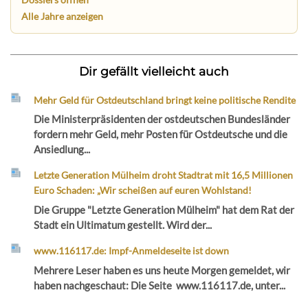
Alle Jahre anzeigen
Dir gefällt vielleicht auch
Mehr Geld für Ostdeutschland bringt keine politische Rendite
Die Ministerpräsidenten der ostdeutschen Bundesländer
fordern mehr Geld, mehr Posten für Ostdeutsche und die
Ansiedlung...
Letzte Generation Mülheim droht Stadtrat mit 16,5 Millionen
Euro Schaden: „Wir scheißen auf euren Wohlstand!
Die Gruppe "Letzte Generation Mülheim" hat dem Rat der
Stadt ein Ultimatum gestellt. Wird der...
www.116117.de: Impf-Anmeldeseite ist down
Mehrere Leser haben es uns heute Morgen gemeldet, wir
haben nachgeschaut: Die Seite www.116117.de, unter...