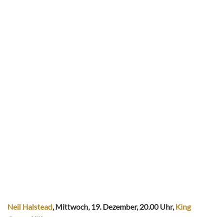
Neil Halstead
, Mittwoch, 19. Dezember, 20.00 Uhr,
King