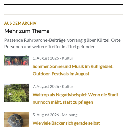
AUS DEM ARCHIV
Mehr zum Thema
Passende Ruhrbarone-Beiträge, vorrangig über Kürzel, Orte,
Personen und weitere Treffer im Titel gefunden.
1. August 2026 · Kultur
Sommer, Sonne und Musik im Ruhrgebiet:
Outdoor-Festivals im August
7. August 2026 · Kultur
Waltrop als Negativbeispiel: Wenn die Stadt
nur noch mäht, statt zu pflegen
5. August 2026 · Meinung
Wie viele Bäcker sich gerade selbst