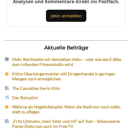
Analysen und Kommentare direkt ins Postfach.
Jetzt anmelden
Aktuelle Beiträge
Mehr Reichweite mit demselben Akku – oder wie das E-Bike
zum rollenden Fitnessstudio wird
Kölns Oberbürgermeister will Drogenhandel in geringen
Mengen noch ermöglichen
The Casualties live in Köln
Der Ruhrpilot
Waltrop als Negativbeispiel: Wenn die Stadt nur noch mäht,
statt zu pflegen
„Fritz Litzmann, mein Vater und ich“ auf 3sat – Sehenswerte
Pause-Doku nun auch im Free-TV