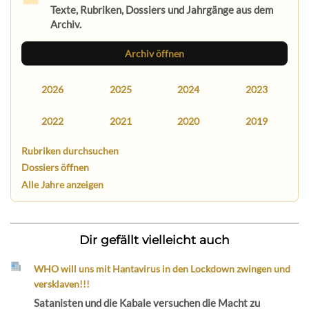
Texte, Rubriken, Dossiers und Jahrgänge aus dem
Archiv.
Archiv öffnen
2026
2025
2024
2023
2022
2021
2020
2019
Rubriken durchsuchen
Dossiers öffnen
Alle Jahre anzeigen
Dir gefällt vielleicht auch
WHO will uns mit Hantavirus in den Lockdown zwingen und
versklaven!!!
Satanisten und die Kabale versuchen die Macht zu