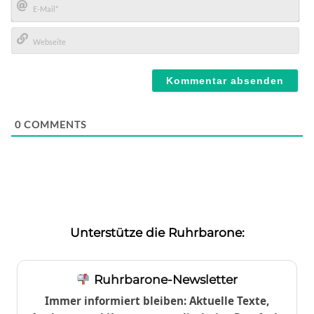
E-
Mail*
Webseite
0
COMMENTS
Unterstütze die Ruhrbarone:
Ruhrbarone-Newsletter
Immer informiert bleiben: Aktuelle Texte,