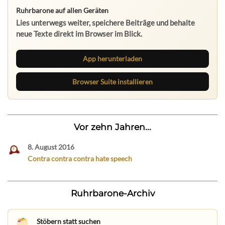
Ruhrbarone auf allen Geräten
Lies unterwegs weiter, speichere Beiträge und behalte
neue Texte direkt im Browser im Blick.
App herunterladen
Browser Suite installieren
Vor zehn Jahren...
8. August 2016
Contra contra contra hate speech
Ruhrbarone-Archiv
Stöbern statt suchen