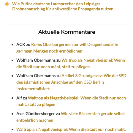
Wie Putins deutsche Lautsprecher den Leipziger
Drohnenanschlag für antiwestliche Propaganda nutzen
Aktuelle Kommentare
ACK
zu
Kölns Oberbürgermeister will Drogenhandel in
geringen Mengen noch ermöglichen
Wolfram Obermanns
zu
Waltrop als Negativbeispiel: Wenn
die Stadt nur noch mäht, statt zu pflegen
Wolfram Obermanns
zu
Artikel 3 Grundgesetz: Wie die SPD
den islamistischen Anschlag auf den CSD Berlin
instrumentalisiert
Alf
zu
Waltrop als Negativbeispiel: Wenn die Stadt nur noch
mäht, statt zu pflegen
Axel Günthersberger
zu
Wie viele Bäcker sich gerade selbst
entbehrlich machen
Waltrop als Negativbeispiel: Wenn die Stadt nur noch mäht,