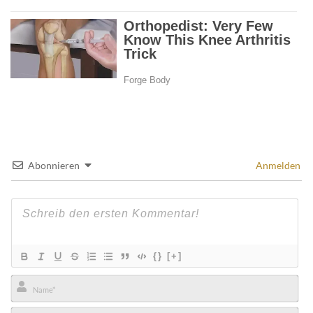
Abonnieren
Anmelden
{}
[+]
Name*