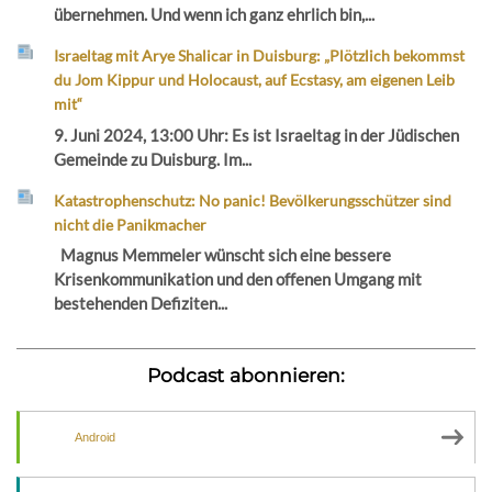
übernehmen. Und wenn ich ganz ehrlich bin,...
Israeltag mit Arye Shalicar in Duisburg: „Plötzlich bekommst
du Jom Kippur und Holocaust, auf Ecstasy, am eigenen Leib
mit“
9. Juni 2024, 13:00 Uhr: Es ist Israeltag in der Jüdischen
Gemeinde zu Duisburg. Im...
Katastrophenschutz: No panic! Bevölkerungsschützer sind
nicht die Panikmacher
Magnus Memmeler wünscht sich eine bessere
Krisenkommunikation und den offenen Umgang mit
bestehenden Defiziten...
Podcast abonnieren:
Android