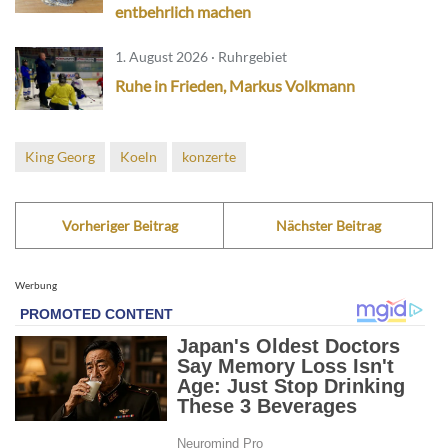
entbehrlich machen
1. August 2026 · Ruhrgebiet
Ruhe in Frieden, Markus Volkmann
King Georg
Koeln
konzerte
Vorheriger Beitrag
Nächster Beitrag
Werbung