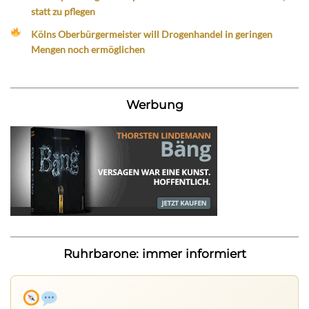
statt zu pflegen
Kölns Oberbürgermeister will Drogenhandel in geringen
Mengen noch ermöglichen
Werbung
Ruhrbarone: immer informiert