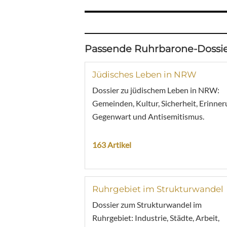
Passende Ruhrbarone-Dossie
Jüdisches Leben in NRW
Dossier zu jüdischem Leben in NRW:
Gemeinden, Kultur, Sicherheit, Erinner
Gegenwart und Antisemitismus.
163 Artikel
Ruhrgebiet im Strukturwandel
Dossier zum Strukturwandel im
Ruhrgebiet: Industrie, Städte, Arbeit,