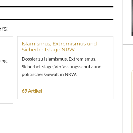
rs:
Islamismus, Extremismus und
Sicherheitslage NRW
Dossier zu Islamismus, Extremismus,
ung,
Sicherheitslage, Verfassungsschutz und
politischer Gewalt in NRW.
69 Artikel