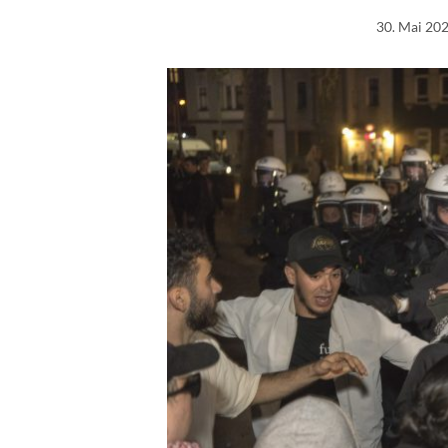
30. Mai 20