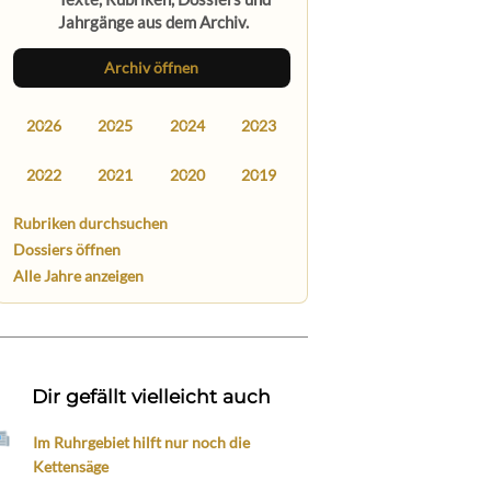
Jahrgänge aus dem Archiv.
Archiv öffnen
2026
2025
2024
2023
2022
2021
2020
2019
Rubriken durchsuchen
Dossiers öffnen
Alle Jahre anzeigen
Dir gefällt vielleicht auch
Im Ruhrgebiet hilft nur noch die
Kettensäge