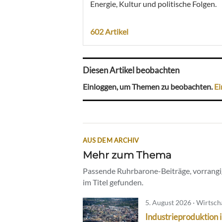
Energie, Kultur und politische Folgen.
602 Artikel
Diesen Artikel beobachten
Einloggen, um Themen zu beobachten.
Ei
AUS DEM ARCHIV
Mehr zum Thema
Passende Ruhrbarone-Beiträge, vorrangig
im Titel gefunden.
5. August 2026 · Wirtsch
Industrieproduktion 