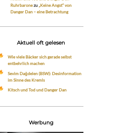
Ruhrbarone
zu
„Keine Angst“ von
Danger Dan – eine Betrachtung
Aktuell oft gelesen
Wie viele Bäcker sich gerade selbst
entbehrlich machen
Sevim Dağdelen (BSW): Desinformation
im Sinne des Kremls
Kitsch und Tod und Danger Dan
Werbung