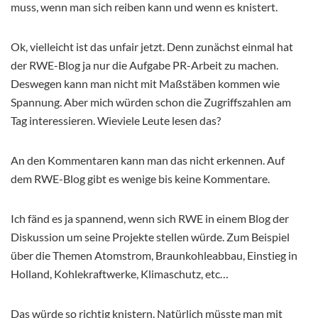
muss, wenn man sich reiben kann und wenn es knistert.
Ok, vielleicht ist das unfair jetzt. Denn zunächst einmal hat
der RWE-Blog ja nur die Aufgabe PR-Arbeit zu machen.
Deswegen kann man nicht mit Maßstäben kommen wie
Spannung. Aber mich würden schon die Zugriffszahlen am
Tag interessieren. Wieviele Leute lesen das?
An den Kommentaren kann man das nicht erkennen. Auf
dem RWE-Blog gibt es wenige bis keine Kommentare.
Ich fänd es ja spannend, wenn sich RWE in einem Blog der
Diskussion um seine Projekte stellen würde. Zum Beispiel
über die Themen Atomstrom, Braunkohleabbau, Einstieg in
Holland, Kohlekraftwerke, Klimaschutz, etc…
Das würde so richtig knistern. Natürlich müsste man mit