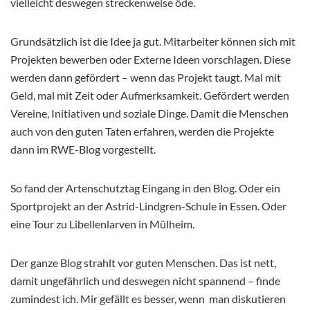
vielleicht deswegen streckenweise öde.
Grundsätzlich ist die Idee ja gut. Mitarbeiter können sich mit
Projekten bewerben oder Externe Ideen vorschlagen. Diese
werden dann gefördert – wenn das Projekt taugt. Mal mit
Geld, mal mit Zeit oder Aufmerksamkeit. Gefördert werden
Vereine, Initiativen und soziale Dinge. Damit die Menschen
auch von den guten Taten erfahren, werden die Projekte
dann im RWE-Blog vorgestellt.
So fand der Artenschutztag Eingang in den Blog. Oder ein
Sportprojekt an der Astrid-Lindgren-Schule in Essen. Oder
eine Tour zu Libellenlarven in Mülheim.
Der ganze Blog strahlt vor guten Menschen. Das ist nett,
damit ungefährlich und deswegen nicht spannend – finde
zumindest ich. Mir gefällt es besser, wenn man diskutieren