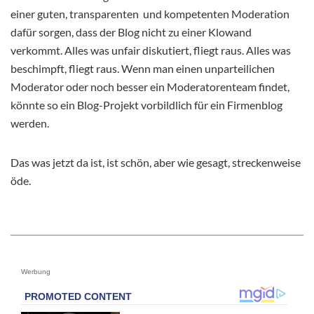
einer guten, transparenten und kompetenten Moderation
dafür sorgen, dass der Blog nicht zu einer Klowand
verkommt. Alles was unfair diskutiert, fliegt raus. Alles was
beschimpft, fliegt raus. Wenn man einen unparteilichen
Moderator oder noch besser ein Moderatorenteam findet,
könnte so ein Blog-Projekt vorbildlich für ein Firmenblog
werden.
Das was jetzt da ist, ist schön, aber wie gesagt, streckenweise
öde.
Werbung