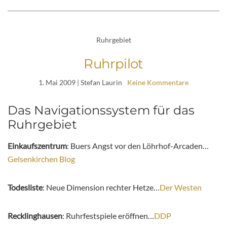
Ruhrgebiet
Ruhrpilot
1. Mai 2009
| Stefan Laurin
Keine Kommentare
Das Navigationssystem für das
Ruhrgebiet
Einkaufszentrum
: Buers Angst vor den Löhrhof-Arcaden…
Gelsenkirchen Blog
Todesliste
: Neue Dimension rechter Hetze…
Der Westen
Recklinghausen
: Ruhrfestspiele eröffnen…
DDP