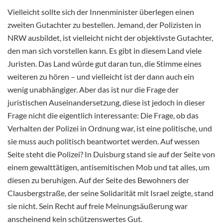
Vielleicht sollte sich der Innenminister überlegen einen
zweiten Gutachter zu bestellen. Jemand, der Polizisten in
NRW ausbildet, ist vielleicht nicht der objektivste Gutachter,
den man sich vorstellen kann. Es gibt in diesem Land viele
Juristen. Das Land würde gut daran tun, die Stimme eines
weiteren zu hören – und vielleicht ist der dann auch ein
wenig unabhängiger. Aber das ist nur die Frage der
juristischen Auseinandersetzung, diese ist jedoch in dieser
Frage nicht die eigentlich interessante: Die Frage, ob das
Verhalten der Polizei in Ordnung war, ist eine politische, und
sie muss auch politisch beantwortet werden. Auf wessen
Seite steht die Polizei? In Duisburg stand sie auf der Seite von
einem gewalttätigen, antisemitischen Mob und tat alles, um
diesen zu beruhigen. Auf der Seite des Bewohners der
Clausbergstraße, der seine Solidarität mit Israel zeigte, stand
sie nicht. Sein Recht auf freie Meinungsäußerung war
anscheinend kein schützenswertes Gut.