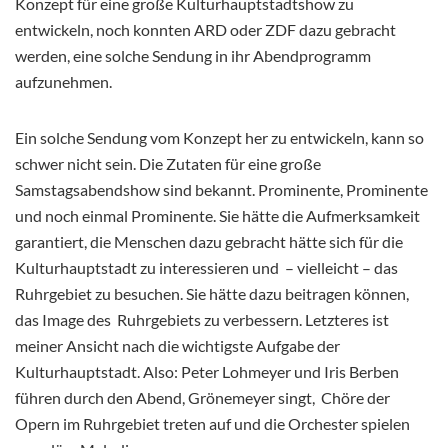
Konzept für eine große Kulturhauptstadtshow zu
entwickeln, noch konnten ARD oder ZDF dazu gebracht
werden, eine solche Sendung in ihr Abendprogramm
aufzunehmen.
Ein solche Sendung vom Konzept her zu entwickeln, kann so
schwer nicht sein. Die Zutaten für eine große
Samstagsabendshow sind bekannt. Prominente, Prominente
und noch einmal Prominente. Sie hätte die Aufmerksamkeit
garantiert, die Menschen dazu gebracht hätte sich für die
Kulturhauptstadt zu interessieren und – vielleicht – das
Ruhrgebiet zu besuchen. Sie hätte dazu beitragen können,
das Image des Ruhrgebiets zu verbessern. Letzteres ist
meiner Ansicht nach die wichtigste Aufgabe der
Kulturhauptstadt. Also: Peter Lohmeyer und Iris Berben
führen durch den Abend, Grönemeyer singt, Chöre der
Opern im Ruhrgebiet treten auf und die Orchester spielen