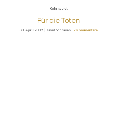
Ruhrgebiet
Für die Toten
30. April 2009
| David Schraven
2 Kommentare