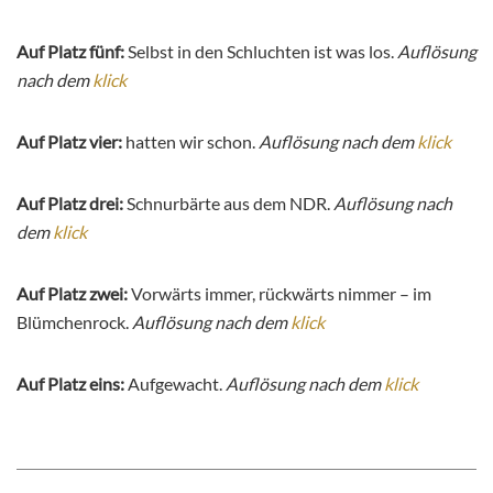
Auf Platz fünf:
Selbst in den Schluchten ist was los.
Auflösung
nach dem
klick
Auf Platz vier:
hatten wir schon.
Auflösung nach dem
klick
Auf Platz drei:
Schnurbärte aus dem NDR.
Auflösung nach
dem
klick
Auf Platz zwei:
Vorwärts immer, rückwärts nimmer – im
Blümchenrock.
Auflösung nach dem
klick
Auf Platz eins:
Aufgewacht.
Auflösung nach dem
klick