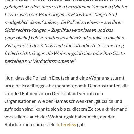
gefolgert werden, dass es den betroffenen Personen (Mieter
bzw. Gästen der Wohnungen im Haus Clausberger Str.)
maßgeblich darauf ankam, die Polizei zu einem – aus ihrer
Sicht rechtswidrigen – Zugriff zu veranlassen und das
(angebliche) Fehlverhalten anschließend publik zu machen.
Zwingend ist der Schluss auf eine intendierte Inszenierung
freilich nicht. Gegen die Wohnungsinhaber oder ihre Gäste
bestehen nur Verdachtsmomente.“
Nun, dass die Polizei in Deutschland eine Wohnung stürmt,
um eine Israelflagge abzunehmen, damit Demonstranten, die
zum Teil Fahnen von in Deutschland verbotenen
Organisationen wie der Hamas schwenkten, glücklich und
zufrieden sind, konnte sich bis zu diesem Zeitpunkt niemand
vorstellen – auch der Wohnungsinhaber nicht, der den
Ruhrbaronen damals ein
Interview
gab.