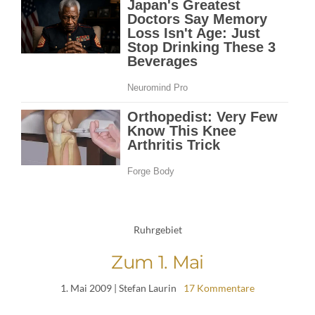
Ruhrgebiet
Zum 1. Mai
1. Mai 2009
| Stefan Laurin
17 Kommentare