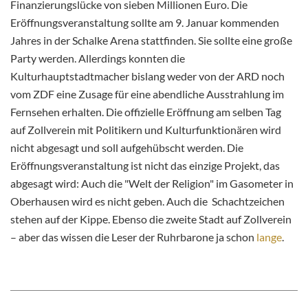
Finanzierungslücke von sieben Millionen Euro. Die
Eröffnungsveranstaltung sollte am 9. Januar kommenden
Jahres in der Schalke Arena stattfinden. Sie sollte eine große
Party werden. Allerdings konnten die
Kulturhauptstadtmacher bislang weder von der ARD noch
vom ZDF eine Zusage für eine abendliche Ausstrahlung im
Fernsehen erhalten. Die offizielle Eröffnung am selben Tag
auf Zollverein mit Politikern und Kulturfunktionären wird
nicht abgesagt und soll aufgehübscht werden. Die
Eröffnungsveranstaltung ist nicht das einzige Projekt, das
abgesagt wird: Auch die "Welt der Religion" im Gasometer in
Oberhausen wird es nicht geben. Auch die Schachtzeichen
stehen auf der Kippe. Ebenso die zweite Stadt auf Zollverein
– aber das wissen die Leser der Ruhrbarone ja schon
lange
.