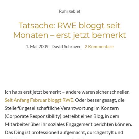
Ruhrgebiet
Tatsache: RWE bloggt seit
Monaten – erst jetzt bemerkt
1. Mai 2009
| David Schraven
2 Kommentare
Ich habs erst jetzt bemerkt – andere waren sicher schneller.
Seit Anfang Februar bloggt RWE.
Oder besser gesagt, die
Stelle für gesellschaftliche Verantwortung im Konzern
(Corporate Responsibility) betreibt einen Blog, in dem
Mitarbeiter über ihr soziales Engagement berichten können.
Das Ding ist professionell aufgemacht, durchgestylt und