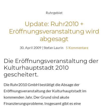
Ruhrgebiet
Update: Ruhr2010 +
Eröffnungsveranstaltung wird
abgesagt
30. April 2009
| Stefan Laurin
5 Kommentare
Die Eröffnungsveranstaltung der
Kulturhauptstadt 2010
gescheitert.
Die Ruhr2010 GmbH bestätigt die Absage der
Eröffnungsveranstaltung der Kulturhauptstadt im
kommenden Jahr. Der Grund sind akute
Finanzierungsprobleme. Insgesamt gibt es eine