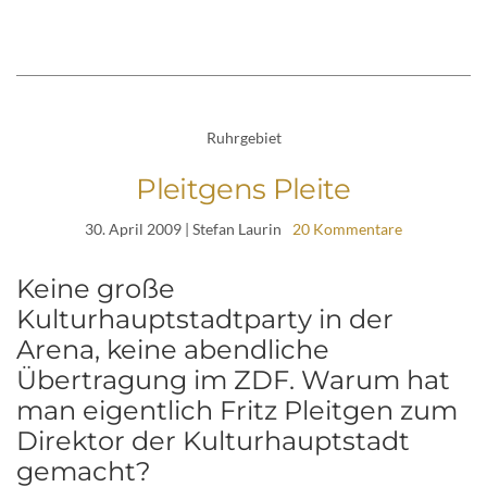
Ruhrgebiet
Pleitgens Pleite
30. April 2009
| Stefan Laurin
20 Kommentare
Keine große
Kulturhauptstadtparty in der
Arena, keine abendliche
Übertragung im ZDF. Warum hat
man eigentlich Fritz Pleitgen zum
Direktor der Kulturhauptstadt
gemacht?