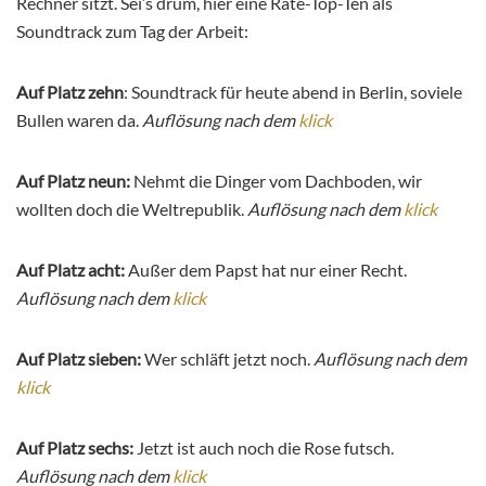
Rechner sitzt. Sei’s drum, hier eine Rate-Top-Ten als
Soundtrack zum Tag der Arbeit:
Auf Platz zehn
: Soundtrack für heute abend in Berlin, soviele
Bullen waren da.
Auflösung nach dem
klick
Auf Platz neun:
Nehmt die Dinger vom Dachboden, wir
wollten doch die Weltrepublik.
Auflösung nach dem
klick
Auf Platz acht:
Außer dem Papst hat nur einer Recht.
Auflösung nach dem
klick
Auf Platz sieben:
Wer schläft jetzt noch.
Auflösung nach dem
klick
Auf Platz sechs:
Jetzt ist auch noch die Rose futsch.
Auflösung nach dem
klick