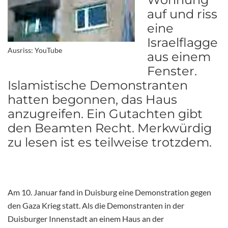
auf und riss
eine
Israelflagge
Ausriss: YouTube
aus einem
Fenster.
Islamistische Demonstranten
hatten begonnen, das Haus
anzugreifen. Ein Gutachten gibt
den Beamten Recht. Merkwürdig
zu lesen ist es teilweise trotzdem.
Am 10. Januar fand in Duisburg eine Demonstration gegen
den Gaza Krieg statt. Als die Demonstranten in der
Duisburger Innenstadt an einem Haus an der