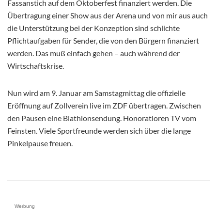
Fassanstich auf dem Oktoberfest finanziert werden. Die
Übertragung einer Show aus der Arena und von mir aus auch
die Unterstützung bei der Konzeption sind schlichte
Pflichtaufgaben für Sender, die von den Bürgern finanziert
werden. Das muß einfach gehen – auch während der
Wirtschaftskrise.
Nun wird am 9. Januar am Samstagmittag die offizielle
Eröffnung auf Zollverein live im ZDF übertragen. Zwischen
den Pausen eine Biathlonsendung. Honoratioren TV vom
Feinsten. Viele Sportfreunde werden sich über die lange
Pinkelpause freuen.
Werbung