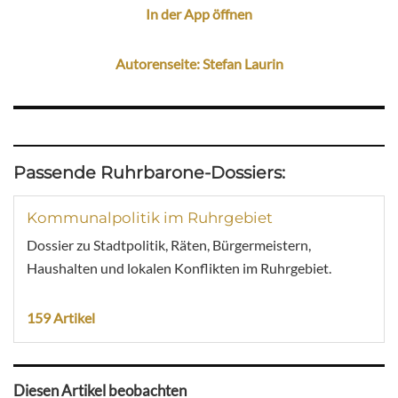
In der App öffnen
Autorenseite: Stefan Laurin
Passende Ruhrbarone-Dossiers:
Kommunalpolitik im Ruhrgebiet
Dossier zu Stadtpolitik, Räten, Bürgermeistern,
Haushalten und lokalen Konflikten im Ruhrgebiet.
159 Artikel
Diesen Artikel beobachten