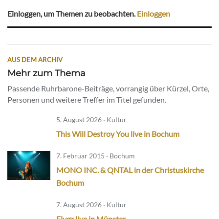
Einloggen, um Themen zu beobachten.
Einloggen
AUS DEM ARCHIV
Mehr zum Thema
Passende Ruhrbarone-Beiträge, vorrangig über Kürzel, Orte,
Personen und weitere Treffer im Titel gefunden.
5. August 2026 · Kultur
This Will Destroy You live in Bochum
7. Februar 2015 · Bochum
MONO INC. & QNTAL in der Christuskirche
Bochum
7. August 2026 · Kultur
Eivør live in Münster