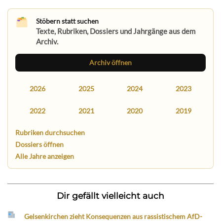
Stöbern statt suchen
Texte, Rubriken, Dossiers und Jahrgänge aus dem
Archiv.
Archiv öffnen
2026
2025
2024
2023
2022
2021
2020
2019
Rubriken durchsuchen
Dossiers öffnen
Alle Jahre anzeigen
Dir gefällt vielleicht auch
Gelsenkirchen zieht Konsequenzen aus rassistischem AfD-