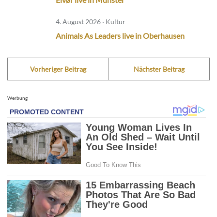
4. August 2026 · Kultur
Animals As Leaders live in Oberhausen
Vorheriger Beitrag
Nächster Beitrag
Werbung