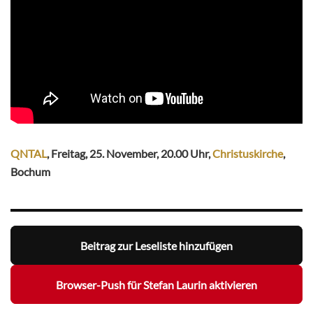
QNTAL
, Freitag, 25. November, 20.00 Uhr,
Christuskirche
,
Bochum
Beitrag zur Leseliste hinzufügen
Browser-Push für Stefan Laurin aktivieren