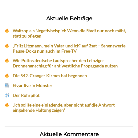
Aktuelle Beiträge
Waltrop als Negativbeispiel: Wenn die Stadt nur noch mäht,
statt zu pflegen
„Fritz Litzmann, mein Vater und ich“ auf 3sat – Sehenswerte
Pause-Doku nun auch im Free-TV
Wie Putins deutsche Lautsprecher den Leipziger
Drohnenanschlag für antiwestliche Propaganda nutzen
Die 542. Cranger Kirmes hat begonnen
Eivør live in Münster
Der Ruhrpilot
„Ich sollte eine einladende, aber nicht auf die Antwort
eingehende Haltung zeigen“
Aktuelle Kommentare