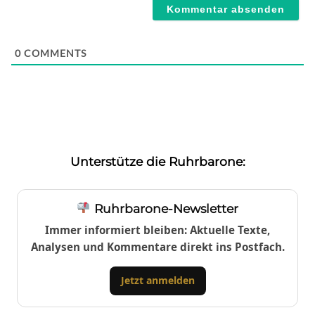
0
COMMENTS
Unterstütze die Ruhrbarone:
Ruhrbarone-Newsletter
Immer informiert bleiben: Aktuelle Texte,
Analysen und Kommentare direkt ins Postfach.
Jetzt anmelden