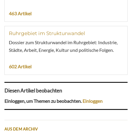
463 Artikel
Ruhrgebiet im Strukturwandel
Dossier zum Strukturwandel im Ruhrgebiet: Industrie,
Städte, Arbeit, Energie, Kultur und politische Folgen.
602 Artikel
Diesen Artikel beobachten
Einloggen, um Themen zu beobachten.
Einloggen
AUS DEM ARCHIV