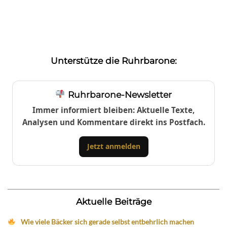
Unterstütze die Ruhrbarone:
Ruhrbarone-Newsletter
Immer informiert bleiben: Aktuelle Texte,
Analysen und Kommentare direkt ins Postfach.
Jetzt anmelden
Aktuelle Beiträge
Wie viele Bäcker sich gerade selbst entbehrlich machen