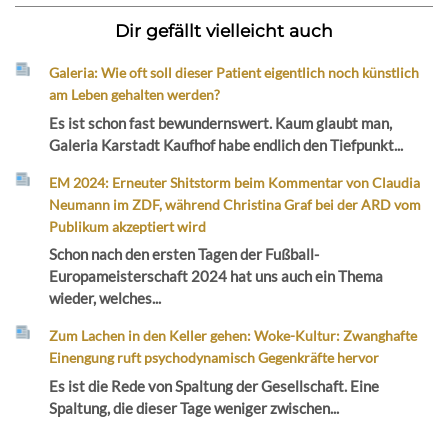
Dir gefällt vielleicht auch
Galeria: Wie oft soll dieser Patient eigentlich noch künstlich
am Leben gehalten werden?
Es ist schon fast bewundernswert. Kaum glaubt man,
Galeria Karstadt Kaufhof habe endlich den Tiefpunkt...
EM 2024: Erneuter Shitstorm beim Kommentar von Claudia
Neumann im ZDF, während Christina Graf bei der ARD vom
Publikum akzeptiert wird
Schon nach den ersten Tagen der Fußball-
Europameisterschaft 2024 hat uns auch ein Thema
wieder, welches...
Zum Lachen in den Keller gehen: Woke-Kultur: Zwanghafte
Einengung ruft psychodynamisch Gegenkräfte hervor
Es ist die Rede von Spaltung der Gesellschaft. Eine
Spaltung, die dieser Tage weniger zwischen...