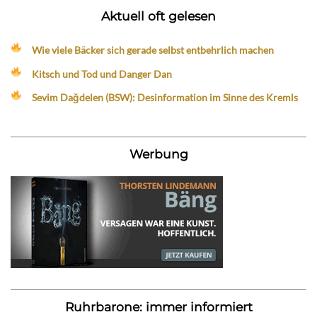
Aktuell oft gelesen
Wie viele Bäcker sich gerade selbst entbehrlich machen
Kitsch und Tod und Danger Dan
Sevim Dağdelen (BSW): Desinformation im Sinne des Kremls
Werbung
Ruhrbarone: immer informiert