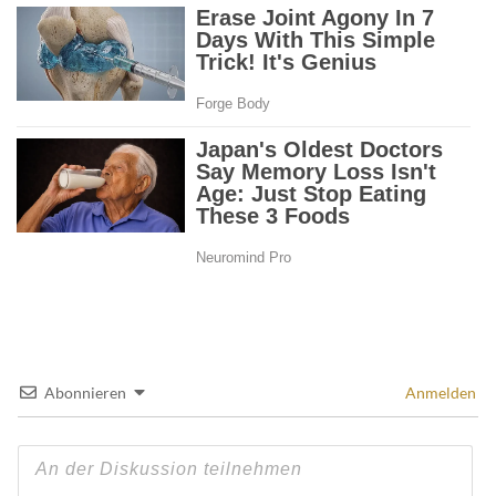
Abonnieren
Anmelden