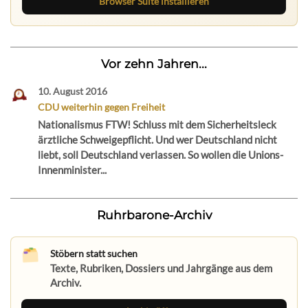
Browser Suite installieren
Vor zehn Jahren...
10. August 2016
CDU weiterhin gegen Freiheit
Nationalismus FTW! Schluss mit dem Sicherheitsleck
ärztliche Schweigepflicht. Und wer Deutschland nicht
liebt, soll Deutschland verlassen. So wollen die Unions-
Innenminister...
Ruhrbarone-Archiv
Stöbern statt suchen
Texte, Rubriken, Dossiers und Jahrgänge aus dem
Archiv.