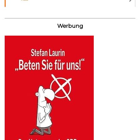
Werbung