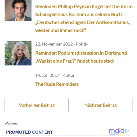
Reminder: Philipp Peyman Engel liest heute im
Schauspielhaus Bochum aus seinem Buch
„Deutsche Lebenslügen: Der Antisemitismus,
wieder und immer noch“
22. November 2022 · Politik
Reminder: Podiumsdiskussion in Dortmund
„Was ist eine Frau?“ findet heute statt
14. Juli 2017 · Kultur
The Rude Reminders
Vorheriger Beitrag
Nächster Beitrag
Werbung