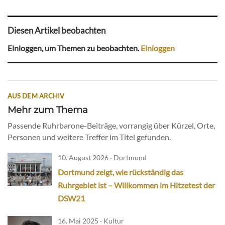
Diesen Artikel beobachten
Einloggen, um Themen zu beobachten.
Einloggen
AUS DEM ARCHIV
Mehr zum Thema
Passende Ruhrbarone-Beiträge, vorrangig über Kürzel, Orte,
Personen und weitere Treffer im Titel gefunden.
10. August 2026 · Dortmund
Dortmund zeigt, wie rückständig das
Ruhrgebiet ist – Willkommen im Hitzetest der
DSW21
16. Mai 2025 · Kultur