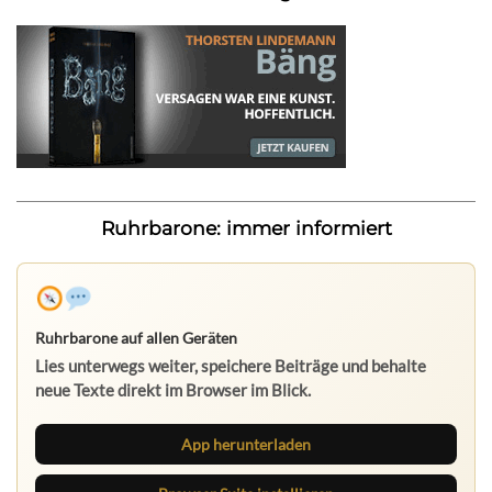
Ruhrbarone: immer informiert
Ruhrbarone auf allen Geräten
Lies unterwegs weiter, speichere Beiträge und behalte
neue Texte direkt im Browser im Blick.
App herunterladen