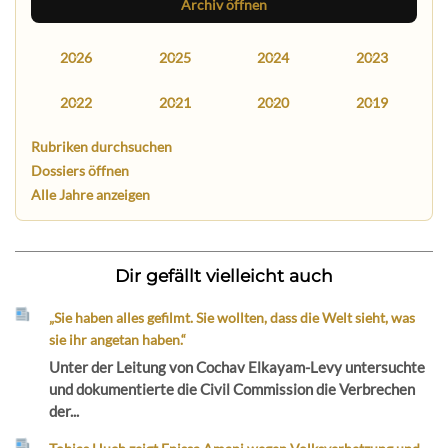
Archiv öffnen
2026
2025
2024
2023
2022
2021
2020
2019
Rubriken durchsuchen
Dossiers öffnen
Alle Jahre anzeigen
Dir gefällt vielleicht auch
„Sie haben alles gefilmt. Sie wollten, dass die Welt sieht, was
sie ihr angetan haben.“
Unter der Leitung von Cochav Elkayam-Levy untersuchte
und dokumentierte die Civil Commission die Verbrechen
der...