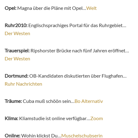
Opel:
Magna über die Pläne mit Opel…
Welt
Ruhr2010:
Englischsprachiges Portal für das Ruhrgebiet…
Der Westen
Trauerspiel:
Ripshorster Brücke nach fünf Jahren eröffnet…
Der Westen
Dortmund:
OB-Kandidaten diskutierten über Flughafen…
Ruhr Nachrichten
Träume:
Cuba muß schöön sein…
Bo Alternativ
Klima:
Kliamstudie ist online verfügbar…
Zoom
Online:
Wohin klickst Du…
Muschelschubserin