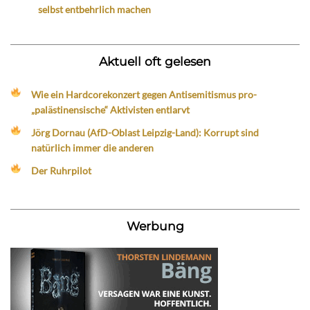
selbst entbehrlich machen
Aktuell oft gelesen
Wie ein Hardcorekonzert gegen Antisemitismus pro-
„palästinensische“ Aktivisten entlarvt
Jörg Dornau (AfD-Oblast Leipzig-Land): Korrupt sind
natürlich immer die anderen
Der Ruhrpilot
Werbung