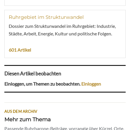
Ruhrgebiet im Strukturwandel
Dossier zum Strukturwandel im Ruhrgebiet: Industrie,
Städte, Arbeit, Energie, Kultur und politische Folgen.
601 Artikel
Diesen Artikel beobachten
Einloggen, um Themen zu beobachten.
Einloggen
AUS DEM ARCHIV
Mehr zum Thema
Passende Ruhrbarone-Beiträge, vorrangig über Kürzel, Orte,