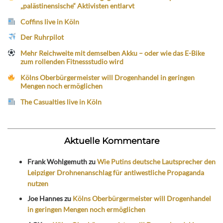
„palästinensische“ Aktivisten entlarvt
Coffins live in Köln
Der Ruhrpilot
Mehr Reichweite mit demselben Akku – oder wie das E-Bike
zum rollenden Fitnessstudio wird
Kölns Oberbürgermeister will Drogenhandel in geringen
Mengen noch ermöglichen
The Casualties live in Köln
Aktuelle Kommentare
Frank Wohlgemuth
zu
Wie Putins deutsche Lautsprecher den
Leipziger Drohnenanschlag für antiwestliche Propaganda
nutzen
Joe Hannes
zu
Kölns Oberbürgermeister will Drogenhandel
in geringen Mengen noch ermöglichen