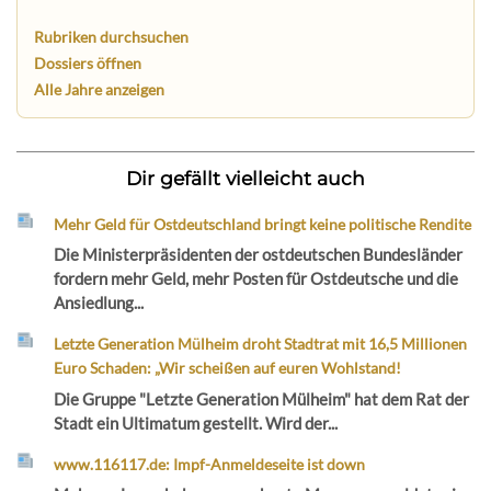
Rubriken durchsuchen
Dossiers öffnen
Alle Jahre anzeigen
Dir gefällt vielleicht auch
Mehr Geld für Ostdeutschland bringt keine politische Rendite
Die Ministerpräsidenten der ostdeutschen Bundesländer
fordern mehr Geld, mehr Posten für Ostdeutsche und die
Ansiedlung...
Letzte Generation Mülheim droht Stadtrat mit 16,5 Millionen
Euro Schaden: „Wir scheißen auf euren Wohlstand!
Die Gruppe "Letzte Generation Mülheim" hat dem Rat der
Stadt ein Ultimatum gestellt. Wird der...
www.116117.de: Impf-Anmeldeseite ist down