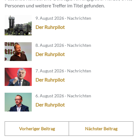
Personen und weitere Treffer im Titel gefunden.
9. August 2026 · Nachrichten
Der Ruhrpilot
8. August 2026 · Nachrichten
Der Ruhrpilot
7. August 2026 · Nachrichten
Der Ruhrpilot
6. August 2026 · Nachrichten
Der Ruhrpilot
Vorheriger Beitrag
Nächster Beitrag