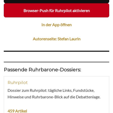
Browser-Push für Ruhrpilot aktivieren
In der App öffnen
Autorenseite: Stefan Laurin
Passende Ruhrbarone-Dossiers:
Ruhrpilot
Dossier zum Ruhrpilot: tägliche Links, Fundstücke,
Hinweise und Ruhrbarone-Blick auf die Debattenlage.
459 Artikel