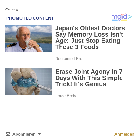
Werbung
Abonnieren
Anmelden