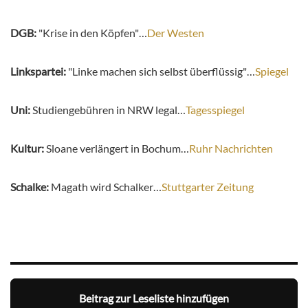
DGB:
"Krise in den Köpfen"…
Der Westen
Linkspartei:
"Linke machen sich selbst überflüssig"…
Spiegel
Uni:
Studiengebühren in NRW legal…
Tagesspiegel
Kultur:
Sloane verlängert in Bochum…
Ruhr Nachrichten
Schalke:
Magath wird Schalker…
Stuttgarter Zeitung
Beitrag zur Leseliste hinzufügen