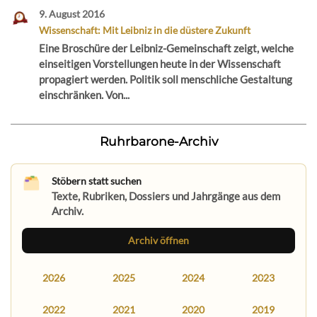
9. August 2016
Wissenschaft: Mit Leibniz in die düstere Zukunft
Eine Broschüre der Leibniz-Gemeinschaft zeigt, welche
einseitigen Vorstellungen heute in der Wissenschaft
propagiert werden. Politik soll menschliche Gestaltung
einschränken. Von...
Ruhrbarone-Archiv
Stöbern statt suchen
Texte, Rubriken, Dossiers und Jahrgänge aus dem
Archiv.
Archiv öffnen
2026
2025
2024
2023
2022
2021
2020
2019