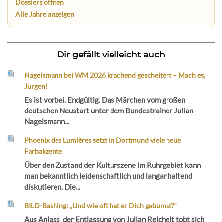
Dossiers öffnen
Alle Jahre anzeigen
Dir gefällt vielleicht auch
Nagelsmann bei WM 2026 krachend gescheitert – Mach es,
Jürgen!
Es ist vorbei. Endgültig. Das Märchen vom großen
deutschen Neustart unter dem Bundestrainer Julian
Nagelsmann...
Phoenix des Lumières setzt in Dortmund viele neue
Farbakzente
Über den Zustand der Kulturszene im Ruhrgebiet kann
man bekanntlich leidenschaftlich und langanhaltend
diskutieren. Die...
BILD-Bashing: „Und wie oft hat er Dich gebumst?“
Aus Anlass der Entlassung von Julian Reichelt tobt sich