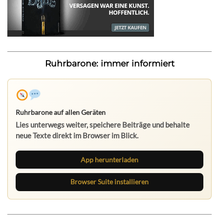
Ruhrbarone: immer informiert
Ruhrbarone auf allen Geräten
Lies unterwegs weiter, speichere Beiträge und behalte
neue Texte direkt im Browser im Blick.
App herunterladen
Browser Suite installieren