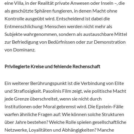
eine Villa, in der Realität private Anwesen oder Inseln –, die
als geschützte Sphären fungieren, in denen Macht ohne
Kontrolle ausgeübt wird. Entscheidend ist dabei die
Entmenschlichung: Menschen werden nicht mehr als
Subjekte wahrgenommen, sondern als austauschbare Mittel
zur Befriedigung von Bedürfnissen oder zur Demonstration
von Dominanz.
Privilegierte Kreise und fehlende Rechenschaft
Ein weiterer Berührungspunkt ist die Verbindung von Elite
und Straflosigkeit. Pasolinis Film zeigt, wie politische Macht
jede Grenze überschreitet, wenn sie nicht durch
Institutionen oder Moral gebremst wird. Die Epstein-Fälle
warfen ähnliche Fragen auf: Wie können solche Strukturen
über Jahre bestehen? Welche Rolle spielen gesellschaftliche
Netzwerke, Loyalitäten und Abhängigkeiten? Manche