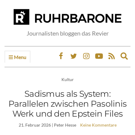
Journalisten bloggen das Revier
Menu
Ex
sea
fo
Kultur
Sadismus als System:
Parallelen zwischen Pasolinis
Werk und den Epstein Files
21. Februar 2026
| Peter Hesse
Keine Kommentare