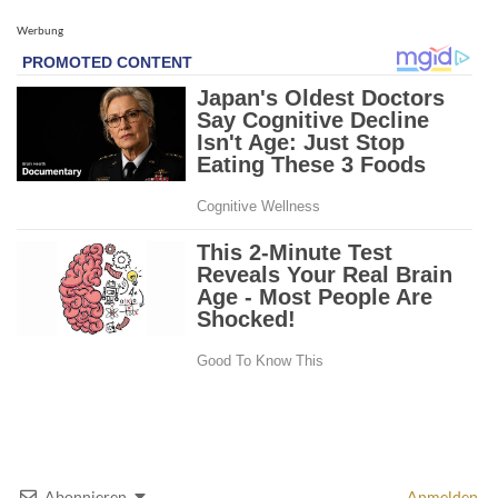
Werbung
Abonnieren
Anmelden