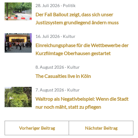
28. Juli 2026 · Politik
Der Fall Ballout zeigt, dass sich unser
Justizsystem grundlegend ändern muss
16. Juli 2026 · Kultur
Einreichungsphase für die Wettbewerbe der
Kurzfilmtage Oberhausen gestartet
8. August 2026 · Kultur
The Casualties live in Köln
7. August 2026 · Kultur
Waltrop als Negativbeispiel: Wenn die Stadt
nur noch mäht, statt zu pflegen
Vorheriger Beitrag
Nächster Beitrag