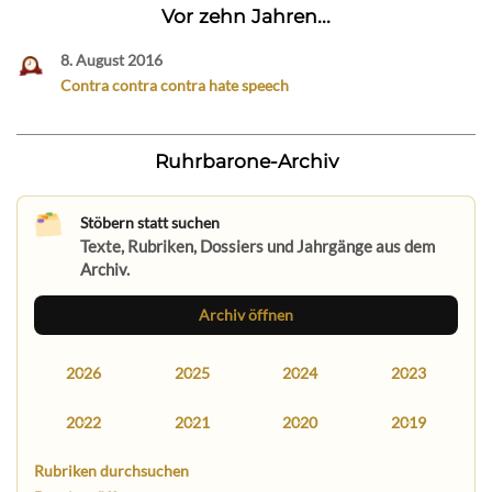
Vor zehn Jahren...
8. August 2016
Contra contra contra hate speech
Ruhrbarone-Archiv
Stöbern statt suchen
Texte, Rubriken, Dossiers und Jahrgänge aus dem
Archiv.
Archiv öffnen
2026
2025
2024
2023
2022
2021
2020
2019
Rubriken durchsuchen