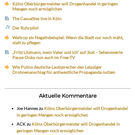
Kölns Oberbürgermeister will Drogenhandel in geringen
Mengen noch ermöglichen
The Casualties live in Köln
Der Ruhrpilot
Waltrop als Negativbeispiel: Wenn die Stadt nur noch mäht,
statt zu pflegen
„Fritz Litzmann, mein Vater und ich“ auf 3sat – Sehenswerte
Pause-Doku nun auch im Free-TV
Wie Putins deutsche Lautsprecher den Leipziger
Drohnenanschlag für antiwestliche Propaganda nutzen
Aktuelle Kommentare
Joe Hannes
zu
Kölns Oberbürgermeister will Drogenhandel
in geringen Mengen noch ermöglichen
ACK
zu
Kölns Oberbürgermeister will Drogenhandel in
geringen Mengen noch ermöglichen