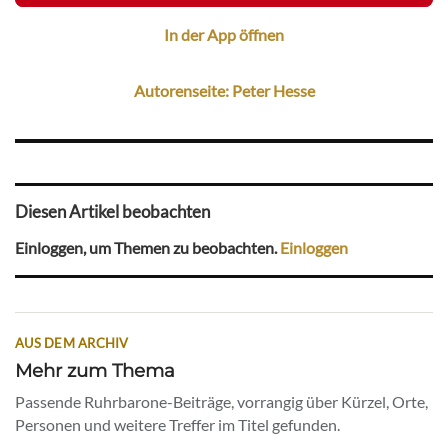
In der App öffnen
Autorenseite: Peter Hesse
Diesen Artikel beobachten
Einloggen, um Themen zu beobachten.
Einloggen
AUS DEM ARCHIV
Mehr zum Thema
Passende Ruhrbarone-Beiträge, vorrangig über Kürzel, Orte,
Personen und weitere Treffer im Titel gefunden.