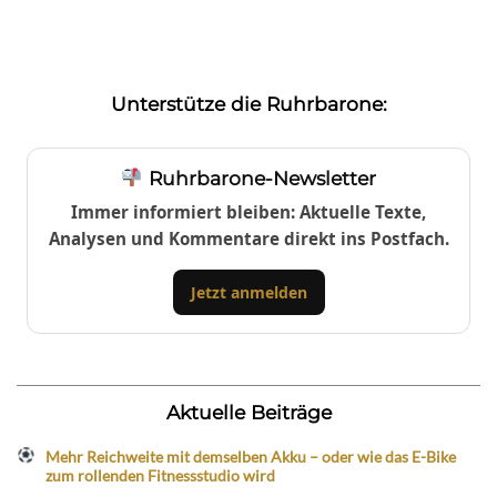
Unterstütze die Ruhrbarone:
Ruhrbarone-Newsletter
Immer informiert bleiben: Aktuelle Texte,
Analysen und Kommentare direkt ins Postfach.
Jetzt anmelden
Aktuelle Beiträge
Mehr Reichweite mit demselben Akku – oder wie das E-Bike
zum rollenden Fitnessstudio wird