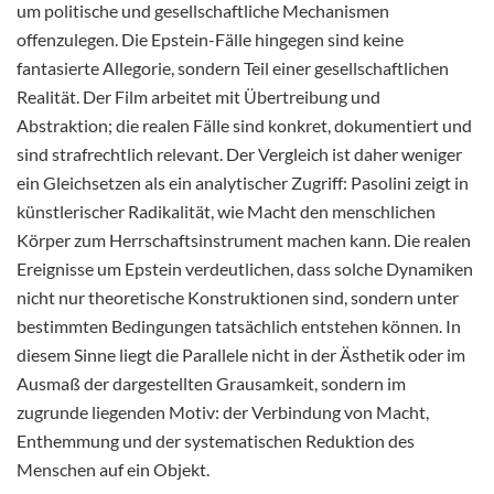
um politische und gesellschaftliche Mechanismen
offenzulegen. Die Epstein-Fälle hingegen sind keine
fantasierte Allegorie, sondern Teil einer gesellschaftlichen
Realität. Der Film arbeitet mit Übertreibung und
Abstraktion; die realen Fälle sind konkret, dokumentiert und
sind strafrechtlich relevant. Der Vergleich ist daher weniger
ein Gleichsetzen als ein analytischer Zugriff: Pasolini zeigt in
künstlerischer Radikalität, wie Macht den menschlichen
Körper zum Herrschaftsinstrument machen kann. Die realen
Ereignisse um Epstein verdeutlichen, dass solche Dynamiken
nicht nur theoretische Konstruktionen sind, sondern unter
bestimmten Bedingungen tatsächlich entstehen können. In
diesem Sinne liegt die Parallele nicht in der Ästhetik oder im
Ausmaß der dargestellten Grausamkeit, sondern im
zugrunde liegenden Motiv: der Verbindung von Macht,
Enthemmung und der systematischen Reduktion des
Menschen auf ein Objekt.