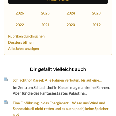
2026
2025
2024
2023
2022
2021
2020
2019
Rubriken durchsuchen
Dossiers öffnen
Alle Jahre anzeigen
Dir gefällt vielleicht auch
Schlachthof Kassel: Alle Fahnen verboten, bis auf eine…
Im Zentrum Schlachthof in Kassel mag man keine Fahnen.
Aber für die des Fantasiestaates Palästina...
Eine Einführung in das Energienetz – Wieso uns Wind und
Sonne aktuell nicht retten und es auch (noch) keine Speicher
gibt