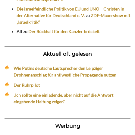
Die israelfeindliche Politik von EU und UNO – Christen in
der Alternative für Deutschland e. V.
zu
ZDF-Mauershow mit
„Israelkritik“
Alf
zu
Der Rückhalt für den Kanzler bröckelt
Aktuell oft gelesen
Wie Putins deutsche Lautsprecher den Leipziger
Drohnenanschlag für antiwestliche Propaganda nutzen
Der Ruhrpilot
„Ich sollte eine einladende, aber nicht auf die Antwort
eingehende Haltung zeigen“
Werbung