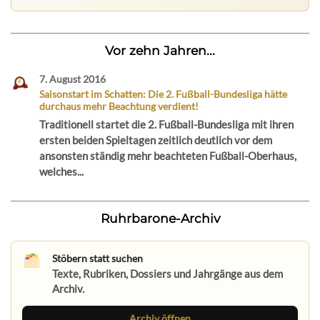
Vor zehn Jahren...
7. August 2016
Saisonstart im Schatten: Die 2. Fußball-Bundesliga hätte
durchaus mehr Beachtung verdient!
Traditionell startet die 2. Fußball-Bundesliga mit ihren
ersten beiden Spieltagen zeitlich deutlich vor dem
ansonsten ständig mehr beachteten Fußball-Oberhaus,
welches...
Ruhrbarone-Archiv
Stöbern statt suchen
Texte, Rubriken, Dossiers und Jahrgänge aus dem
Archiv.
Archiv öffnen