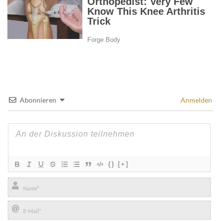
Abonnieren
Anmelden
{}
[+]
Name*