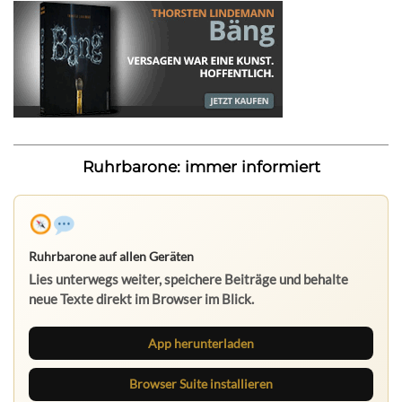
Ruhrbarone: immer informiert
Ruhrbarone auf allen Geräten
Lies unterwegs weiter, speichere Beiträge und behalte
neue Texte direkt im Browser im Blick.
App herunterladen
Browser Suite installieren