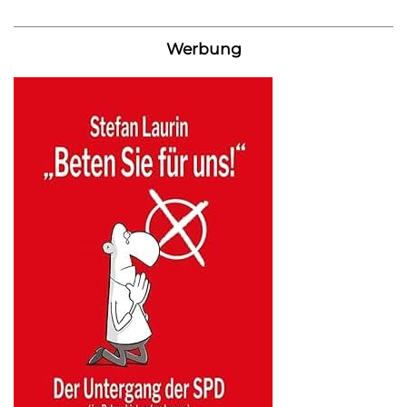
Werbung