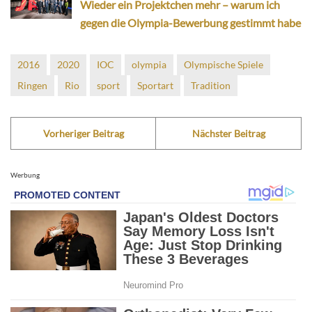
Wieder ein Projektchen mehr – warum ich
gegen die Olympia-Bewerbung gestimmt habe
2016
2020
IOC
olympia
Olympische Spiele
Ringen
Rio
sport
Sportart
Tradition
Vorheriger Beitrag
Nächster Beitrag
Werbung