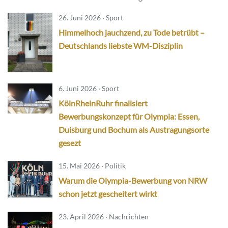
26. Juni 2026 · Sport
Himmelhoch jauchzend, zu Tode betrübt –
Deutschlands liebste WM-Disziplin
6. Juni 2026 · Sport
KölnRheinRuhr finalisiert
Bewerbungskonzept für Olympia: Essen,
Duisburg und Bochum als Austragungsorte
gesezt
15. Mai 2026 · Politik
Warum die Olympia-Bewerbung von NRW
schon jetzt gescheitert wirkt
23. April 2026 · Nachrichten