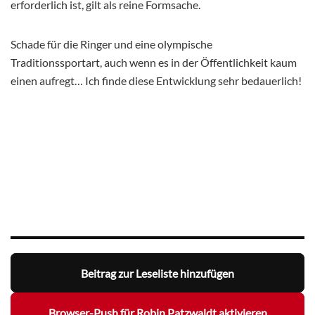
erforderlich ist, gilt als reine Formsache.
Schade für die Ringer und eine olympische
Traditionssportart, auch wenn es in der Öffentlichkeit kaum
einen aufregt… Ich finde diese Entwicklung sehr bedauerlich!
Beitrag zur Leseliste hinzufügen
Browser-Push für Robin Patzwaldt aktivieren