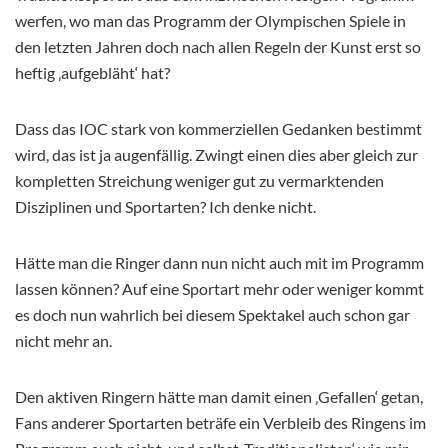
werfen, wo man das Programm der Olympischen Spiele in
den letzten Jahren doch nach allen Regeln der Kunst erst so
heftig ‚aufgebläht‘ hat?
Dass das IOC stark von kommerziellen Gedanken bestimmt
wird, das ist ja augenfällig. Zwingt einen dies aber gleich zur
kompletten Streichung weniger gut zu vermarktenden
Disziplinen und Sportarten? Ich denke nicht.
Hätte man die Ringer dann nun nicht auch mit im Programm
lassen können? Auf eine Sportart mehr oder weniger kommt
es doch nun wahrlich bei diesem Spektakel auch schon gar
nicht mehr an.
Den aktiven Ringern hätte man damit einen ‚Gefallen‘ getan,
Fans anderer Sportarten beträfe ein Verbleib des Ringens im