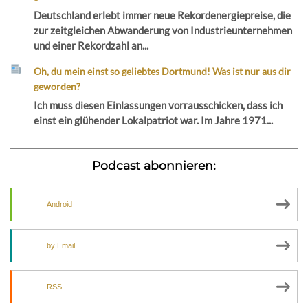
Deutschland erlebt immer neue Rekordenergiepreise, die
zur zeitgleichen Abwanderung von Industrieunternehmen
und einer Rekordzahl an...
Oh, du mein einst so geliebtes Dortmund! Was ist nur aus dir
geworden?
Ich muss diesen Einlassungen vorrausschicken, dass ich
einst ein glühender Lokalpatriot war. Im Jahre 1971...
Podcast abonnieren:
Android
by Email
RSS