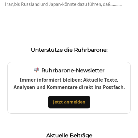
Iran,bis Russland und Japan-könnte dazu führen, daß……….
Unterstütze die Ruhrbarone:
Ruhrbarone-Newsletter
Immer informiert bleiben: Aktuelle Texte,
Analysen und Kommentare direkt ins Postfach.
Jetzt anmelden
Aktuelle Beiträge