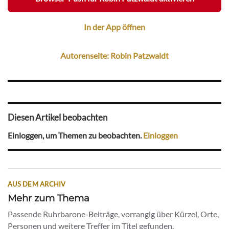
In der App öffnen
Autorenseite: Robin Patzwaldt
Diesen Artikel beobachten
Einloggen, um Themen zu beobachten.
Einloggen
AUS DEM ARCHIV
Mehr zum Thema
Passende Ruhrbarone-Beiträge, vorrangig über Kürzel, Orte,
Personen und weitere Treffer im Titel gefunden.