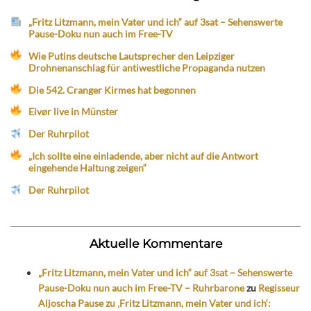
„Fritz Litzmann, mein Vater und ich“ auf 3sat – Sehenswerte
Pause-Doku nun auch im Free-TV
Wie Putins deutsche Lautsprecher den Leipziger
Drohnenanschlag für antiwestliche Propaganda nutzen
Die 542. Cranger Kirmes hat begonnen
Eivør live in Münster
Der Ruhrpilot
„Ich sollte eine einladende, aber nicht auf die Antwort
eingehende Haltung zeigen“
Der Ruhrpilot
Aktuelle Kommentare
„Fritz Litzmann, mein Vater und ich“ auf 3sat – Sehenswerte
Pause-Doku nun auch im Free-TV – Ruhrbarone
zu
Regisseur
Aljoscha Pause zu ‚Fritz Litzmann, mein Vater und ich‘: