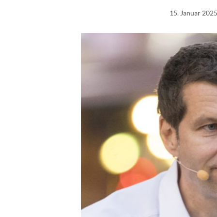
15. Januar 202