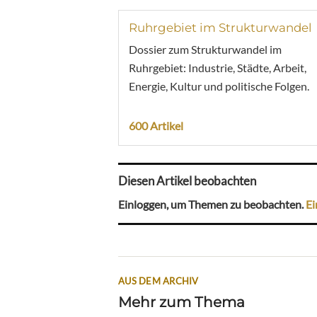
Ruhrgebiet im Strukturwandel
Dossier zum Strukturwandel im
Ruhrgebiet: Industrie, Städte, Arbeit,
Energie, Kultur und politische Folgen.
600 Artikel
Diesen Artikel beobachten
Einloggen, um Themen zu beobachten.
Ei
AUS DEM ARCHIV
Mehr zum Thema