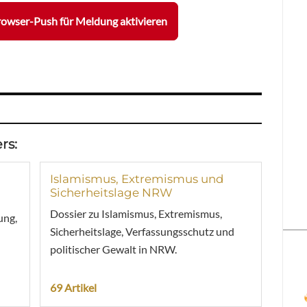
owser-Push für Meldung aktivieren
rs:
Islamismus, Extremismus und
Sicherheitslage NRW
Dossier zu Islamismus, Extremismus,
ung,
Sicherheitslage, Verfassungsschutz und
politischer Gewalt in NRW.
69 Artikel