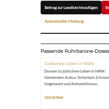
Beitrag zur Leseliste hinzufügen
Br
Autorenseite: Meldung
Passende Ruhrbarone-Dossie
Jüdisches Leben in NRW
Dossier zu jüdischem Leben in NRW:
Gemeinden, Kultur, Sicherheit, Erinner
Gegenwart und Antisemitismus.
163 Artikel