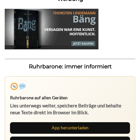
Ruhrbarone: immer informiert
Ruhrbarone auf allen Geräten
Lies unterwegs weiter, speichere Beiträge und behalte
neue Texte direkt im Browser im Blick.
App herunterladen