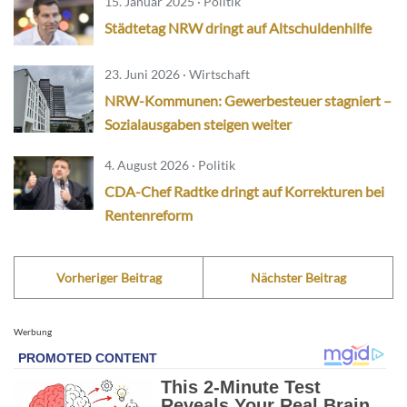
15. Januar 2025 · Politik
Städtetag NRW dringt auf Altschuldenhilfe
23. Juni 2026 · Wirtschaft
NRW-Kommunen: Gewerbesteuer stagniert –
Sozialausgaben steigen weiter
4. August 2026 · Politik
CDA-Chef Radtke dringt auf Korrekturen bei
Rentenreform
Vorheriger Beitrag
Nächster Beitrag
Werbung