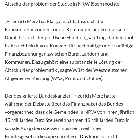
Altschuldenproblem der Städte in NRW lösen möchte.
„Friedrich Merz hat klar gemacht, dass sich die
Rahmenbedingungen für die Kommunen ändern müssen.
Damit ist auch der politische Handlungsauftrag klar benannt:
Es braucht ein klares Konzept für nachhaltige und tragfähige
Finanzbeziehungen zwischen Bund, Ländern und
Kommunen. Dazu gehört eine substanzielle Lösung der
Altschuldenproblematik“, sagte Wüst der Westdeutschen
Allgemeinen Zeitung (WAZ, Print und Online).
Der designierte Bundeskanzler Friedrich Merz hatte
während der Debatte über das Finanzpaket des Bundes
vorgerechnet, dass die Gemeinden in NRW von ihren jährlich
15 Milliarden Euro Steuereinnahmen 13 Milliarden Euro in
soziale Ausgaben stecken müssten, weil ihnen
Bundesgesetze dies vorschrieben. „Das kann so nicht