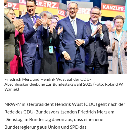
Friedrich Merz und Hendrik Wüst auf der CDU-
Abschlusskundgebung zur Bundestagswahl 2025 (Foto: Roland W.
Waniek)
NRW-Ministerpräsident Hendrik Wüst (CDU) geht nach der
Rede des CDU-Bundesvorsitzenden Friedrich Merz am
Dienstag im Bundestag davon aus, dass eine neue
Bundesregierung aus Union und SPD das