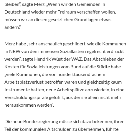
bleiben“, sagte Merz. „Wenn wir den Gemeinden in
Deutschland wieder mehr Freiraum verschaffen wollen,
müssen wir an diesen gesetzlichen Grundlagen etwas
ändern.“
Merz habe „sehr anschaulich geschildert, wie die Kommunen
in NRW von den immensen Soziallasten regelrecht erdrückt
werden“, sagte Hendrik Wüst der WAZ. Das Abschieben der
Kosten für Sozialleistungen vom Bund auf die Städte habe
„viele Kommunen, die von hunderttausendfachem
Arbeitsplatzverlust betroffen waren und gleichzeitig kaum
Instrumente hatten, neue Arbeitsplätze anzusiedeln, in eine
Verschuldungsspirale geführt, aus der sie allein nicht mehr
herauskommen werden“.
Die neue Bundesregierung müsse sich dazu bekennen, ihren
Teil der kommunalen Altschulden zu übernehmen, führte