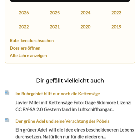
2026
2025
2024
2023
2022
2021
2020
2019
Rubriken durchsuchen
Dossiers öffnen
Alle Jahre anzeigen
Dir gefällt vielleicht auch
Im Ruhrgebiet hilft nur noch die Kettensäge
Javier Milei mit Kettensäge Foto: Gage Skidmore Lizenz:
CC BY-SA 2.0 Gestern fand im Luftschiffhangar...
Der grüne Adel und seine Verachtung des Pöbels
Ein grüner Adel will die Idee eines bescheideneren Lebens
durchsetzen. Natürlich nur für die niederen...