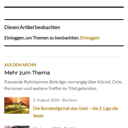
Diesen Artikel beobachten
Einloggen, um Themen zu beobachten.
Einloggen
AUS DEM ARCHIV
Mehr zum Thema
Passende Ruhrbarone-Beiträge, vorrangig über Kürzel, Orte,
Personen und weitere Treffer im Titel gefunden.
3. August 2026 · Bochum
Die Bundesliga hat das Geld – die 2. Liga die
Seele