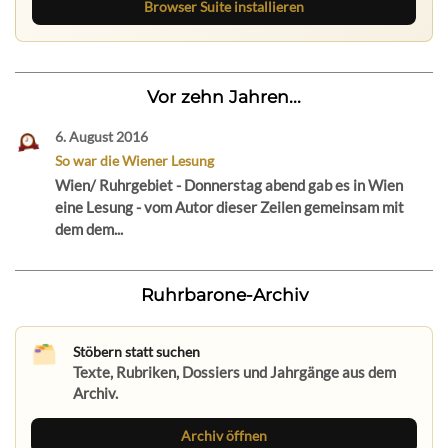
Browser Suite installieren
Vor zehn Jahren...
6. August 2016
So war die Wiener Lesung
Wien/ Ruhrgebiet - Donnerstag abend gab es in Wien
eine Lesung - vom Autor dieser Zeilen gemeinsam mit
dem dem...
Ruhrbarone-Archiv
Stöbern statt suchen
Texte, Rubriken, Dossiers und Jahrgänge aus dem
Archiv.
Archiv öffnen