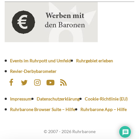
Events im Ruhrpott und Umfeld
Ruhrgebiet erleben
Revier-Derbybarometer
Impressum
Datenschutzerklärung
Cookie-Richtlinie (EU)
Ruhrbarone Browser Suite – Hilfe
Ruhrbarone App – Hilfe
© 2007 - 2026 Ruhrbarone