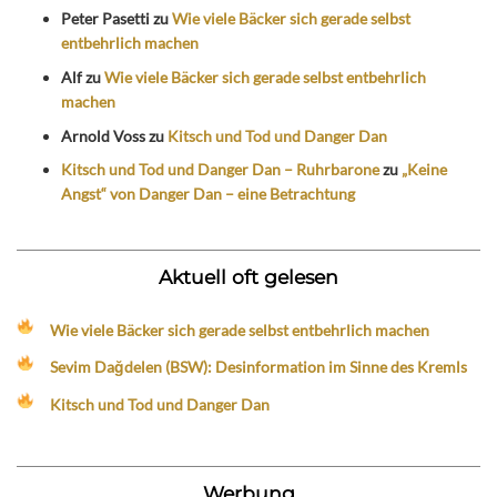
Peter Pasetti
zu
Wie viele Bäcker sich gerade selbst
entbehrlich machen
Alf
zu
Wie viele Bäcker sich gerade selbst entbehrlich
machen
Arnold Voss
zu
Kitsch und Tod und Danger Dan
Kitsch und Tod und Danger Dan – Ruhrbarone
zu
„Keine
Angst“ von Danger Dan – eine Betrachtung
Aktuell oft gelesen
Wie viele Bäcker sich gerade selbst entbehrlich machen
Sevim Dağdelen (BSW): Desinformation im Sinne des Kremls
Kitsch und Tod und Danger Dan
Werbung