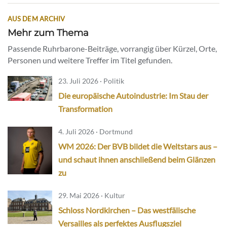
AUS DEM ARCHIV
Mehr zum Thema
Passende Ruhrbarone-Beiträge, vorrangig über Kürzel, Orte,
Personen und weitere Treffer im Titel gefunden.
23. Juli 2026 · Politik
Die europäische Autoindustrie: Im Stau der
Transformation
4. Juli 2026 · Dortmund
WM 2026: Der BVB bildet die Weltstars aus –
und schaut ihnen anschließend beim Glänzen
zu
29. Mai 2026 · Kultur
Schloss Nordkirchen – Das westfälische
Versailles als perfektes Ausflugsziel