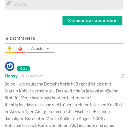
Mail*
Webseite
5
COMMENTS
Älteste
Gast
Nansy
12 Jahre vor
So, so – die deutsche Botschafterin in Bagdad ist also mit
Martin Kobler verheiratet. Das sollte dann ja wohl genügend
Stoff für Verschwörungstheorien bieten, oder?
Richtig ist, dass es schon viel früher zu einem internen Konflikt
im Auswärtigen Amt gekommen ist – Fischer ließ seinen
damaligen Büroleiter Martin Kobler im August 2003 als
Botschafter nach Kairo versetzen. Als Gesandte und damit