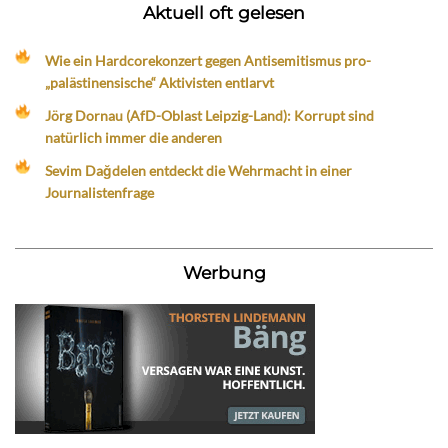
Aktuell oft gelesen
Wie ein Hardcorekonzert gegen Antisemitismus pro-
„palästinensische“ Aktivisten entlarvt
Jörg Dornau (AfD-Oblast Leipzig-Land): Korrupt sind
natürlich immer die anderen
Sevim Dağdelen entdeckt die Wehrmacht in einer
Journalistenfrage
Werbung