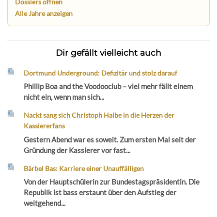
Dossiers öffnen
Alle Jahre anzeigen
Dir gefällt vielleicht auch
Dortmund Underground: Defizitär und stolz darauf
Phillip Boa and the Voodooclub – viel mehr fällt einem
nicht ein, wenn man sich...
Nackt sang sich Christoph Halbe in die Herzen der
Kassiererfans
Gestern Abend war es soweit. Zum ersten Mal seit der
Gründung der Kassierer vor fast...
Bärbel Bas: Karriere einer Unauffälligen
Von der Hauptschülerin zur Bundestagspräsidentin. Die
Republik ist bass erstaunt über den Aufstieg der
weitgehend...