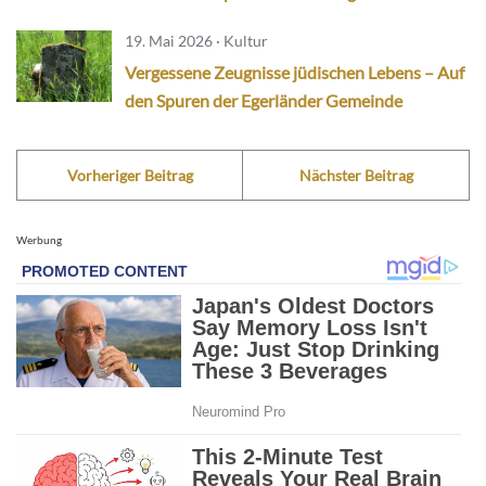
19. Mai 2026 · Kultur
Vergessene Zeugnisse jüdischen Lebens – Auf
den Spuren der Egerländer Gemeinde
Vorheriger Beitrag
Nächster Beitrag
Werbung