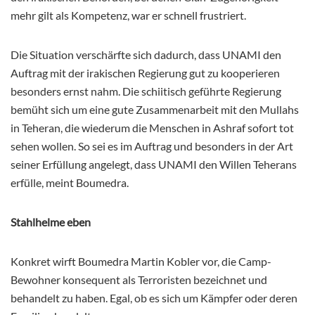
mehr gilt als Kompetenz, war er schnell frustriert.
Die Situation verschärfte sich dadurch, dass UNAMI den
Auftrag mit der irakischen Regierung gut zu kooperieren
besonders ernst nahm. Die schiitisch geführte Regierung
bemüht sich um eine gute Zusammenarbeit mit den Mullahs
in Teheran, die wiederum die Menschen in Ashraf sofort tot
sehen wollen. So sei es im Auftrag und besonders in der Art
seiner Erfüllung angelegt, dass UNAMI den Willen Teherans
erfülle, meint Boumedra.
Stahlhelme eben
Konkret wirft Boumedra Martin Kobler vor, die Camp-
Bewohner konsequent als Terroristen bezeichnet und
behandelt zu haben. Egal, ob es sich um Kämpfer oder deren