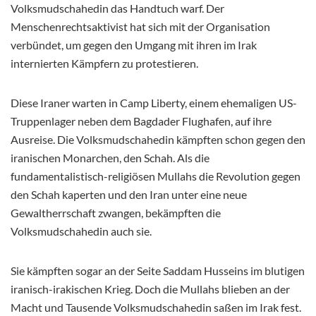
Volksmudschahedin das Handtuch warf. Der
Menschenrechtsaktivist hat sich mit der Organisation
verbündet, um gegen den Umgang mit ihren im Irak
internierten Kämpfern zu protestieren.
Diese Iraner warten in Camp Liberty, einem ehemaligen US-
Truppenlager neben dem Bagdader Flughafen, auf ihre
Ausreise. Die Volksmudschahedin kämpften schon gegen den
iranischen Monarchen, den Schah. Als die
fundamentalistisch-religiösen Mullahs die Revolution gegen
den Schah kaperten und den Iran unter eine neue
Gewaltherrschaft zwangen, bekämpften die
Volksmudschahedin auch sie.
Sie kämpften sogar an der Seite Saddam Husseins im blutigen
iranisch-irakischen Krieg. Doch die Mullahs blieben an der
Macht und Tausende Volksmudschahedin saßen im Irak fest.