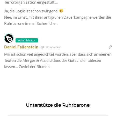
Terrororganisation eingestuft …
Ja, die Logik ist schon zwingend.
Nee, im Ernst, mit ihrer antigrünen Dauerkampagne werden die
Ruhrbarone immer lächerlicher.
Administrator
Daniel Fallenstein
12 Jahre vor
Mir ist schon viel angedichtet worden, aber dass sich an meinen
Texten die Merger & Acquisitions der Gutachsler ablesen
lassen… Zuviel der Blumen.
Unterstütze die Ruhrbarone: