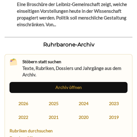
Eine Broschüre der Leibniz-Gemeinschaft zeigt, welche
einseitigen Vorstellungen heute in der Wissenschaft
propagiert werden. Politik soll menschliche Gestaltung
einschränken. Von...
Ruhrbarone-Archiv
Stöbern statt suchen
Texte, Rubriken, Dossiers und Jahrgänge aus dem
Archiv.
Archiv öffnen
2026
2025
2024
2023
2022
2021
2020
2019
Rubriken durchsuchen