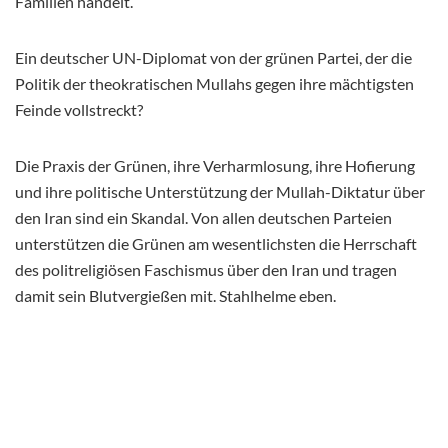
Familien handelt.
Ein deutscher UN-Diplomat von der grünen Partei, der die
Politik der theokratischen Mullahs gegen ihre mächtigsten
Feinde vollstreckt?
Die Praxis der Grünen, ihre Verharmlosung, ihre Hofierung
und ihre politische Unterstützung der Mullah-Diktatur über
den Iran sind ein Skandal. Von allen deutschen Parteien
unterstützen die Grünen am wesentlichsten die Herrschaft
des politreligiösen Faschismus über den Iran und tragen
damit sein Blutvergießen mit. Stahlhelme eben.