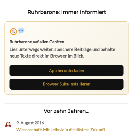
Ruhrbarone: immer informiert
Ruhrbarone auf allen Geräten
Lies unterwegs weiter, speichere Beiträge und behalte
neue Texte direkt im Browser im Blick.
App herunterladen
Browser Suite installieren
Vor zehn Jahren...
9. August 2016
Wissenschaft: Mit Leibniz in die düstere Zukunft