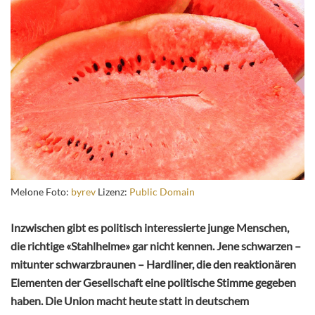
Melone Foto:
byrev
Lizenz:
Public Domain
Inzwischen gibt es politisch interessierte junge Menschen,
die richtige «Stahlhelme» gar nicht kennen. Jene schwarzen –
mitunter schwarzbraunen – Hardliner, die den reaktionären
Elementen der Gesellschaft eine politische Stimme gegeben
haben. Die Union macht heute statt in deutschem