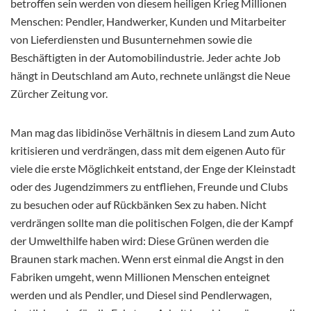
betroffen sein werden von diesem heiligen Krieg Millionen
Menschen: Pendler, Handwerker, Kunden und Mitarbeiter
von Lieferdiensten und Busunternehmen sowie die
Beschäftigten in der Automobilindustrie. Jeder achte Job
hängt in Deutschland am Auto, rechnete unlängst die Neue
Zürcher Zeitung vor.
Man mag das libidinöse Verhältnis in diesem Land zum Auto
kritisieren und verdrängen, dass mit dem eigenen Auto für
viele die erste Möglichkeit entstand, der Enge der Kleinstadt
oder des Jugendzimmers zu entfliehen, Freunde und Clubs
zu besuchen oder auf Rückbänken Sex zu haben. Nicht
verdrängen sollte man die politischen Folgen, die der Kampf
der Umwelthilfe haben wird: Diese Grünen werden die
Braunen stark machen. Wenn erst einmal die Angst in den
Fabriken umgeht, wenn Millionen Menschen enteignet
werden und als Pendler, und Diesel sind Pendlerwagen,