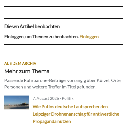
Diesen Artikel beobachten
Einloggen, um Themen zu beobachten.
Einloggen
AUS DEM ARCHIV
Mehr zum Thema
Passende Ruhrbarone-Beiträge, vorrangig über Kürzel, Orte,
Personen und weitere Treffer im Titel gefunden.
7. August 2026 · Politik
Wie Putins deutsche Lautsprecher den
Leipziger Drohnenanschlag für antiwestliche
Propaganda nutzen