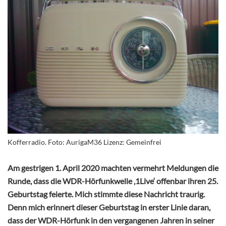
Kofferradio. Foto: AurigaM36 Lizenz: Gemeinfrei
Am gestrigen 1. April 2020 machten vermehrt Meldungen die
Runde, dass die WDR-Hörfunkwelle ‚1Live‘ offenbar ihren 25.
Geburtstag feierte. Mich stimmte diese Nachricht traurig.
Denn mich erinnert dieser Geburtstag in erster Linie daran,
dass der WDR-Hörfunk in den vergangenen Jahren in seiner