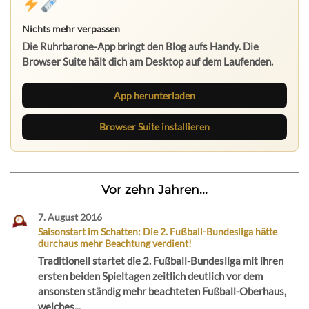
Nichts mehr verpassen
Die Ruhrbarone-App bringt den Blog aufs Handy. Die
Browser Suite hält dich am Desktop auf dem Laufenden.
App herunterladen
Browser Suite installieren
Vor zehn Jahren...
7. August 2016
Saisonstart im Schatten: Die 2. Fußball-Bundesliga hätte
durchaus mehr Beachtung verdient!
Traditionell startet die 2. Fußball-Bundesliga mit ihren
ersten beiden Spieltagen zeitlich deutlich vor dem
ansonsten ständig mehr beachteten Fußball-Oberhaus,
welches...