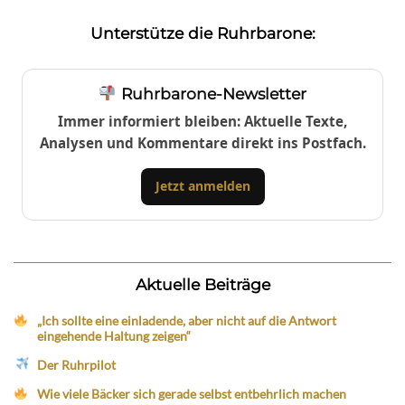
Unterstütze die Ruhrbarone:
Ruhrbarone-Newsletter
Immer informiert bleiben: Aktuelle Texte,
Analysen und Kommentare direkt ins Postfach.
Jetzt anmelden
Aktuelle Beiträge
„Ich sollte eine einladende, aber nicht auf die Antwort
eingehende Haltung zeigen“
Der Ruhrpilot
Wie viele Bäcker sich gerade selbst entbehrlich machen